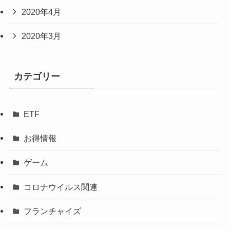
2020年4月
2020年3月
カテゴリー
ETF
お得情報
ゲーム
コロナウイルス関連
フランチャイズ