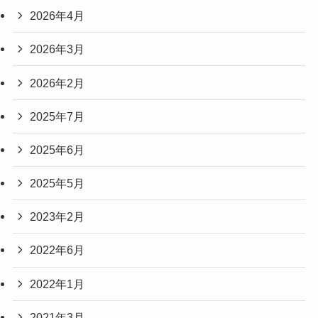
2026年4月
2026年3月
2026年2月
2025年7月
2025年6月
2025年5月
2023年2月
2022年6月
2022年1月
2021年3月