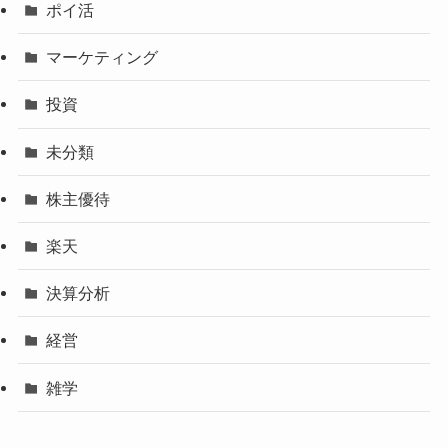
ポイ活
マーケティング
投資
未分類
株主優待
楽天
決算分析
経営
雑学