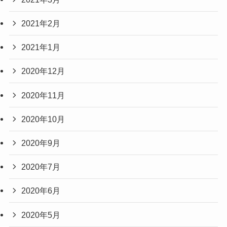
2021年2月
2021年1月
2020年12月
2020年11月
2020年10月
2020年9月
2020年7月
2020年6月
2020年5月