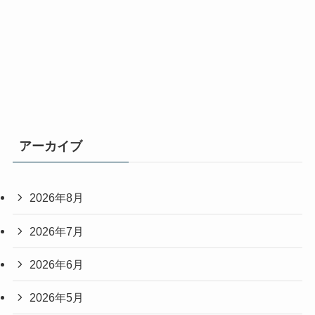
アーカイブ
2026年8月
2026年7月
2026年6月
2026年5月