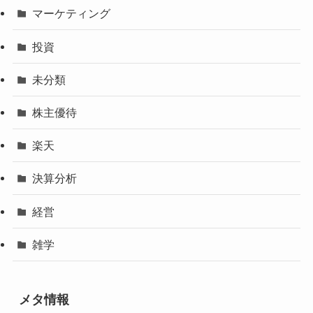
マーケティング
投資
未分類
株主優待
楽天
決算分析
経営
雑学
メタ情報