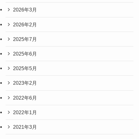
2026年3月
2026年2月
2025年7月
2025年6月
2025年5月
2023年2月
2022年6月
2022年1月
2021年3月