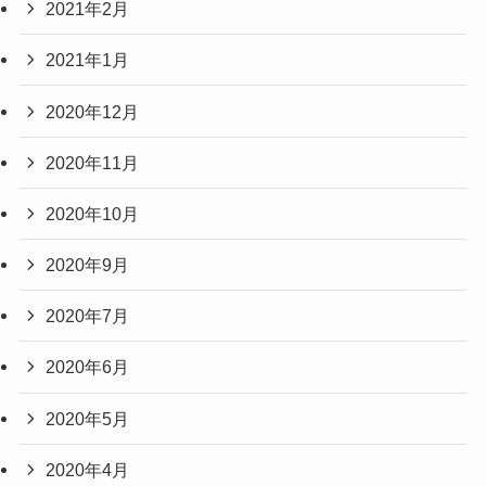
2021年2月
2021年1月
2020年12月
2020年11月
2020年10月
2020年9月
2020年7月
2020年6月
2020年5月
2020年4月