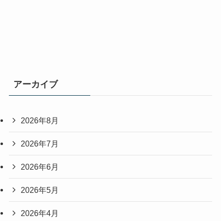
アーカイブ
2026年8月
2026年7月
2026年6月
2026年5月
2026年4月