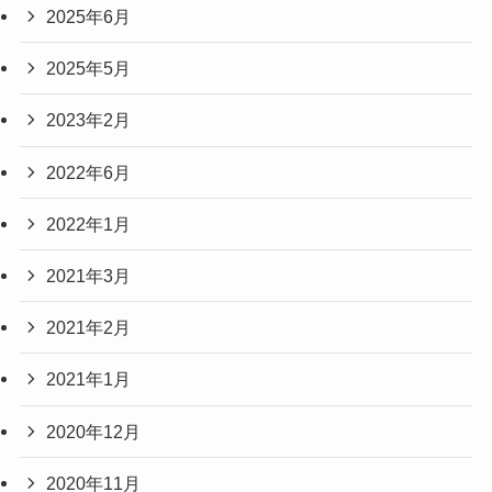
2025年6月
2025年5月
2023年2月
2022年6月
2022年1月
2021年3月
2021年2月
2021年1月
2020年12月
2020年11月