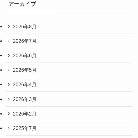
アーカイブ
2026年8月
2026年7月
2026年6月
2026年5月
2026年4月
2026年3月
2026年2月
2025年7月