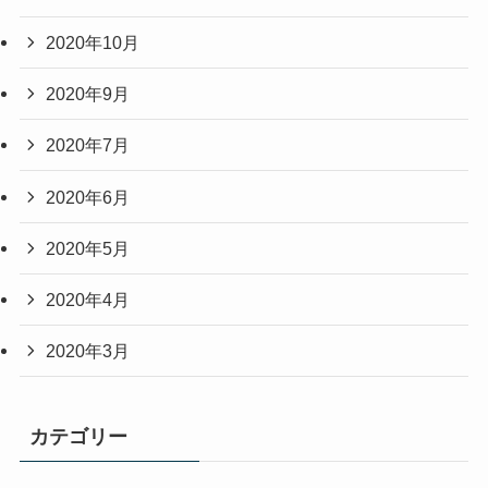
2020年10月
2020年9月
2020年7月
2020年6月
2020年5月
2020年4月
2020年3月
カテゴリー