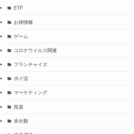
ETF
お得情報
ゲーム
コロナウイルス関連
フランチャイズ
ポイ活
マーケティング
投資
未分類