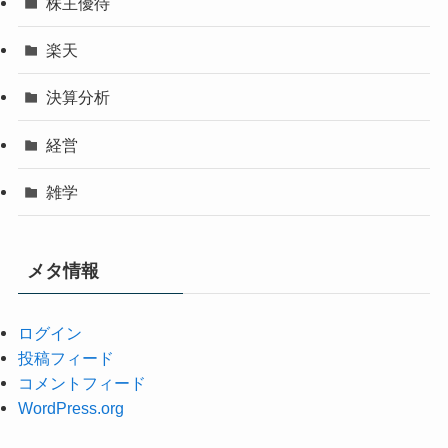
株主優待
楽天
決算分析
経営
雑学
メタ情報
ログイン
投稿フィード
コメントフィード
WordPress.org