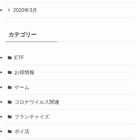
2020年3月
カテゴリー
ETF
お得情報
ゲーム
コロナウイルス関連
フランチャイズ
ポイ活