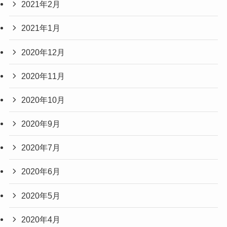
2021年2月
2021年1月
2020年12月
2020年11月
2020年10月
2020年9月
2020年7月
2020年6月
2020年5月
2020年4月