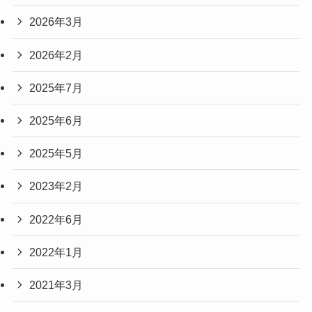
2026年3月
2026年2月
2025年7月
2025年6月
2025年5月
2023年2月
2022年6月
2022年1月
2021年3月