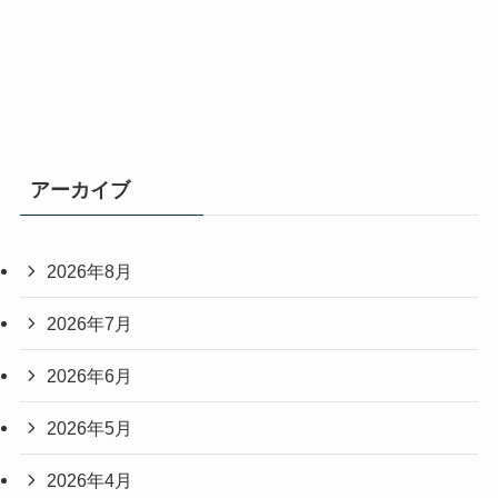
アーカイブ
2026年8月
2026年7月
2026年6月
2026年5月
2026年4月