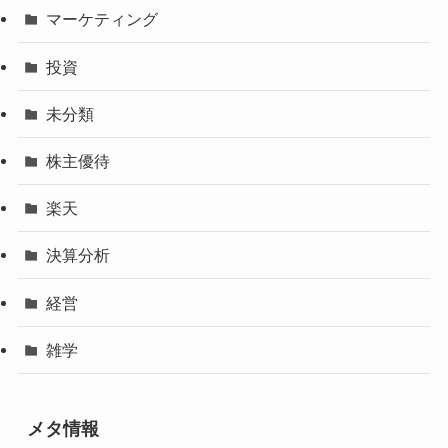
マーケティング
投資
未分類
株主優待
楽天
決算分析
経営
雑学
メタ情報