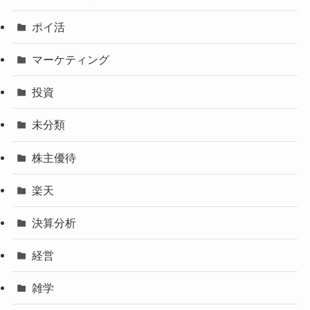
ポイ活
マーケティング
投資
未分類
株主優待
楽天
決算分析
経営
雑学