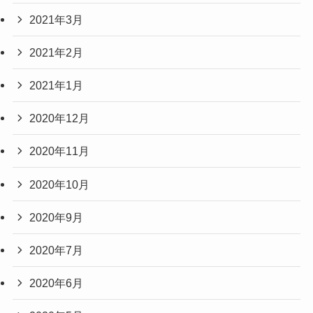
2021年3月
2021年2月
2021年1月
2020年12月
2020年11月
2020年10月
2020年9月
2020年7月
2020年6月