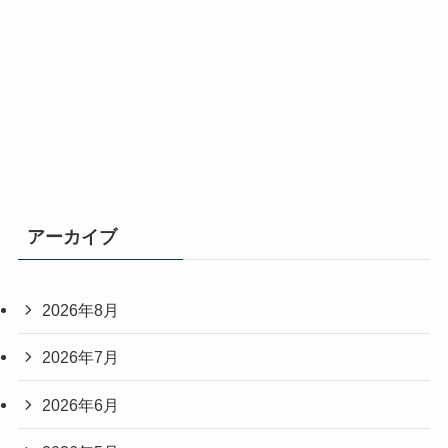
アーカイブ
2026年8月
2026年7月
2026年6月