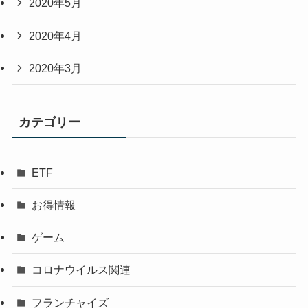
2020年5月
2020年4月
2020年3月
カテゴリー
ETF
お得情報
ゲーム
コロナウイルス関連
フランチャイズ