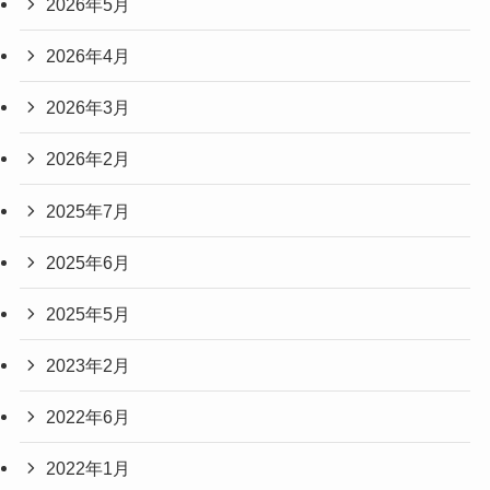
2026年5月
2026年4月
2026年3月
2026年2月
2025年7月
2025年6月
2025年5月
2023年2月
2022年6月
2022年1月