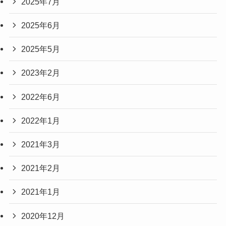
2025年7月
2025年6月
2025年5月
2023年2月
2022年6月
2022年1月
2021年3月
2021年2月
2021年1月
2020年12月