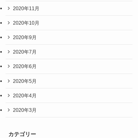
2020年11月
2020年10月
2020年9月
2020年7月
2020年6月
2020年5月
2020年4月
2020年3月
カテゴリー