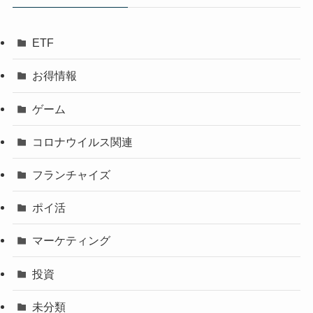
ETF
お得情報
ゲーム
コロナウイルス関連
フランチャイズ
ポイ活
マーケティング
投資
未分類