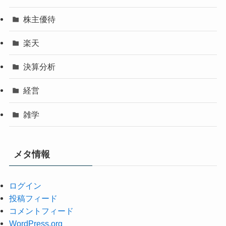
株主優待
楽天
決算分析
経営
雑学
メタ情報
ログイン
投稿フィード
コメントフィード
WordPress.org