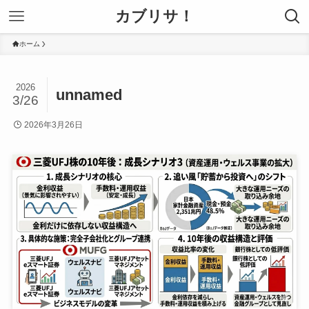
カブリサ！
ホーム
2026
unnamed
3/26
2026年3月26日