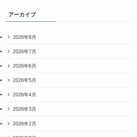
アーカイブ
2026年8月
2026年7月
2026年6月
2026年5月
2026年4月
2026年3月
2026年2月