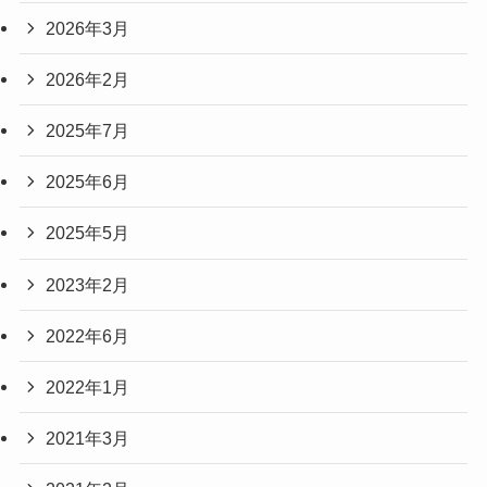
2026年3月
2026年2月
2025年7月
2025年6月
2025年5月
2023年2月
2022年6月
2022年1月
2021年3月