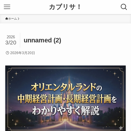
カブリサ！
ホーム
2026
unnamed (2)
3/20
2026年3月20日