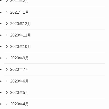
2021年2月
2021年1月
2020年12月
2020年11月
2020年10月
2020年9月
2020年7月
2020年6月
2020年5月
2020年4月