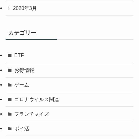
2020年3月
カテゴリー
ETF
お得情報
ゲーム
コロナウイルス関連
フランチャイズ
ポイ活