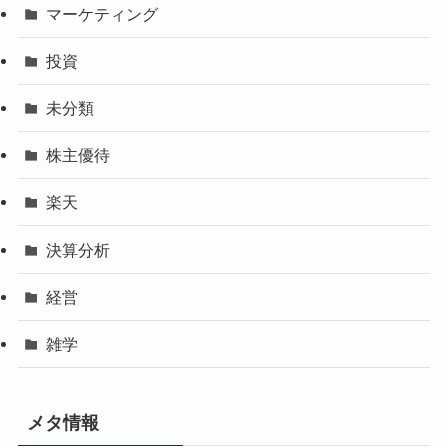
マーケティング
投資
未分類
株主優待
楽天
決算分析
経営
雑学
メタ情報