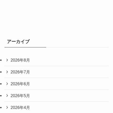
アーカイブ
2026年8月
2026年7月
2026年6月
2026年5月
2026年4月