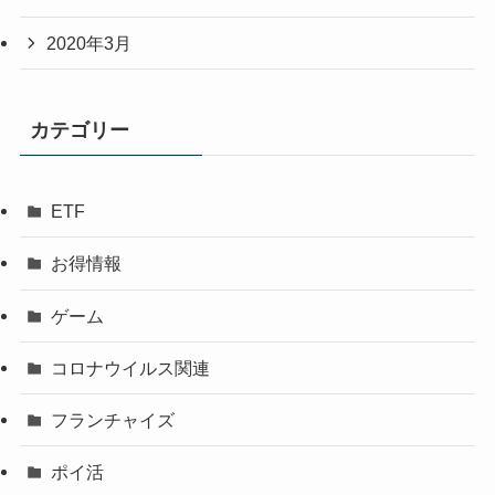
2020年3月
カテゴリー
ETF
お得情報
ゲーム
コロナウイルス関連
フランチャイズ
ポイ活