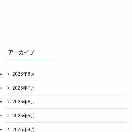
アーカイブ
2026年8月
2026年7月
2026年6月
2026年5月
2026年4月