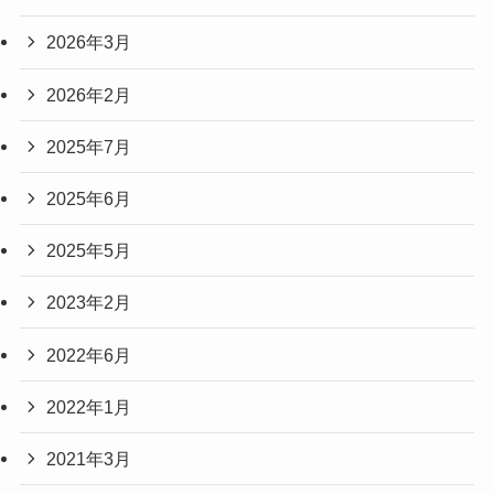
2026年3月
2026年2月
2025年7月
2025年6月
2025年5月
2023年2月
2022年6月
2022年1月
2021年3月