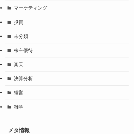
マーケティング
投資
未分類
株主優待
楽天
決算分析
経営
雑学
メタ情報