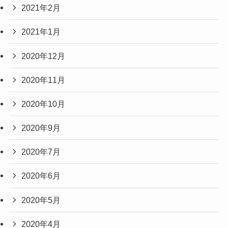
2021年2月
2021年1月
2020年12月
2020年11月
2020年10月
2020年9月
2020年7月
2020年6月
2020年5月
2020年4月