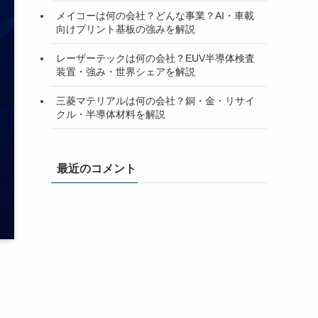
メイコーは何の会社？どんな事業？AI・車載
向けプリント基板の強みを解説
レーザーテックは何の会社？EUV半導体検査
装置・強み・世界シェアを解説
三菱マテリアルは何の会社？銅・金・リサイ
クル・半導体材料を解説
最近のコメント