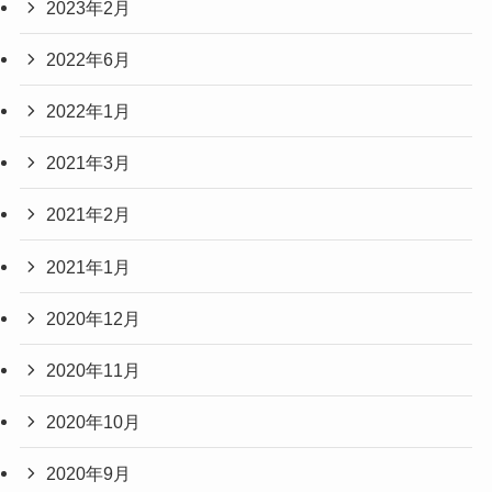
2023年2月
2022年6月
2022年1月
2021年3月
2021年2月
2021年1月
2020年12月
2020年11月
2020年10月
2020年9月