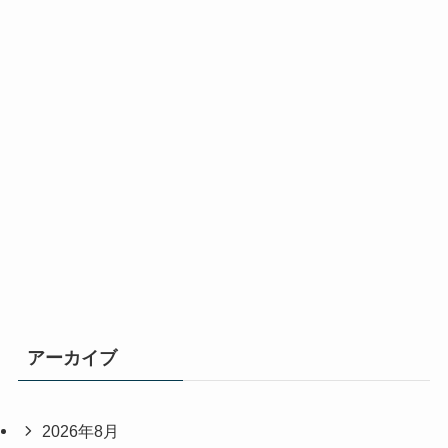
アーカイブ
2026年8月