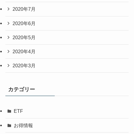
2020年7月
2020年6月
2020年5月
2020年4月
2020年3月
カテゴリー
ETF
お得情報