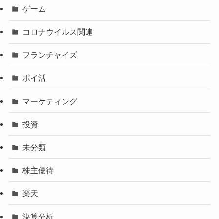
ゲーム
コロナウイルス関連
フランチャイズ
ポイ活
マーケティング
投資
未分類
株主優待
楽天
決算分析