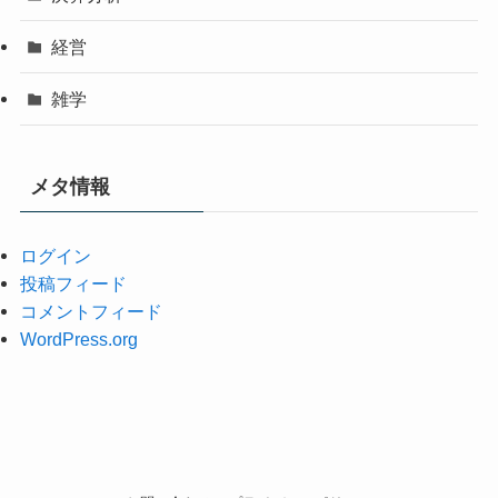
経営
雑学
メタ情報
ログイン
投稿フィード
コメントフィード
WordPress.org