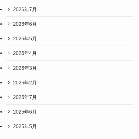
2026年7月
2026年6月
2026年5月
2026年4月
2026年3月
2026年2月
2025年7月
2025年6月
2025年5月