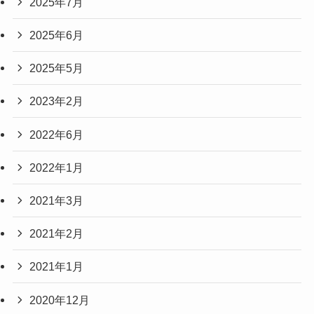
2025年7月
2025年6月
2025年5月
2023年2月
2022年6月
2022年1月
2021年3月
2021年2月
2021年1月
2020年12月