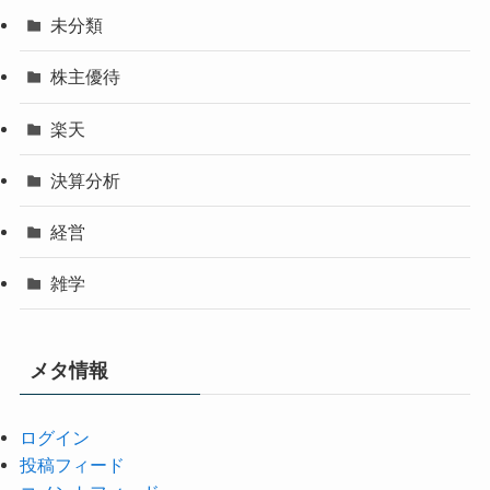
未分類
株主優待
楽天
決算分析
経営
雑学
メタ情報
ログイン
投稿フィード