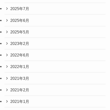
2025年7月
2025年6月
2025年5月
2023年2月
2022年6月
2022年1月
2021年3月
2021年2月
2021年1月