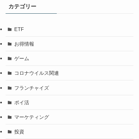
カテゴリー
ETF
お得情報
ゲーム
コロナウイルス関連
フランチャイズ
ポイ活
マーケティング
投資