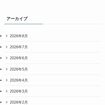
アーカイブ
2026年8月
2026年7月
2026年6月
2026年5月
2026年4月
2026年3月
2026年2月