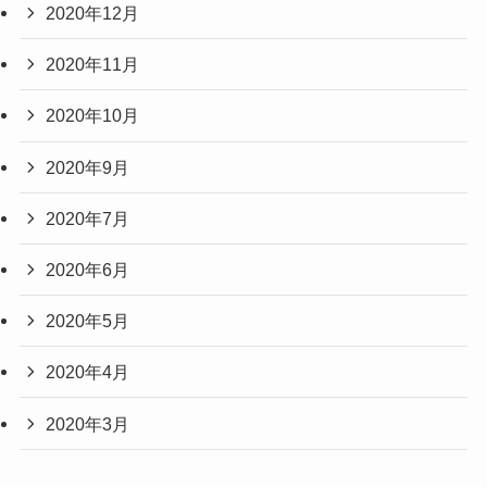
2020年12月
2020年11月
2020年10月
2020年9月
2020年7月
2020年6月
2020年5月
2020年4月
2020年3月