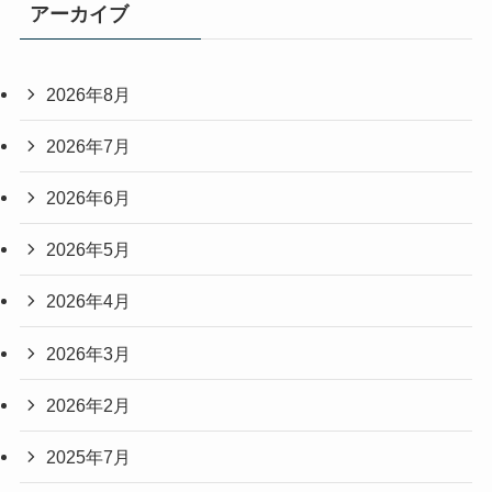
アーカイブ
2026年8月
2026年7月
2026年6月
2026年5月
2026年4月
2026年3月
2026年2月
2025年7月