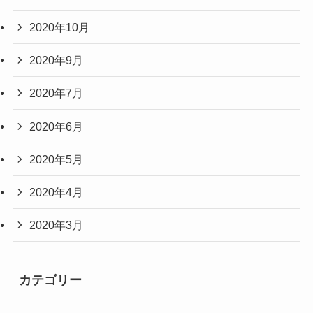
2020年10月
2020年9月
2020年7月
2020年6月
2020年5月
2020年4月
2020年3月
カテゴリー