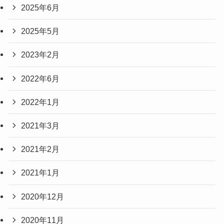
2025年6月
2025年5月
2023年2月
2022年6月
2022年1月
2021年3月
2021年2月
2021年1月
2020年12月
2020年11月