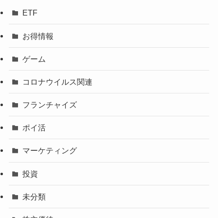
ETF
お得情報
ゲーム
コロナウイルス関連
フランチャイズ
ポイ活
マーケティング
投資
未分類