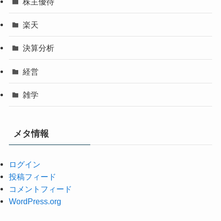
株主優待
楽天
決算分析
経営
雑学
メタ情報
ログイン
投稿フィード
コメントフィード
WordPress.org