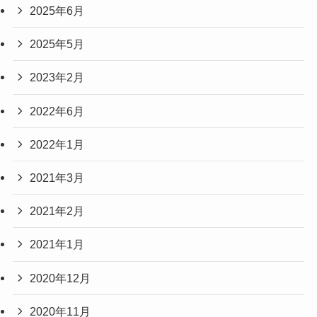
2025年6月
2025年5月
2023年2月
2022年6月
2022年1月
2021年3月
2021年2月
2021年1月
2020年12月
2020年11月