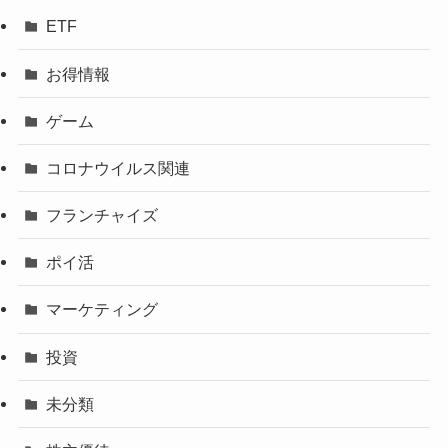
ETF
お得情報
ゲーム
コロナウイルス関連
フランチャイズ
ポイ活
マーケティング
投資
未分類