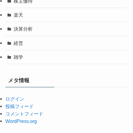
株主優待
楽天
決算分析
経営
雑学
メタ情報
ログイン
投稿フィード
コメントフィード
WordPress.org