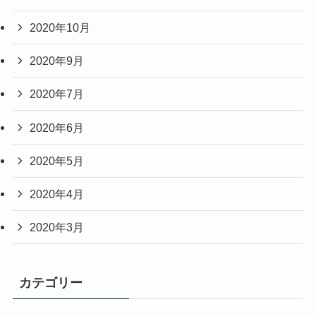
2020年10月
2020年9月
2020年7月
2020年6月
2020年5月
2020年4月
2020年3月
カテゴリー