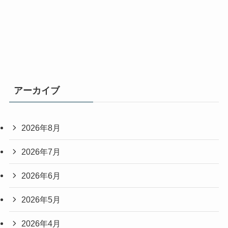
アーカイブ
2026年8月
2026年7月
2026年6月
2026年5月
2026年4月