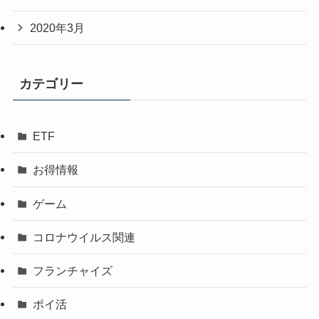
2020年3月
カテゴリー
ETF
お得情報
ゲーム
コロナウイルス関連
フランチャイズ
ポイ活