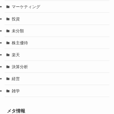
マーケティング
投資
未分類
株主優待
楽天
決算分析
経営
雑学
メタ情報