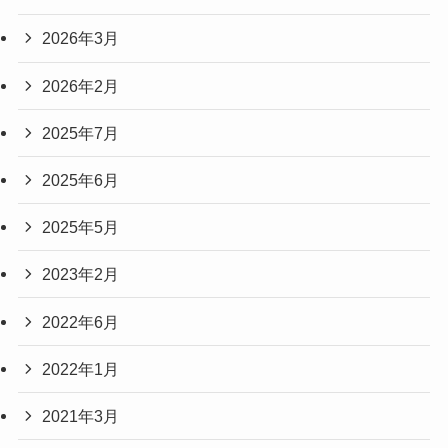
2026年3月
2026年2月
2025年7月
2025年6月
2025年5月
2023年2月
2022年6月
2022年1月
2021年3月