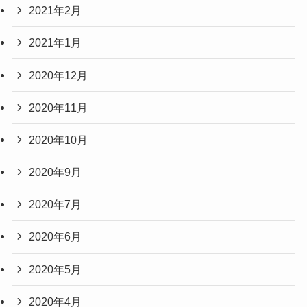
2021年2月
2021年1月
2020年12月
2020年11月
2020年10月
2020年9月
2020年7月
2020年6月
2020年5月
2020年4月