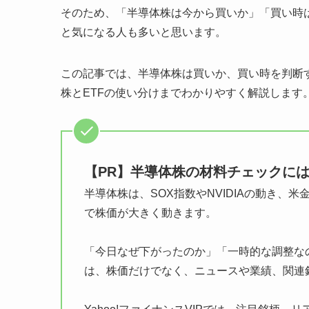
そのため、「半導体株は今から買いか」「買い時
と気になる人も多いと思います。
この記事では、半導体株は買いか、買い時を判断
株とETFの使い分けまでわかりやすく解説します
【PR】半導体株の材料チェックにはY
半導体株は、SOX指数やNVIDIAの動き
で株価が大きく動きます。
「今日なぜ下がったのか」「一時的な調整な
は、株価だけでなく、ニュースや業績、関連