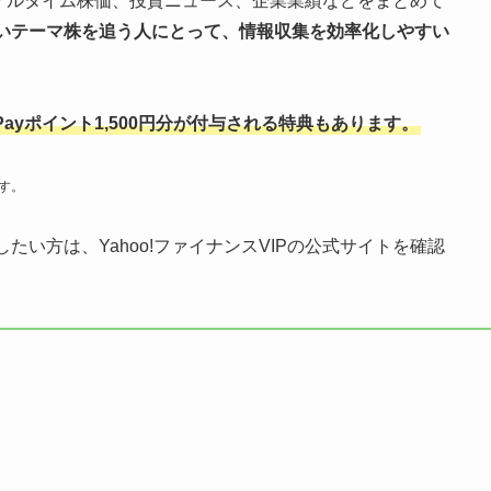
、リアルタイム株価、投資ニュース、企業業績などをまとめて
いテーマ株を追う人にとって、情報収集を効率化しやすい
ayポイント1,500円分が付与される特典もあります。
す。
い方は、Yahoo!ファイナンスVIPの公式サイトを確認