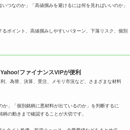
はいつなのか」「高値掴みを避けるには何を見ればいいのか」
するポイント、高値掴みしやすいパターン、下落リスク、個別
。
ahoo!ファイナンスVIPが便利
、米金利、為替、決算、受注、メモリ市況など、さまざまな材料
のか」「個別銘柄に悪材料が出ているのか」を判断するに
銘柄の動きまで確認することが大切です。