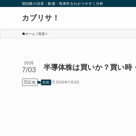
個別株の決算・株価・将来性をわかりやすく分析
カブリサ！
ホーム
投資
2026
半導体株は買いか？買い時
7/03
広告
2026年7月3日
投資