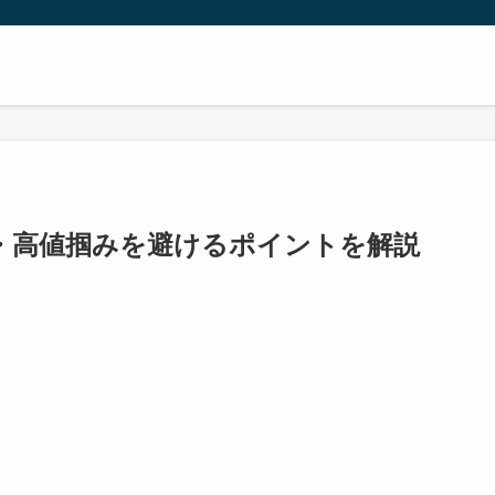
・高値掴みを避けるポイントを解説