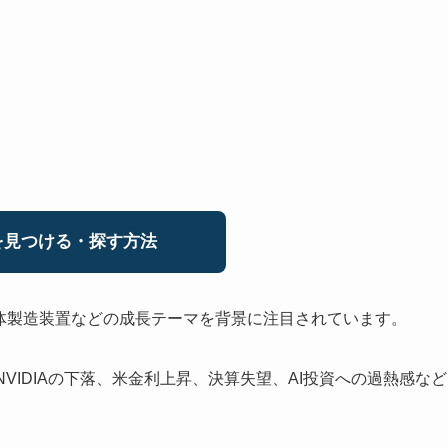
見つける・探す方法
導体製造装置などの成長テーマを背景に注目されています。
VIDIAの下落、米金利上昇、決算失望、AI投資への過熱感など