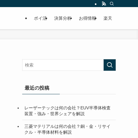
ポイ活
決算分析
お得情報
楽天
最近の投稿
レーザーテックは何の会社？EUV半導体検査
装置・強み・世界シェアを解説
三菱マテリアルは何の会社？銅・金・リサイ
クル・半導体材料を解説