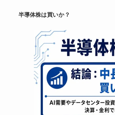
半導体株は買いか？