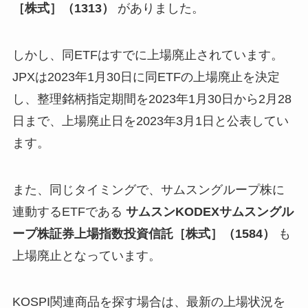
［株式］（1313）
がありました。
しかし、同ETFはすでに上場廃止されています。
JPXは2023年1月30日に同ETFの上場廃止を決定
し、整理銘柄指定期間を2023年1月30日から2月28
日まで、上場廃止日を2023年3月1日と公表してい
ます。
また、同じタイミングで、サムスングループ株に
連動するETFである
サムスンKODEXサムスングル
ープ株証券上場指数投資信託［株式］（1584）
も
上場廃止となっています。
KOSPI関連商品を探す場合は、最新の上場状況を