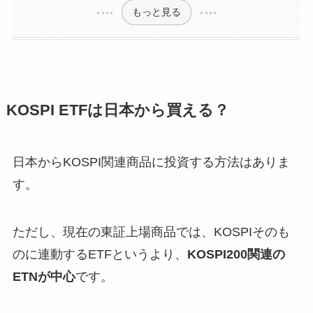
もっと見る
KOSPI ETFは日本から買える？
日本からKOSPI関連商品に投資する方法はありま
す。
ただし、現在の東証上場商品では、KOSPIそのも
のに連動するETFというより、
KOSPI200関連の
ETNが中心
です。