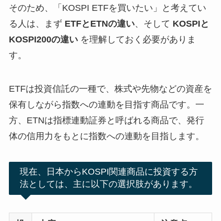
そのため、「KOSPI ETFを買いたい」と考えてい
る人は、まず
ETFとETNの違い
、そして
KOSPIと
KOSPI200の違い
を理解しておく必要がありま
す。
ETFは投資信託の一種で、株式や先物などの資産を
保有しながら指数への連動を目指す商品です。一
方、ETNは指標連動証券と呼ばれる商品で、発行
体の信用力をもとに指数への連動を目指します。
現在、日本からKOSPI関連商品に投資する方
法としては、主に以下の選択肢があります。