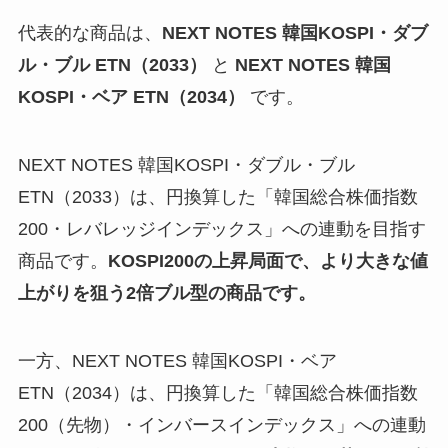
代表的な商品は、
NEXT NOTES 韓国KOSPI・ダブ
ル・ブル ETN（2033）
と
NEXT NOTES 韓国
KOSPI・ベア ETN（2034）
です。
NEXT NOTES 韓国KOSPI・ダブル・ブル
ETN（2033）は、円換算した「韓国総合株価指数
200・レバレッジインデックス」への連動を目指す
商品です。
KOSPI200の上昇局面で、より大きな値
上がりを狙う2倍ブル型の商品です。
一方、NEXT NOTES 韓国KOSPI・ベア
ETN（2034）は、円換算した「韓国総合株価指数
200（先物）・インバースインデックス」への連動