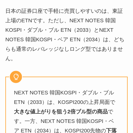
日本の証券口座で手軽に売買しやすいのは、東証
上場のETNです。ただし、NEXT NOTES 韓国
KOSPI・ダブル・ブル ETN（2033）とNEXT
NOTES 韓国KOSPI・ベア ETN（2034）は、どち
らも通常のレバレッジなしロング型ではありませ
ん。
NEXT NOTES 韓国KOSPI・ダブル・ブル
ETN（2033）は、KOSPI200の上昇局面で
大きな値上がりを狙う2倍ブル型の商品
で
す。一方、NEXT NOTES 韓国KOSPI・ベ
ア ETN（2034）は、KOSPI200先物の
下落