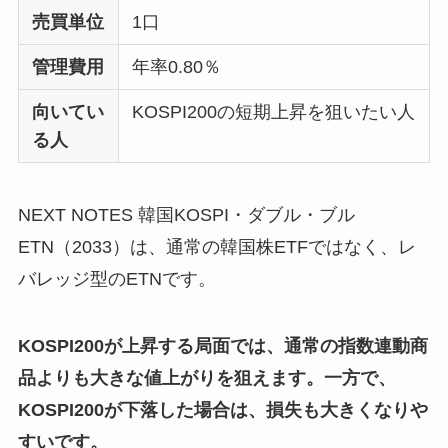
売買単位
1口
管理費用
年率0.80％
向いてい
KOSPI200の短期上昇を狙いたい人
る人
NEXT NOTES 韓国KOSPI・ダブル・ブル
ETN（2033）は、通常の韓国株ETFではなく、レ
バレッジ型のETNです。
KOSPI200が上昇する局面では、通常の指数連動商
品よりも大きな値上がりを狙えます。一方で、
KOSPI200が下落した場合は、損失も大きくなりや
すいです。