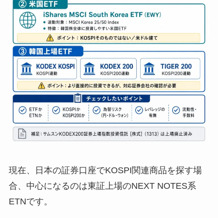
現在、日本の証券口座でKOSPI関連商品を探す場
合、中心になるのは東証上場のNEXT NOTES系
ETNです。