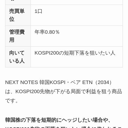
売買単
1口
位
管理費
年率0.80％
用
向いて
KOSPI200の短期下落を狙いたい人
いる人
NEXT NOTES 韓国KOSPI・ベア ETN（2034）
は、KOSPI200先物が下がる局面で利益を狙う商品
です。
韓国株の下落を短期的にヘッジしたい場合や、