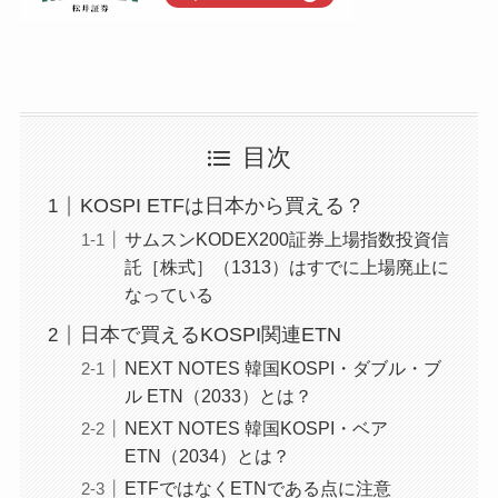
目次
KOSPI ETFは日本から買える？
サムスンKODEX200証券上場指数投資信
託［株式］（1313）はすでに上場廃止に
なっている
日本で買えるKOSPI関連ETN
NEXT NOTES 韓国KOSPI・ダブル・ブ
ル ETN（2033）とは？
NEXT NOTES 韓国KOSPI・ベア
ETN（2034）とは？
ETFではなくETNである点に注意