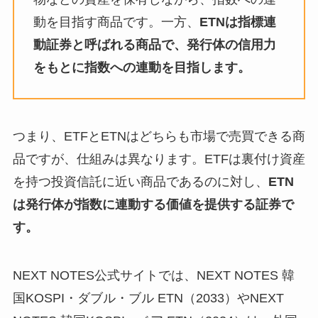
動を目指す商品です。一方、
ETNは指標連
動証券と呼ばれる商品で、発行体の信用力
をもとに指数への連動を目指します。
つまり、ETFとETNはどちらも市場で売買できる商
品ですが、仕組みは異なります。ETFは裏付け資産
を持つ投資信託に近い商品であるのに対し、
ETN
は発行体が指数に連動する価値を提供する証券で
す。
NEXT NOTES公式サイトでは、NEXT NOTES 韓
国KOSPI・ダブル・ブル ETN（2033）やNEXT