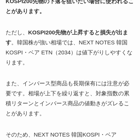
KOSPI200先物の下落を狙いたい場合に使われるこ
とがあります。
ただし、
KOSPI200先物が上昇すると損失が出ま
す
。韓国株が強い相場では、NEXT NOTES 韓国
KOSPI・ベア ETN（2034）は値下がりしやすくな
ります。
また、インバース型商品も長期保有には注意が必
要です。相場が上下を繰り返すと、対象指数の累
積リターンとインバース商品の値動きがズレるこ
とがあります。
そのため、NEXT NOTES 韓国KOSPI・ベア