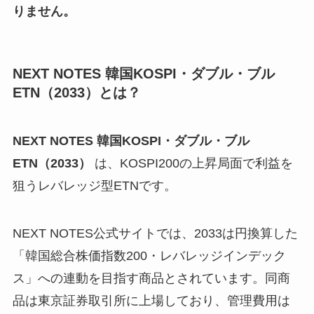
りません。
NEXT NOTES 韓国KOSPI・ダブル・ブル
ETN（2033）とは？
NEXT NOTES 韓国KOSPI・ダブル・ブル
ETN（2033）
は、KOSPI200の上昇局面で利益を
狙うレバレッジ型ETNです。
NEXT NOTES公式サイトでは、2033は円換算した
「韓国総合株価指数200・レバレッジインデック
ス」への連動を目指す商品とされています。同商
品は東京証券取引所に上場しており、管理費用は