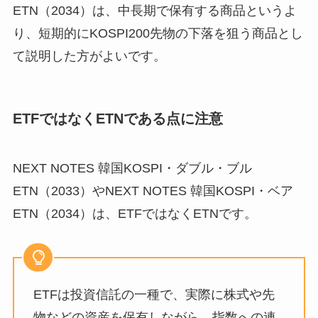
ETN（2034）は、中長期で保有する商品というよ
り、短期的にKOSPI200先物の下落を狙う商品とし
て説明した方がよいです。
ETFではなくETNである点に注意
NEXT NOTES 韓国KOSPI・ダブル・ブル
ETN（2033）やNEXT NOTES 韓国KOSPI・ベア
ETN（2034）は、ETFではなくETNです。
ETFは投資信託の一種で、実際に株式や先
物などの資産を保有しながら、指数への連