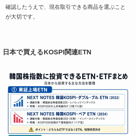
確認したうえで、現在取引できる商品を選ぶこと
が大切です。
日本で買えるKOSPI関連ETN