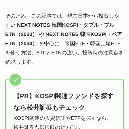
そのため、この記事では、現在日本から投資しや
すい
NEXT NOTES 韓国KOSPI・ダブル・ブル
ETN（2033）
や
NEXT NOTES 韓国KOSPI・ベア
ETN（2034）
を中心に、米国ETF・韓国上場ETF
を使う方法、ETFとETNの違い、投資時の注意点を
解説します。
【PR】KOSPI関連ファンドを探す
なら松井証券もチェック
KOSPI関連の投資信託やETFを探すなら、
松井証券も選択肢の1つです。