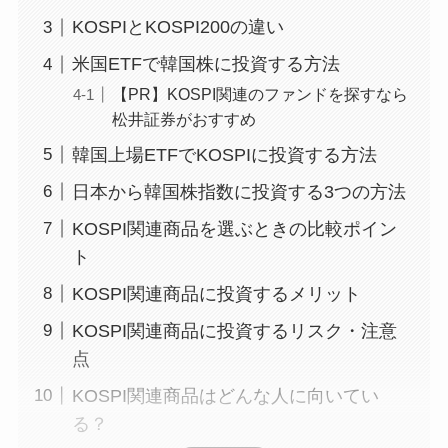
KOSPIとKOSPI200の違い
米国ETFで韓国株に投資する方法
【PR】KOSPI関連のファンドを探すなら
松井証券がおすすめ
韓国上場ETFでKOSPIに投資する方法
日本から韓国株指数に投資する3つの方法
KOSPI関連商品を選ぶときの比較ポイン
ト
KOSPI関連商品に投資するメリット
KOSPI関連商品に投資するリスク・注意
点
KOSPI関連商品はどんな人に向いてい
る？