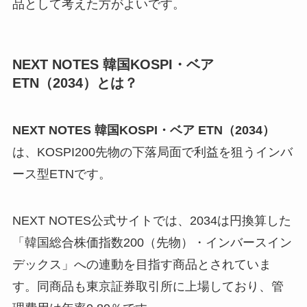
品として考えた方がよいです。
NEXT NOTES 韓国KOSPI・ベア
ETN（2034）とは？
NEXT NOTES 韓国KOSPI・ベア ETN（2034）
は、KOSPI200先物の下落局面で利益を狙うインバ
ース型ETNです。
NEXT NOTES公式サイトでは、2034は円換算した
「韓国総合株価指数200（先物）・インバースイン
デックス」への連動を目指す商品とされていま
す。同商品も東京証券取引所に上場しており、管