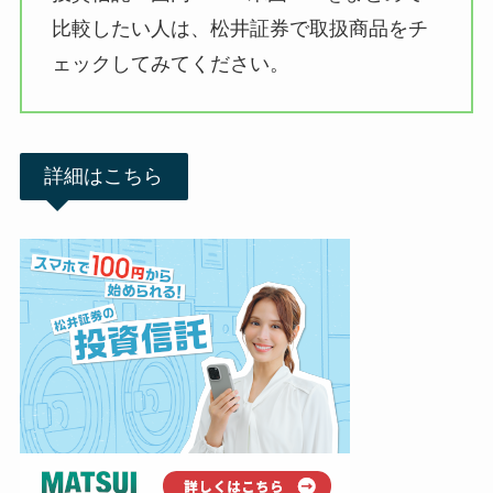
比較したい人は、松井証券で取扱商品をチ
ェックしてみてください。
詳細はこちら