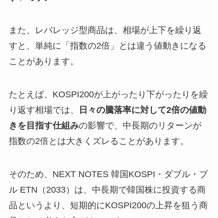
また、レバレッジ型商品は、相場が上下を繰り返
すと、単純に「指数の2倍」とは違う値動きになる
ことがあります。
たとえば、KOSPI200が上がったり下がったりを繰
り返す相場では、
日々の騰落率に対して2倍の値動
きを目指す仕組み
の影響で、中長期のリターンが
指数の2倍とは大きくズレることがあります。
そのため、NEXT NOTES 韓国KOSPI・ダブル・ブ
ル ETN（2033）は、中長期で韓国株に投資する商
品というより、短期的にKOSPI200の上昇を狙う商