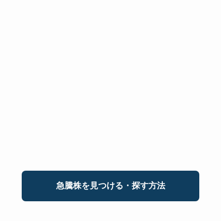
急騰株を見つける・探す方法