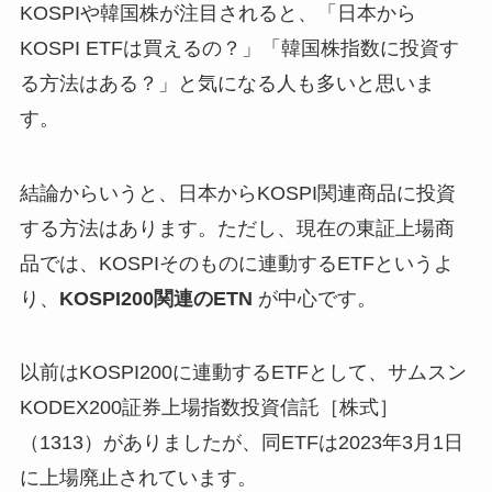
KOSPIや韓国株が注目されると、「日本から
KOSPI ETFは買えるの？」「韓国株指数に投資す
る方法はある？」と気になる人も多いと思いま
す。
結論からいうと、日本からKOSPI関連商品に投資
する方法はあります。ただし、現在の東証上場商
品では、KOSPIそのものに連動するETFというよ
り、
KOSPI200関連のETN
が中心です。
以前はKOSPI200に連動するETFとして、サムスン
KODEX200証券上場指数投資信託［株式］
（1313）がありましたが、同ETFは2023年3月1日
に上場廃止されています。