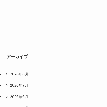
アーカイブ
2026年8月
2026年7月
2026年6月