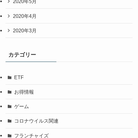
2020年5月
2020年4月
2020年3月
カテゴリー
ETF
お得情報
ゲーム
コロナウイルス関連
フランチャイズ