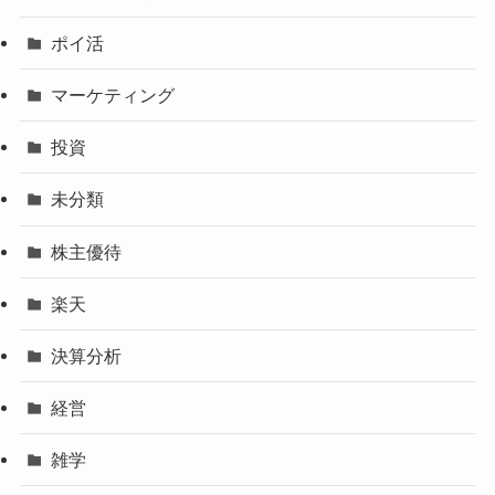
ポイ活
マーケティング
投資
未分類
株主優待
楽天
決算分析
経営
雑学