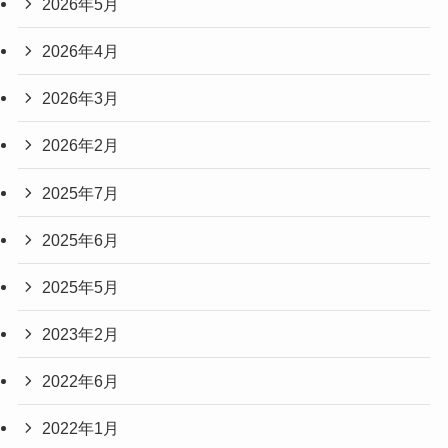
2026年5月
2026年4月
2026年3月
2026年2月
2025年7月
2025年6月
2025年5月
2023年2月
2022年6月
2022年1月