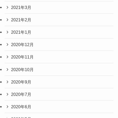
2021年3月
2021年2月
2021年1月
2020年12月
2020年11月
2020年10月
2020年9月
2020年7月
2020年6月