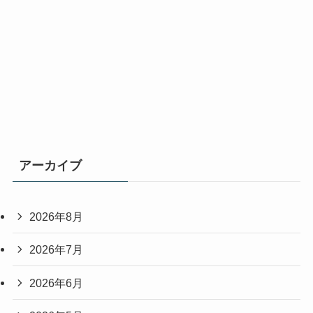
アーカイブ
2026年8月
2026年7月
2026年6月