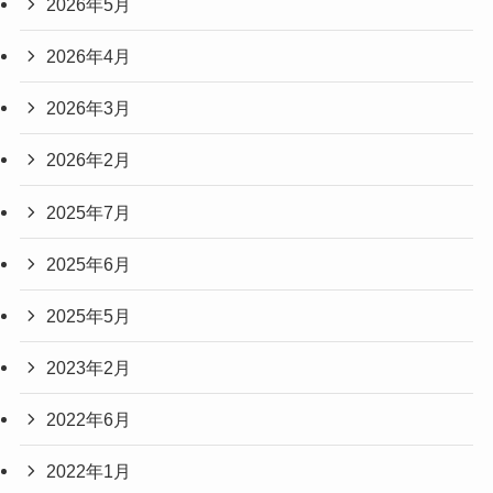
2026年5月
2026年4月
2026年3月
2026年2月
2025年7月
2025年6月
2025年5月
2023年2月
2022年6月
2022年1月