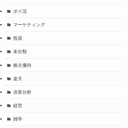
ポイ活
マーケティング
投資
未分類
株主優待
楽天
決算分析
経営
雑学