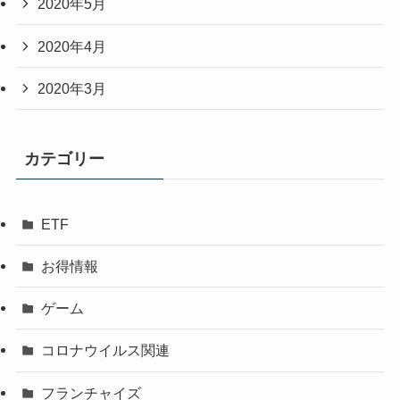
2020年5月
2020年4月
2020年3月
カテゴリー
ETF
お得情報
ゲーム
コロナウイルス関連
フランチャイズ