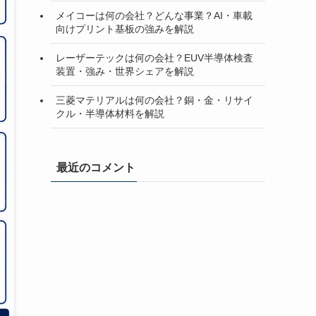
メイコーは何の会社？どんな事業？AI・車載
向けプリント基板の強みを解説
レーザーテックは何の会社？EUV半導体検査
装置・強み・世界シェアを解説
三菱マテリアルは何の会社？銅・金・リサイ
クル・半導体材料を解説
最近のコメント