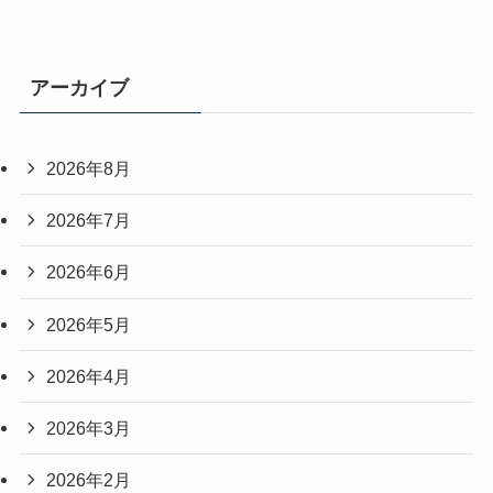
アーカイブ
2026年8月
2026年7月
2026年6月
2026年5月
2026年4月
2026年3月
2026年2月