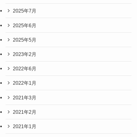
2025年7月
2025年6月
2025年5月
2023年2月
2022年6月
2022年1月
2021年3月
2021年2月
2021年1月