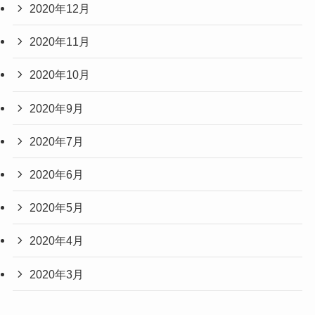
2020年12月
2020年11月
2020年10月
2020年9月
2020年7月
2020年6月
2020年5月
2020年4月
2020年3月