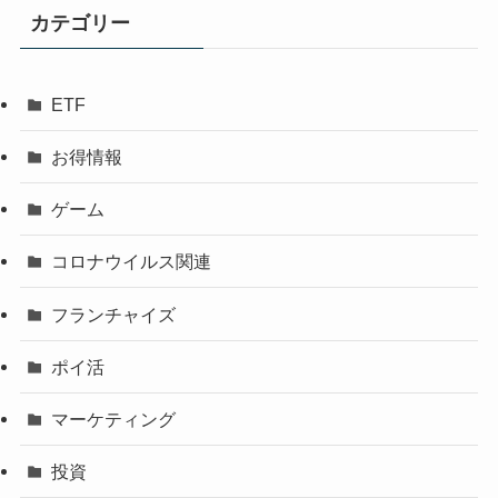
カテゴリー
ETF
お得情報
ゲーム
コロナウイルス関連
フランチャイズ
ポイ活
マーケティング
投資