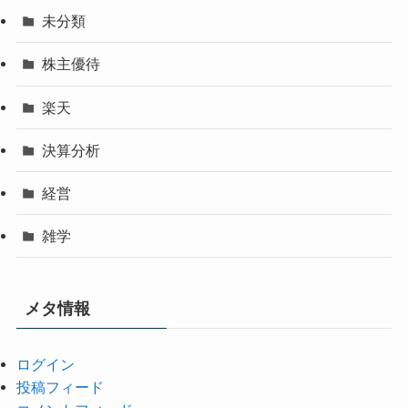
未分類
株主優待
楽天
決算分析
経営
雑学
メタ情報
ログイン
投稿フィード