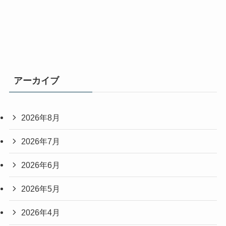
アーカイブ
2026年8月
2026年7月
2026年6月
2026年5月
2026年4月