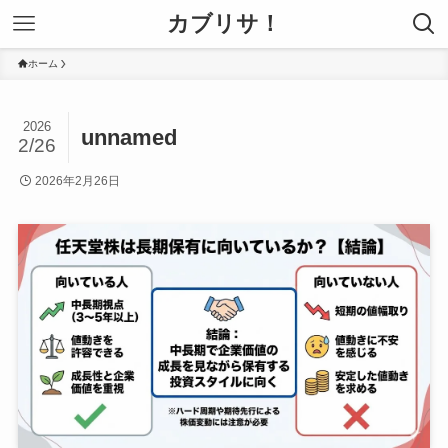
カブリサ！
ホーム
2026
unnamed
2/26
2026年2月26日