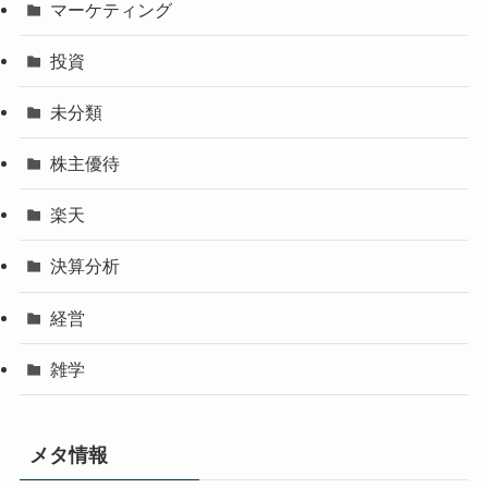
マーケティング
投資
未分類
株主優待
楽天
決算分析
経営
雑学
メタ情報