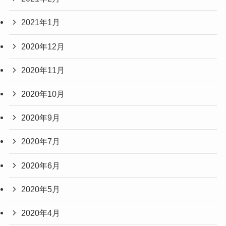
2021年1月
2020年12月
2020年11月
2020年10月
2020年9月
2020年7月
2020年6月
2020年5月
2020年4月