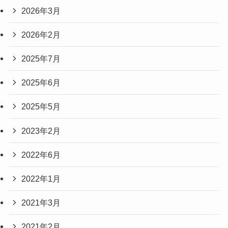
2026年3月
2026年2月
2025年7月
2025年6月
2025年5月
2023年2月
2022年6月
2022年1月
2021年3月
2021年2月