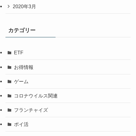
2020年3月
カテゴリー
ETF
お得情報
ゲーム
コロナウイルス関連
フランチャイズ
ポイ活