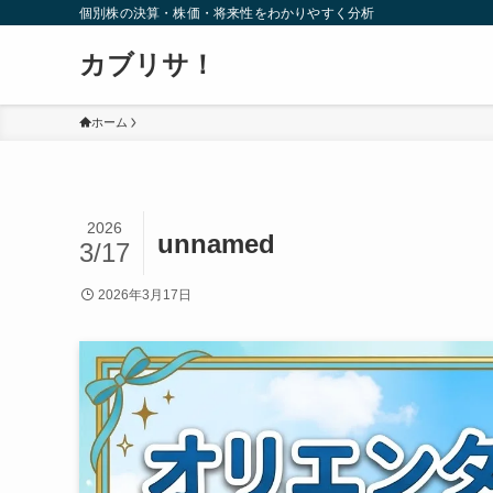
個別株の決算・株価・将来性をわかりやすく分析
カブリサ！
ホーム
2026
unnamed
3/17
2026年3月17日