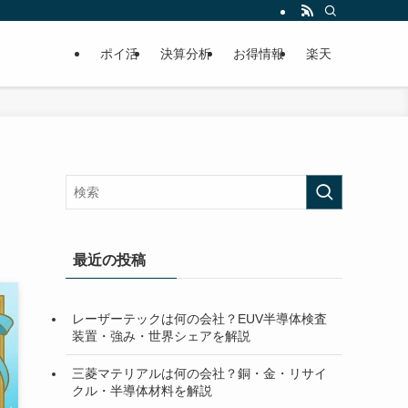
ポイ活
決算分析
お得情報
楽天
最近の投稿
レーザーテックは何の会社？EUV半導体検査
装置・強み・世界シェアを解説
三菱マテリアルは何の会社？銅・金・リサイ
クル・半導体材料を解説