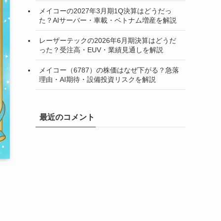
メイコーの2027年3月期1Q決算はどうだっ
た？AIサーバー・車載・ベトナム増産を解説
レーザーテックの2026年6月期決算はどうだ
った？受注高・EUV・業績見通しを解説
メイコー（6787）の株価はなぜ下がる？急落
理由・AI期待・設備投資リスクを解説
最近のコメント