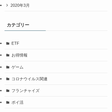
2020年3月
カテゴリー
ETF
お得情報
ゲーム
コロナウイルス関連
フランチャイズ
ポイ活