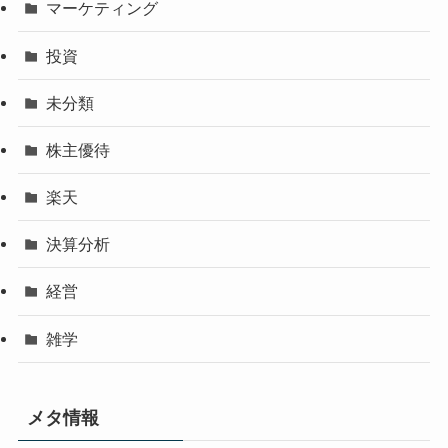
マーケティング
投資
未分類
株主優待
楽天
決算分析
経営
雑学
メタ情報