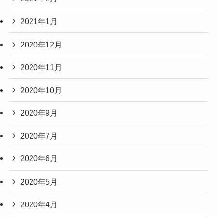
2021年1月
2020年12月
2020年11月
2020年10月
2020年9月
2020年7月
2020年6月
2020年5月
2020年4月