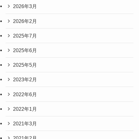
2026年3月
2026年2月
2025年7月
2025年6月
2025年5月
2023年2月
2022年6月
2022年1月
2021年3月
2021年2月