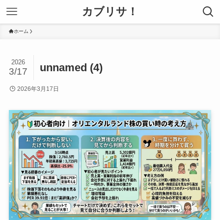
カブリサ！
ホーム
2026
unnamed (4)
3/17
2026年3月17日