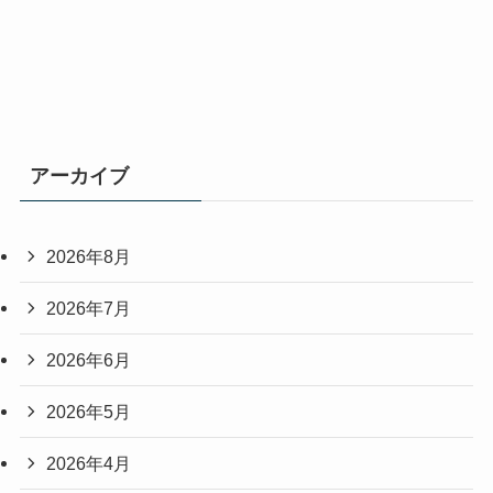
アーカイブ
2026年8月
2026年7月
2026年6月
2026年5月
2026年4月