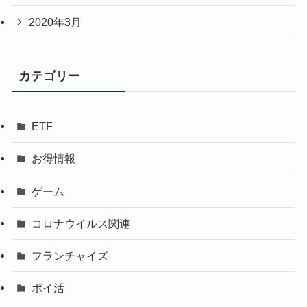
2020年3月
カテゴリー
ETF
お得情報
ゲーム
コロナウイルス関連
フランチャイズ
ポイ活