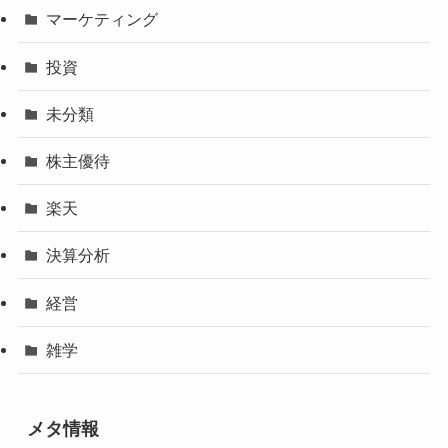
マーケティング
投資
未分類
株主優待
楽天
決算分析
経営
雑学
メタ情報