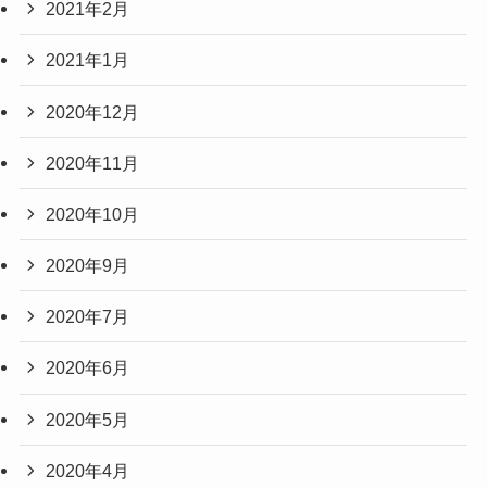
2021年2月
2021年1月
2020年12月
2020年11月
2020年10月
2020年9月
2020年7月
2020年6月
2020年5月
2020年4月