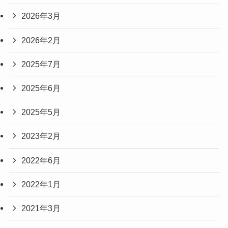
2026年3月
2026年2月
2025年7月
2025年6月
2025年5月
2023年2月
2022年6月
2022年1月
2021年3月