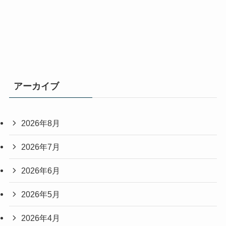
アーカイブ
2026年8月
2026年7月
2026年6月
2026年5月
2026年4月