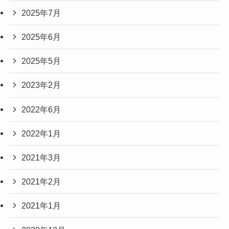
2025年7月
2025年6月
2025年5月
2023年2月
2022年6月
2022年1月
2021年3月
2021年2月
2021年1月