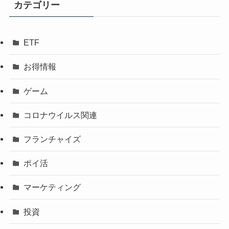
カテゴリー
ETF
お得情報
ゲーム
コロナウイルス関連
フランチャイズ
ポイ活
マーケティング
投資