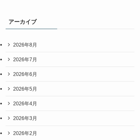
アーカイブ
2026年8月
2026年7月
2026年6月
2026年5月
2026年4月
2026年3月
2026年2月