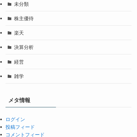
未分類
株主優待
楽天
決算分析
経営
雑学
メタ情報
ログイン
投稿フィード
コメントフィード