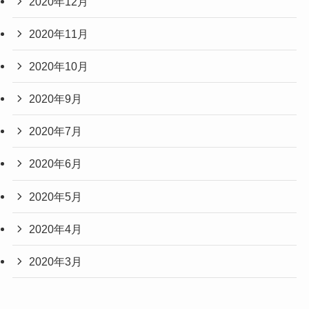
2020年12月
2020年11月
2020年10月
2020年9月
2020年7月
2020年6月
2020年5月
2020年4月
2020年3月