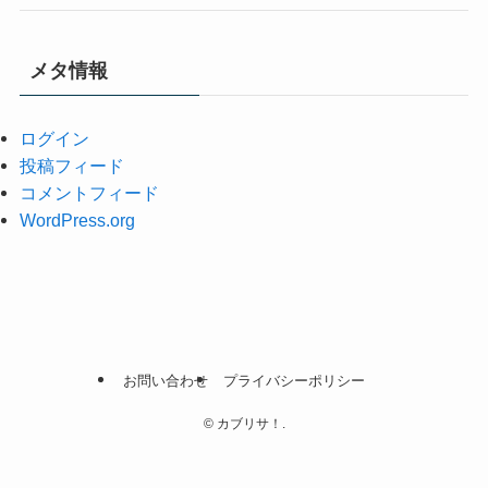
メタ情報
ログイン
投稿フィード
コメントフィード
WordPress.org
お問い合わせ
プライバシーポリシー
©
カブリサ！.