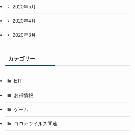
2020年5月
2020年4月
2020年3月
カテゴリー
ETF
お得情報
ゲーム
コロナウイルス関連