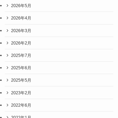
2026年5月
2026年4月
2026年3月
2026年2月
2025年7月
2025年6月
2025年5月
2023年2月
2022年6月
2022年1月