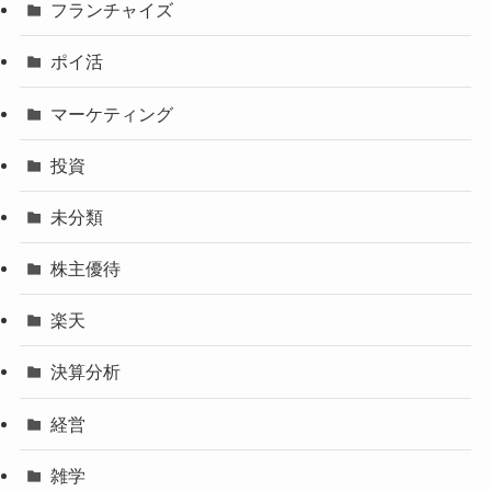
フランチャイズ
ポイ活
マーケティング
投資
未分類
株主優待
楽天
決算分析
経営
雑学