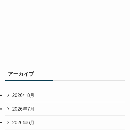
アーカイブ
2026年8月
2026年7月
2026年6月