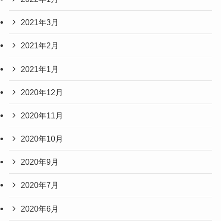
2021年3月
2021年2月
2021年1月
2020年12月
2020年11月
2020年10月
2020年9月
2020年7月
2020年6月