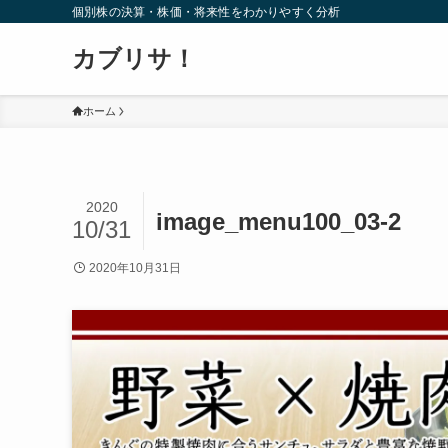
個別株の決算・株価・将来性をわかりやすく分析
カブリサ！
ホーム
2020
image_menu100_03-2
10/31
2020年10月31日