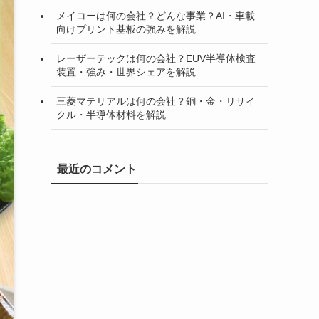
メイコーは何の会社？どんな事業？AI・車載
向けプリント基板の強みを解説
レーザーテックは何の会社？EUV半導体検査
装置・強み・世界シェアを解説
三菱マテリアルは何の会社？銅・金・リサイ
クル・半導体材料を解説
最近のコメント