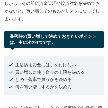
しかし、その前に資金管理や投資対象を決めてお
かないと、買い増しそのものがリスクになってし
まいます。
暴落時の買い増しで決めておきたいポイント
は、主に次の4つです。
生活防衛資金には手を付けない
買い増しに使う資金の上限を決める
どの下落率で買うかを決める
何を買い増しするかを決める
この4つを決めておくことで、暴落時でも感情に流