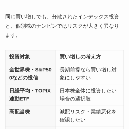
同じ買い増しでも、分散されたインデックス投資
と、個別株のナンピンではリスクが大きく異なり
ます。
投資対象
買い増しの考え方
全世界株・S&P50
長期前提なら買い増し対
0などの投信
象にしやすい
日経平均・TOPIX
日本株全体に投資したい
連動ETF
場合の選択肢
高配当株
減配リスク・業績悪化を
確認したい