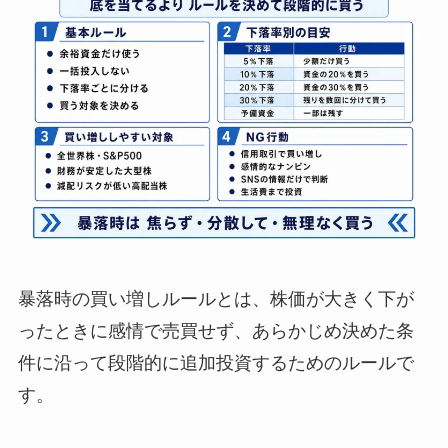
暴落時の買い増しルールとは、株価が大きく下が
ったときに感情で売買せず、あらかじめ決めた条
件に沿って段階的に追加投資するためのルールで
す。