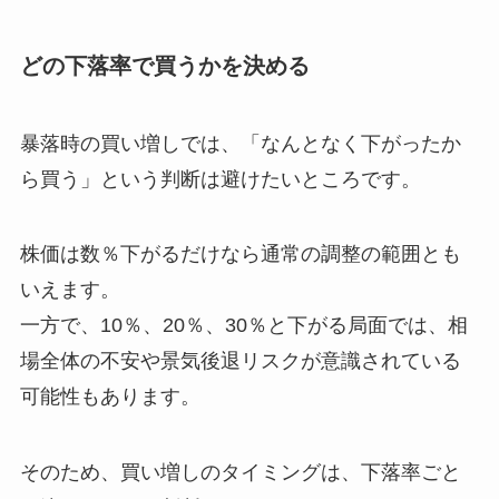
どの下落率で買うかを決める
暴落時の買い増しでは、「なんとなく下がったか
ら買う」という判断は避けたいところです。
株価は数％下がるだけなら通常の調整の範囲とも
いえます。
一方で、10％、20％、30％と下がる局面では、相
場全体の不安や景気後退リスクが意識されている
可能性もあります。
そのため、買い増しのタイミングは、下落率ごと