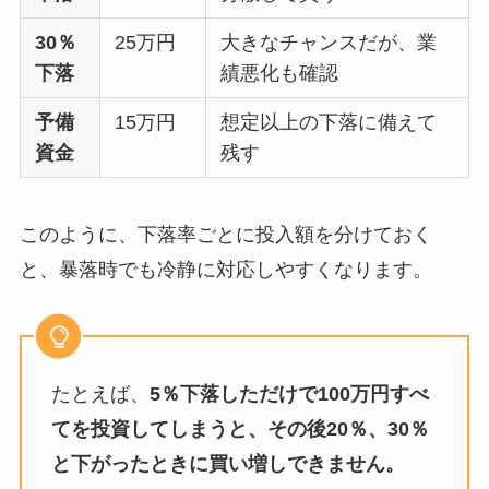
30％
25万円
大きなチャンスだが、業
下落
績悪化も確認
予備
15万円
想定以上の下落に備えて
資金
残す
このように、下落率ごとに投入額を分けておく
と、暴落時でも冷静に対応しやすくなります。
たとえば、
5％下落しただけで100万円すべ
てを投資してしまうと、その後20％、30％
と下がったときに買い増しできません。