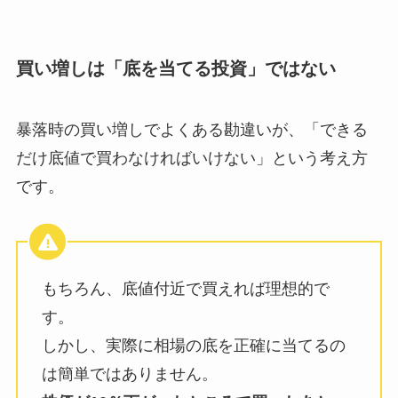
買い増しは「底を当てる投資」ではない
暴落時の買い増しでよくある勘違いが、「できる
だけ底値で買わなければいけない」という考え方
です。
もちろん、底値付近で買えれば理想的で
す。
しかし、実際に相場の底を正確に当てるの
は簡単ではありません。