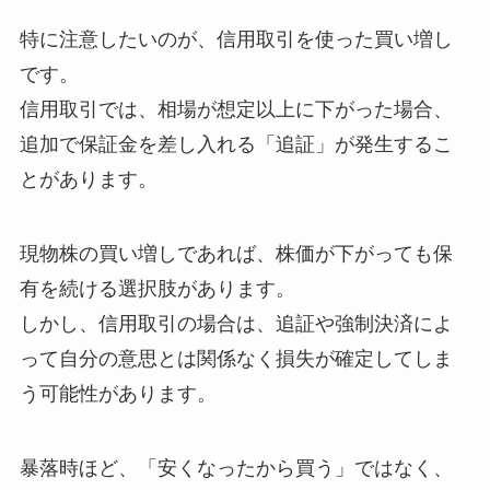
特に注意したいのが、信用取引を使った買い増し
です。
信用取引では、相場が想定以上に下がった場合、
追加で保証金を差し入れる「追証」が発生するこ
とがあります。
現物株の買い増しであれば、株価が下がっても保
有を続ける選択肢があります。
しかし、信用取引の場合は、追証や強制決済によ
って自分の意思とは関係なく損失が確定してしま
う可能性があります。
暴落時ほど、「安くなったから買う」ではなく、