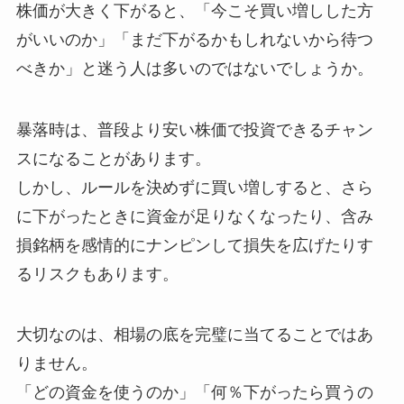
株価が大きく下がると、「今こそ買い増しした方
がいいのか」「まだ下がるかもしれないから待つ
べきか」と迷う人は多いのではないでしょうか。
暴落時は、普段より安い株価で投資できるチャン
スになることがあります。
しかし、ルールを決めずに買い増しすると、さら
に下がったときに資金が足りなくなったり、含み
損銘柄を感情的にナンピンして損失を広げたりす
るリスクもあります。
大切なのは、相場の底を完璧に当てることではあ
りません。
「どの資金を使うのか」「何％下がったら買うの