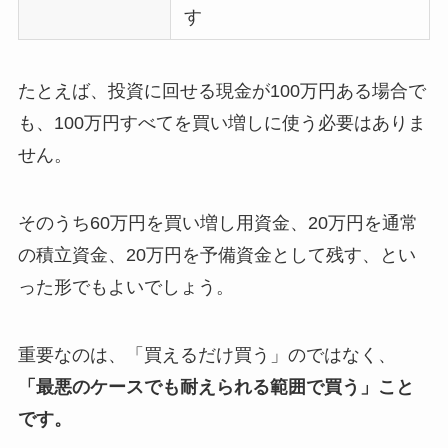
す
たとえば、投資に回せる現金が100万円ある場合で
も、100万円すべてを買い増しに使う必要はありま
せん。
そのうち60万円を買い増し用資金、20万円を通常
の積立資金、20万円を予備資金として残す、とい
った形でもよいでしょう。
重要なのは、「買えるだけ買う」のではなく、
「最悪のケースでも耐えられる範囲で買う」こと
です。