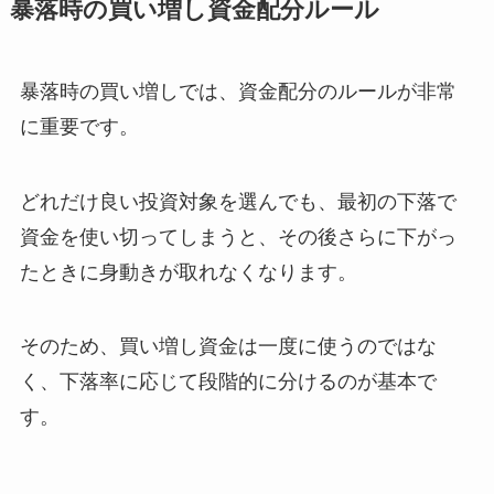
暴落時の買い増し資金配分ルール
暴落時の買い増しでは、資金配分のルールが非常
に重要です。
どれだけ良い投資対象を選んでも、最初の下落で
資金を使い切ってしまうと、その後さらに下がっ
たときに身動きが取れなくなります。
そのため、買い増し資金は一度に使うのではな
く、下落率に応じて段階的に分けるのが基本で
す。