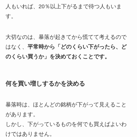
人もいれば、20％以上下がるまで待つ人もいま
す。
大切なのは、暴落が起きてから慌てて考えるので
はなく、
平常時から「どのくらい下がったら、ど
のくらい買うか」を決めておくことです。
何を買い増しするかを決める
暴落時は、ほとんどの銘柄が下がって見えること
があります。
しかし、下がっているものを何でも買えばよいわ
けではありません。