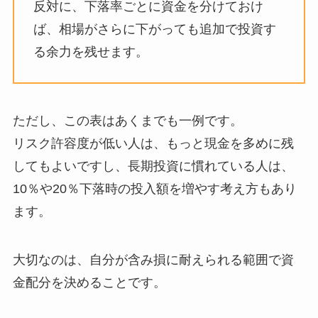
反対に、下落率ごとに資金を分けておけ
ば、相場がさらに下がっても追加で投資す
る余力を残せます。
ただし、この表はあくまでも一例です。
リスク許容度が低い人は、もっと現金を多めに残
してもよいですし、長期投資に慣れている人は、
10％や20％下落時の投入額を増やす考え方もあり
ます。
大切なのは、自分が含み損に耐えられる範囲で資
金配分を決めることです。