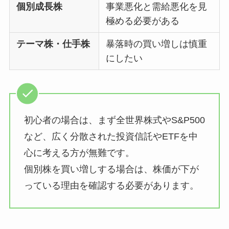
個別成長株
事業悪化と需給悪化を見
極める必要がある
テーマ株・仕手株
暴落時の買い増しは慎重
にしたい
初心者の場合は、まず全世界株式やS&P500
など、広く分散された投資信託やETFを中
心に考える方が無難です。
個別株を買い増しする場合は、株価が下が
っている理由を確認する必要があります。