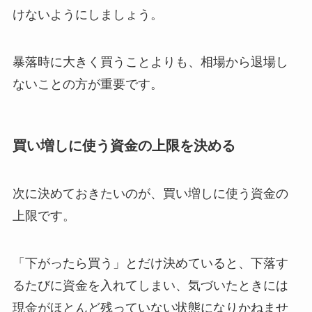
けないようにしましょう。
暴落時に大きく買うことよりも、相場から退場し
ないことの方が重要です。
買い増しに使う資金の上限を決める
次に決めておきたいのが、買い増しに使う資金の
上限です。
「下がったら買う」とだけ決めていると、下落す
るたびに資金を入れてしまい、気づいたときには
現金がほとんど残っていない状態になりかねませ