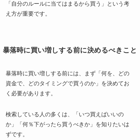
「自分のルールに当てはまるから買う」という考
え方が重要です。
暴落時に買い増しする前に決めるべきこと
暴落時に買い増しする前には、まず「何を、どの
資金で、どのタイミングで買うのか」を決めてお
く必要があります。
検索している人の多くは、「いつ買えばいいの
か」「何％下がったら買うべきか」を知りたいは
ずです。