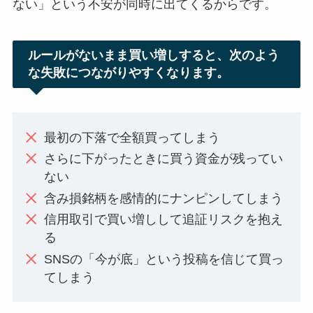
ない」という不安が同時に出てくるからです。
ルールがないまま買い増しすると、次のよう
な失敗につながりやすくなります。
最初の下落で全額買ってしまう
さらに下がったときに買う資金が残ってい
ない
含み損銘柄を感情的にナンピンしてしまう
信用取引で買い増しして追証リスクを抱え
る
SNSの「今が底」という投稿を信じて買っ
てしまう