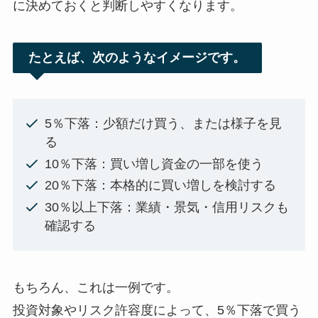
に決めておくと判断しやすくなります。
たとえば、次のようなイメージです。
5％下落：少額だけ買う、または様子を見
る
10％下落：買い増し資金の一部を使う
20％下落：本格的に買い増しを検討する
30％以上下落：業績・景気・信用リスクも
確認する
もちろん、これは一例です。
投資対象やリスク許容度によって、5％下落で買う