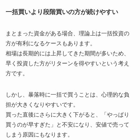
一括買いより段階買いの方が続けやすい
まとまった資金がある場合、理論上は一括投資の
方が有利になるケースもあります。
相場は長期的には上昇してきた期間が多いため、
早く投資した方がリターンを得やすいという考え
方です。
しかし、暴落時に一括で買うことは、心理的な負
担が大きくなりやすいです。
買った直後にさらに大きく下がると、「やっぱり
買うのが早すぎた」と不安になり、安値で売って
しまう原因にもなります。