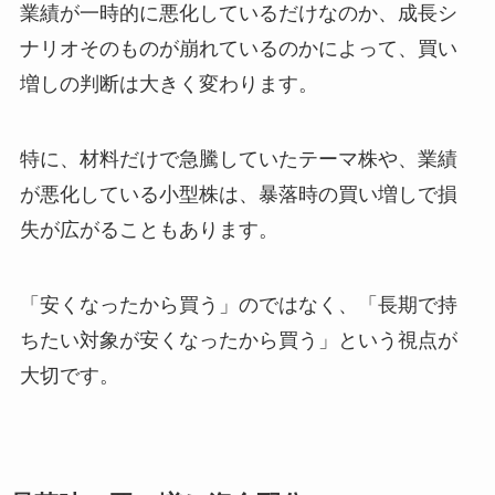
業績が一時的に悪化しているだけなのか、成長シ
ナリオそのものが崩れているのかによって、買い
増しの判断は大きく変わります。
特に、材料だけで急騰していたテーマ株や、業績
が悪化している小型株は、暴落時の買い増しで損
失が広がることもあります。
「安くなったから買う」のではなく、「長期で持
ちたい対象が安くなったから買う」という視点が
大切です。