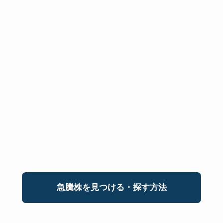
急騰株を見つける・探す方法