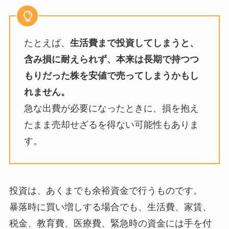
たとえば、
生活費まで投資してしまうと、
含み損に耐えられず、本来は長期で持つつ
もりだった株を安値で売ってしまうかもし
れません。
急な出費が必要になったときに、損を抱え
たまま売却せざるを得ない可能性もありま
す。
投資は、あくまでも余裕資金で行うものです。
暴落時に買い増しする場合でも、生活費、家賃、
税金、教育費、医療費、緊急時の資金には手を付