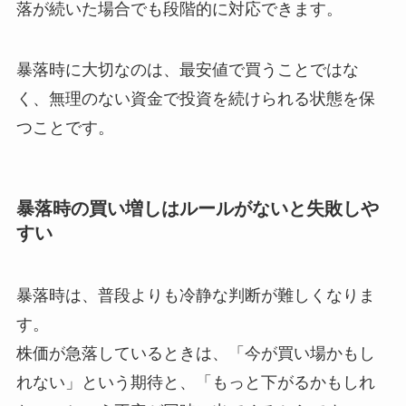
落が続いた場合でも段階的に対応できます。
暴落時に大切なのは、最安値で買うことではな
く、無理のない資金で投資を続けられる状態を保
つことです。
暴落時の買い増しはルールがないと失敗しや
すい
暴落時は、普段よりも冷静な判断が難しくなりま
す。
株価が急落しているときは、「今が買い場かもし
れない」という期待と、「もっと下がるかもしれ