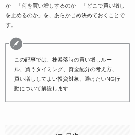
か」「何を買い増しするのか」「どこで買い増し
を止めるのか」を、あらかじめ決めておくことで
す。
この記事では、株暴落時の買い増しルー
ル、買うタイミング、資金配分の考え方、
買い増ししてよい投資対象、避けたいNG行
動について解説します。