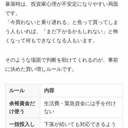
暴落時は、投資家心理が不安定になりやすい局面
です。
「今買わないと乗り遅れる」と焦って買ってしま
う人もいれば、「まだ下がるかもしれない」と怖
くなって何もできなくなる人もいます。
そのような場面で判断を助けてくれるのが、事前
に決めた買い増しルールです。
ルール
内容
余裕資金だ
生活費・緊急資金には手を付け
け使う
ない
一括投入し
下落が続いても対応できるよう