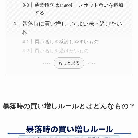
通常積立は止めず、スポット買いを追加
する
暴落時に買い増ししてよい株・避けたい
株
買い増しを検討しやすいもの
買い増しを避けたいもの
もっと見る
暴落時の買い増しルールとはどんなもの？