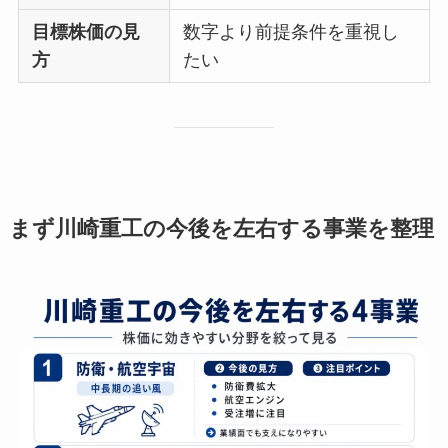
目標株価の見
数字より前提条件を重視し
方
たい
まず川崎重工の今後を左右する事業を整理