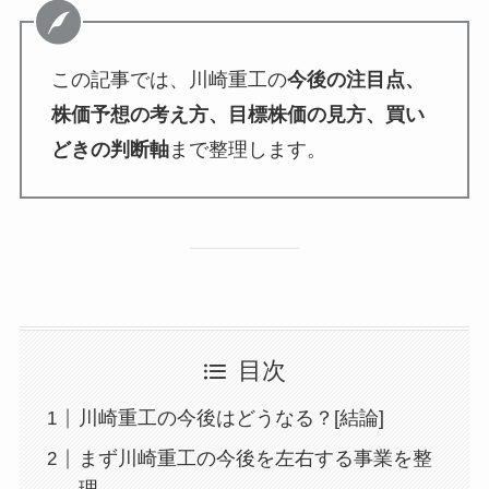
この記事では、川崎重工の
今後の注目点、
株価予想の考え方、目標株価の見方、買い
どきの判断軸
まで整理します。
目次
川崎重工の今後はどうなる？[結論]
まず川崎重工の今後を左右する事業を整