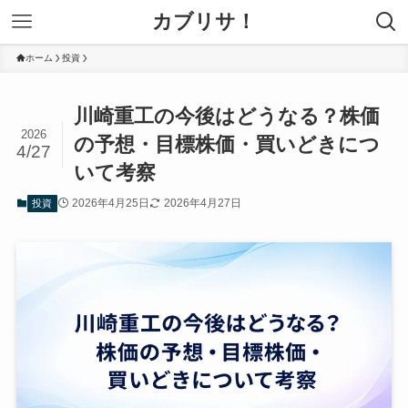
カブリサ！
ホーム
投資
川崎重工の今後はどうなる？株価
2026
の予想・目標株価・買いどきにつ
4/27
いて考察
2026年4月25日
2026年4月27日
投資