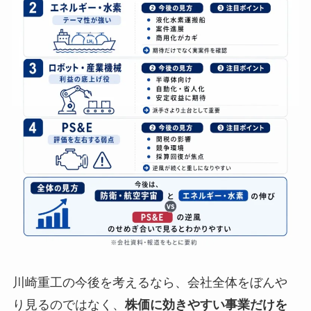
川崎重工の今後を考えるなら、会社全体をぼんや
り見るのではなく、
株価に効きやすい事業だけを