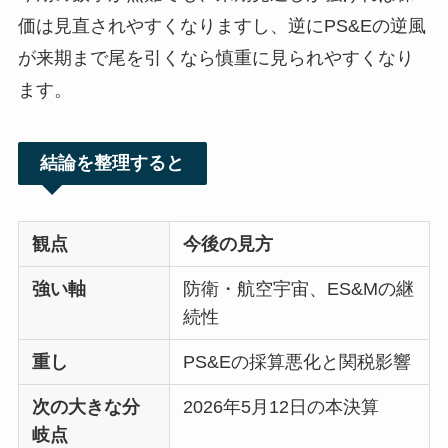
価は見直されやすくなりますし、逆にPS&Eの逆風
が来期まで尾を引くなら慎重に見られやすくなり
ます。
結論を整理すると
観点
今後の見方
強い軸
防衛・航空宇宙、ES&Mの継
続性
重し
PS&Eの採算悪化と関税影響
次の大きな分
2026年5月12日の本決算
岐点