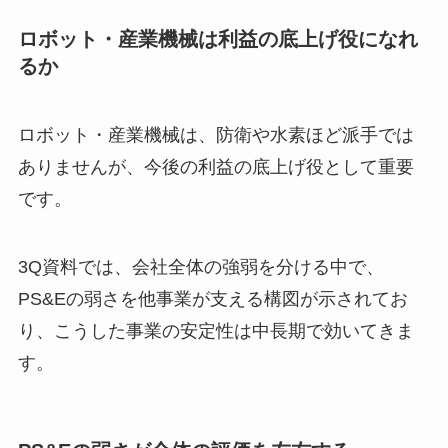
ロボット・産業機械は利益の底上げ役になれ
るか
ロボット・産業機械は、防衛や水素ほど派手では
ありませんが、今後の利益の底上げ役として重要
です。
3Q資料では、会社全体の強弱を分ける中で、
PS&Eの弱さを他事業が支える構図が示されてお
り、こうした事業の安定性は中長期で効いてきま
す。