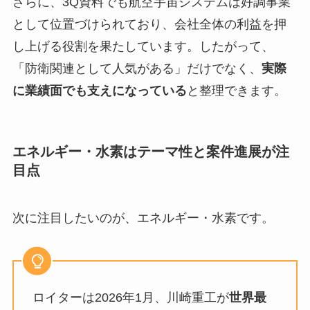
さらに、3Q資料でも航空宇宙システムは好調事業
として位置づけられており、会社全体の利益を押
し上げる役割を果たしています。したがって、
「防衛関連として人気がある」だけでなく、
実際
に業績面でも支えになっている
と整理できます。
エネルギー・水素はテーマ性と案件進展が注
目点
次に注目したいのが、エネルギー・水素です。
ロイターは2026年1月、川崎重工が
世界最