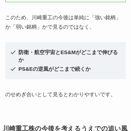
このため、川崎重工の今後は単純に「強い銘柄」
か「弱い銘柄」かで見るのではなく、
防衛・航空宇宙とES&Mがどこまで伸びる
か
PS&Eの逆風がどこまで続くか
のせめぎ合いとして見るとわかりやすいです。
川崎重工株の今後を考えるうえでの追い風