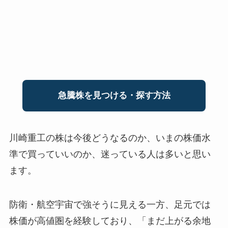
急騰株を見つける・探す方法
川崎重工の株は今後どうなるのか、いまの株価水
準で買っていいのか、迷っている人は多いと思い
ます。
防衛・航空宇宙で強そうに見える一方、足元では
株価が高値圏を経験しており、「まだ上がる余地