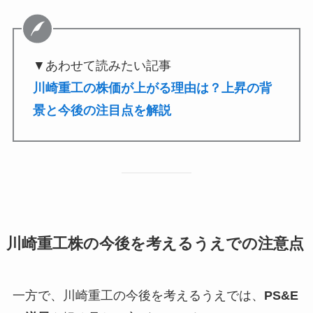
▼あわせて読みたい記事
川崎重工の株価が上がる理由は？上昇の背
景と今後の注目点を解説
川崎重工株の今後を考えるうえでの注意点
一方で、川崎重工の今後を考えるうえでは、
PS&E