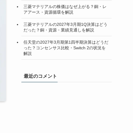
三菱マテリアルの株価はなぜ上がる？銅・レ
アアース・資源循環を解説
三菱マテリアルの2027年3月期1Q決算はどう
だった？銅・資源・業績見通しを解説
任天堂の2027年3月期第1四半期決算はどうだ
った？コンセンサス比較・Switch 2の状況を
解説
最近のコメント