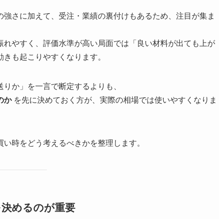
の強さに加えて、受注・業績の裏付けもあるため、注目が集ま
振れやすく、評価水準が高い局面では「良い材料が出ても上が
動きも起こりやすくなります。
送りか」を一言で断定するよりも、
のか
を先に決めておく方が、実際の相場では使いやすくなりま
買い時をどう考えるべきかを整理します。
を決めるのが重要