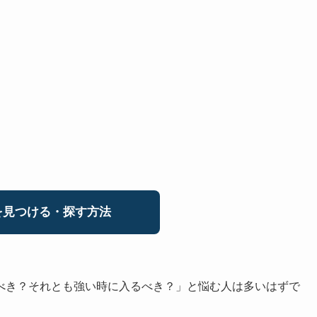
見つける・探す方法
べき？それとも強い時に入るべき？」と悩む人は多いはずで