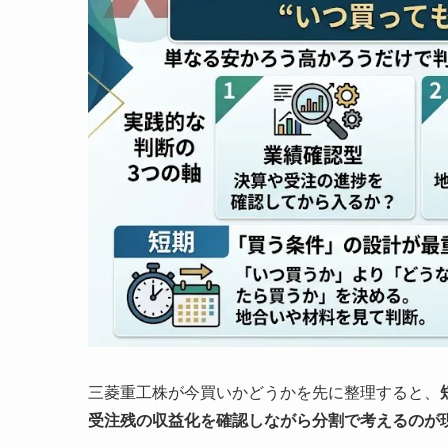
三菱重工株が今買いかどうかを先に整理すると、
受注残の収益化を確認しながら分割で考えるのが