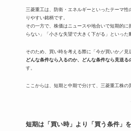
三菱重工は、防衛・エネルギーといったテーマ性
りやすい銘柄です。
その一方で、株価はニュースや地合いで短期的に
らない」「小さな失望で大きく下がる」といった
そのため、買い時を考える際に「今が買いか／見
どんな条件なら入るのか、どんな条件なら見送る
す。
ここからは、短期と中期で分けて、三菱重工株の
短期は「買い時」より「買う条件」