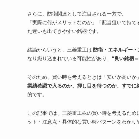
さらに、防衛関連として注目される一方で、
「実際に何がメリットなのか」「配当狙いで持て
た迷いも出てきやすい銘柄です。
結論からいうと、三菱重工は
防衛・エネルギー・
なり織り込まれている可能性があり、
“良い銘柄
そのため、買い時を考えるときは「安いか高いか
業績確認で入るのか、押し目を待つのか、すでに
的です。
この記事では、三菱重工株の買い時を考えるため
ット・注意点・具体的な買い時パターンをわかり