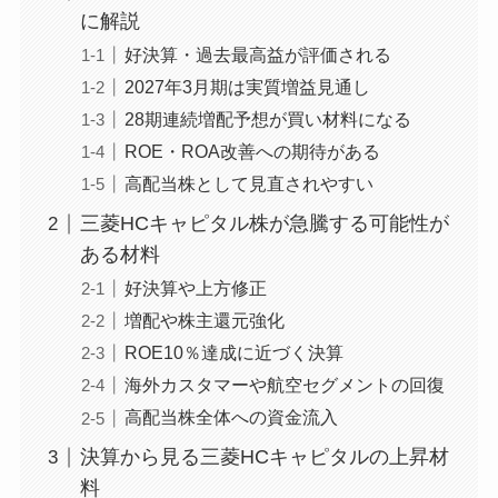
に解説
好決算・過去最高益が評価される
2027年3月期は実質増益見通し
28期連続増配予想が買い材料になる
ROE・ROA改善への期待がある
高配当株として見直されやすい
三菱HCキャピタル株が急騰する可能性が
ある材料
好決算や上方修正
増配や株主還元強化
ROE10％達成に近づく決算
海外カスタマーや航空セグメントの回復
高配当株全体への資金流入
決算から見る三菱HCキャピタルの上昇材
料