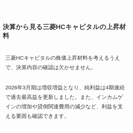
決算から見る三菱HCキャピタルの上昇材
料
三菱HCキャピタルの株価上昇材料を考えるうえ
で、決算内容の確認は欠かせません。
2026年3月期は増収増益となり、純利益は4期連続
で過去最高益を更新しました。また、インカムゲ
インの増加や貸倒関連費用の減少など、利益を支
える要因も確認できます。