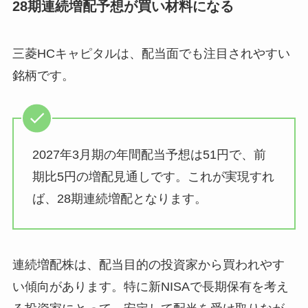
28期連続増配予想が買い材料になる
三菱HCキャピタルは、配当面でも注目されやすい
銘柄です。
2027年3月期の年間配当予想は51円で、前
期比5円の増配見通しです。これが実現すれ
ば、28期連続増配となります。
連続増配株は、配当目的の投資家から買われやす
い傾向があります。特に新NISAで長期保有を考え