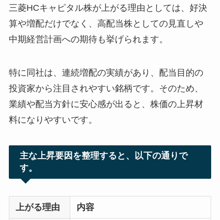
三菱HCキャピタル株が上がる理由としては、好決
算や増配だけでなく、高配当株としての見直しや
中期経営計画への期待も挙げられます。
特に同社は、連続増配の実績があり、配当目的の
投資家から注目されやすい銘柄です。そのため、
業績や配当方針に安心感が出ると、株価の上昇材
料になりやすいです。
主な上昇要因を整理すると、以下の通りで
す。
上がる理由
内容