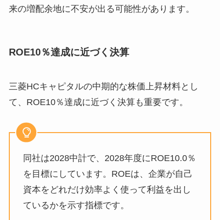
来の増配余地に不安が出る可能性があります。
ROE10％達成に近づく決算
三菱HCキャピタルの中期的な株価上昇材料とし
て、ROE10％達成に近づく決算も重要です。
同社は2028中計で、2028年度にROE10.0％
を目標にしています。ROEは、企業が自己
資本をどれだけ効率よく使って利益を出し
ているかを示す指標です。