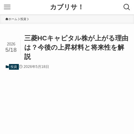
カブリサ！
ホーム
投資
三菱HCキャピタル株が上がる理由
2026
は？今後の上昇材料と将来性を解
5/18
説
2026年5月18日
投資