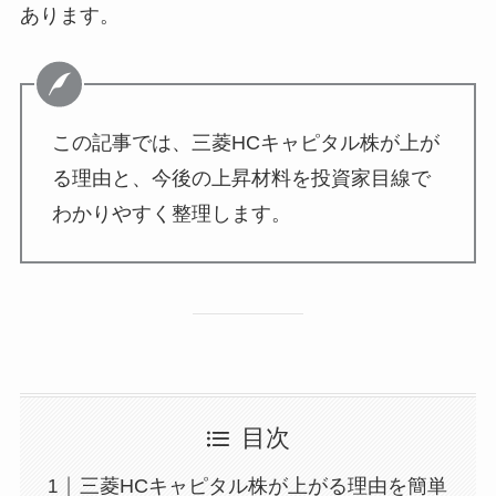
あります。
この記事では、三菱HCキャピタル株が上が
る理由と、今後の上昇材料を投資家目線で
わかりやすく整理します。
目次
三菱HCキャピタル株が上がる理由を簡単