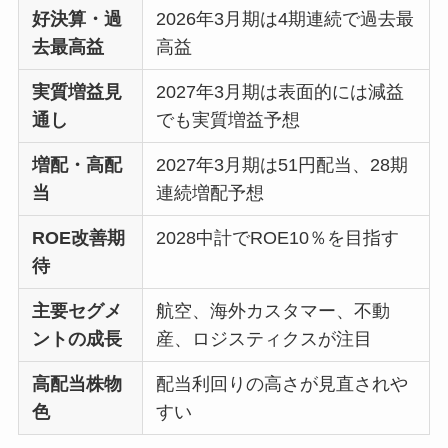
好決算・過
2026年3月期は4期連続で過去最
去最高益
高益
実質増益見
2027年3月期は表面的には減益
通し
でも実質増益予想
増配・高配
2027年3月期は51円配当、28期
当
連続増配予想
ROE改善期
2028中計でROE10％を目指す
待
主要セグメ
航空、海外カスタマー、不動
ントの成長
産、ロジスティクスが注目
高配当株物
配当利回りの高さが見直されや
色
すい