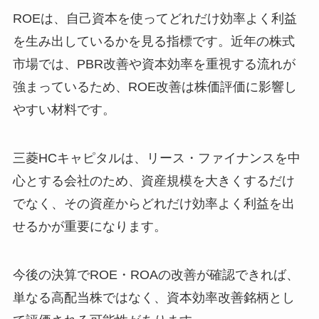
ROEは、自己資本を使ってどれだけ効率よく利益
を生み出しているかを見る指標です。近年の株式
市場では、PBR改善や資本効率を重視する流れが
強まっているため、ROE改善は株価評価に影響し
やすい材料です。
三菱HCキャピタルは、リース・ファイナンスを中
心とする会社のため、資産規模を大きくするだけ
でなく、その資産からどれだけ効率よく利益を出
せるかが重要になります。
今後の決算でROE・ROAの改善が確認できれば、
単なる高配当株ではなく、資本効率改善銘柄とし