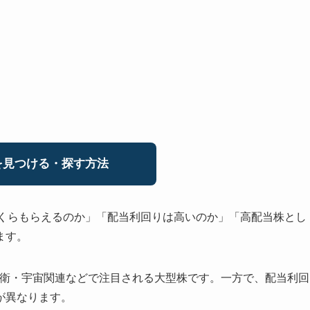
見つける・探す方法
いくらもらえるのか」「配当利回りは高いのか」「高配当株とし
ます。
、防衛・宇宙関連などで注目される大型株です。一方で、配当利回
が異なります。