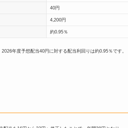
40円
4,200円
約0.95％
と、2026年度予想配当40円に対する配当利回りは約0.95％です。
。