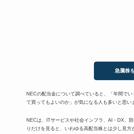
急騰株を
NECの配当金について調べていると、「年間で
て買ってもよいのか」が気になる人も多いと思い
NECは、ITサービスや社会インフラ、AI・DX
りだけを見ると、いわゆる高配当株とは少し見方