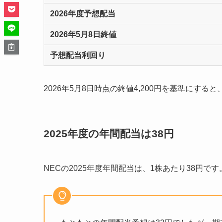
2026年度予想配当
2026年5月8日終値
予想配当利回り
2026年5月8日時点の終値4,200円を基準にする
2025年度の年間配当は38円
NECの2025年度年間配当は、1株あたり38円です