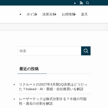
ポイ活
決算分析
お得情報
楽天
最近の投稿
リクルートの2027年3月期1Q決算はどうだっ
た？Indeed・AI・業績・自社株買いを解説
レーザーテックは株式分割する？今後の可能
性・過去の分割を解説