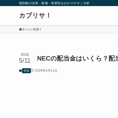
個別株の決算・株価・将来性をわかりやすく分析
カブリサ！
ホーム
投資
2026
NECの配当金はいくら？配
5/11
2026年5月11日
投資