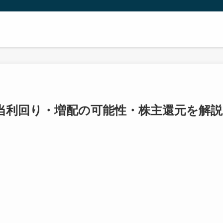
当利回り・増配の可能性・株主還元を解説