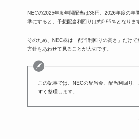
NECの2025年度年間配当は38円、2026年度の年
準にすると、予想配当利回りは約0.95％となりま
そのため、NEC株は「配当利回りの高さ」だけ
方針をあわせて見ることが大切です。
この記事では、NECの配当金、配当利回り
すく整理します。