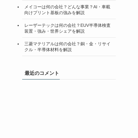
メイコーは何の会社？どんな事業？AI・車載
向けプリント基板の強みを解説
レーザーテックは何の会社？EUV半導体検査
装置・強み・世界シェアを解説
三菱マテリアルは何の会社？銅・金・リサイ
クル・半導体材料を解説
最近のコメント