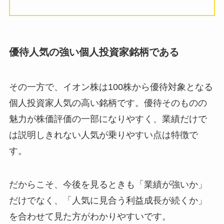
優待人気の強い個人投資家銘柄である
その一方で、イオン株は100株から優待対象となる
個人投資家人気の高い銘柄です。優待そのものの
魅力が株価評価の一部になりやすく、業績だけで
は説明しきれない人気が乗りやすい点は特徴で
す。
だからこそ、今後を見るときも「業績が強いか」
だけでなく、「人気に見合う利益成長が続くか」
を合わせて見た方がわかりやすいです。