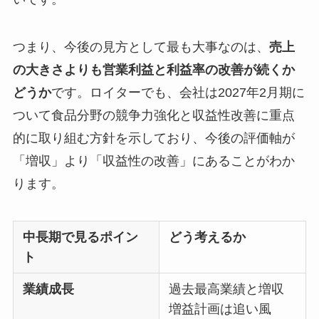
つまり、今後の見方として最も大事なのは、
売上
の大きさよりも営業利益と利益率の改善が続くか
どうか
です。ロイターでも、会社は2027年2月期に
ついて食品分野の競争力強化と収益性改善に重点
的に取り組む方針を示しており、今後の評価軸が
「増収」より「収益性の改善」にあることがわか
ります。
中長期で見るポイン
どう考えるか
ト
業績成長
過去最高業績と増収
増益計画は追い風