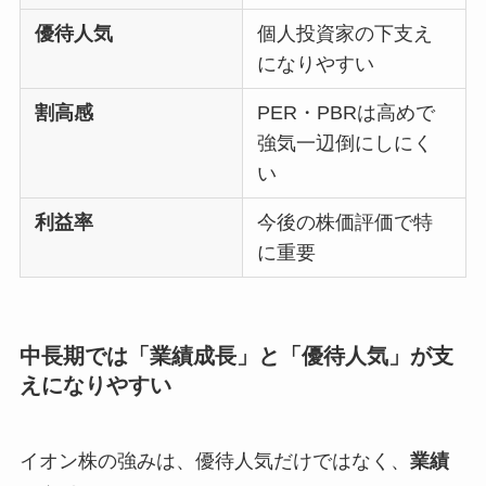
優待人気
個人投資家の下支え
になりやすい
割高感
PER・PBRは高めで
強気一辺倒にしにく
い
利益率
今後の株価評価で特
に重要
中長期では「業績成長」と「優待人気」が支
えになりやすい
イオン株の強みは、優待人気だけではなく、
業績