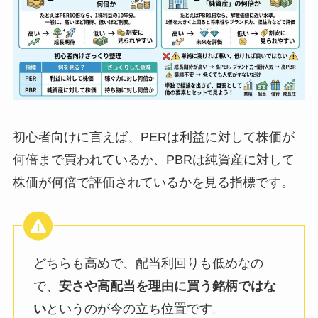
初心者向けに言えば、PERは利益に対して株価が
何倍まで買われているか、PBRは純資産に対して
株価が何倍で評価されているかを見る指標です。
どちらも高めで、配当利回りも低めなの
で、
安さや高配当を理由に買う銘柄ではな
い
というのが今の立ち位置です。