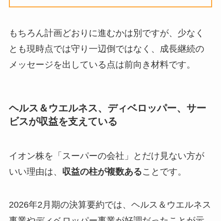
もちろん計画どおりに進むかは別ですが、少なく
とも現時点では守り一辺倒ではなく、成長継続の
メッセージを出している点は前向き材料です。
ヘルス＆ウエルネス、ディベロッパー、サー
ビスが収益を支えている
イオン株を「スーパーの会社」とだけ見ない方が
いい理由は、
収益の柱が複数ある
ことです。
2026年2月期の決算要約では、ヘルス＆ウエルネス
事業やディベロッパー事業が好調だったことが示