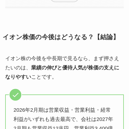
イオン株価の今後はどうなる？【結論】
イオン株の今後を中長期で見るなら、まず押さえ
たいのは、
業績の伸びと優待人気が株価の支えに
なりやすい
ことです。
2026年2月期は営業収益・営業利益・経常
利益がいずれも過去最高で、会社は2027年
2月期も営業収益12兆円、営業利益3,400億