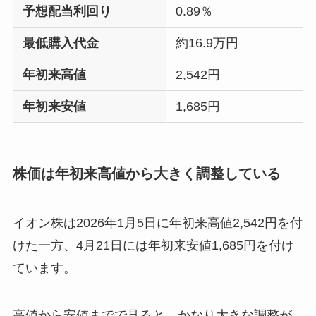
予想配当利回り
0.89％
最低購入代金
約16.9万円
年初来高値
2,542円
年初来安値
1,685円
株価は年初来高値から大きく調整している
イオン株は2026年1月5日に年初来高値2,542円を付
けた一方、4月21日には年初来安値1,685円を付け
ています。
高値から安値までで見ると、かなり大きな調整が