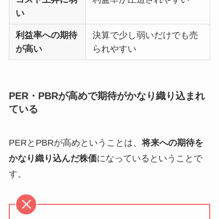
い
利益率への期待
決算で少し弱いだけでも売
が高い
られやすい
PER・PBRが高めで期待がかなり織り込まれ
ている
PERとPBRが高めということは、
将来への期待を
かなり織り込んだ株価
になっているということで
す。