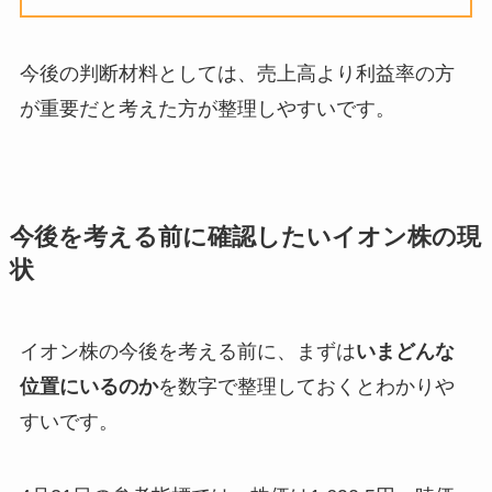
今後の判断材料としては、売上高より利益率の方
が重要だと考えた方が整理しやすいです。
今後を考える前に確認したいイオン株の現
状
イオン株の今後を考える前に、まずは
いまどんな
位置にいるのか
を数字で整理しておくとわかりや
すいです。