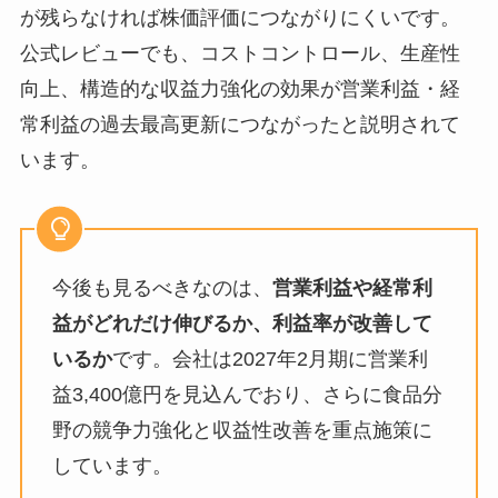
が残らなければ株価評価につながりにくいです。
公式レビューでも、コストコントロール、生産性
向上、構造的な収益力強化の効果が営業利益・経
常利益の過去最高更新につながったと説明されて
います。
今後も見るべきなのは、
営業利益や経常利
益がどれだけ伸びるか、利益率が改善して
いるか
です。会社は2027年2月期に営業利
益3,400億円を見込んでおり、さらに食品分
野の競争力強化と収益性改善を重点施策に
しています。