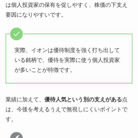
は個人投資家の保有を促しやすく、株価の下支え
要因になりやすいです。
実際、イオンは優待制度を強く打ち出して
いる銘柄で、優待を実際に使う個人投資家
が多いことが特徴です。
業績に加えて、
優待人気という別の支えがある
点
は、今後を考えるうえで無視しにくいポイントで
す。