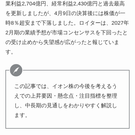
業利益2,704億円、経常利益2,430億円と過去最高
を更新しましたが、4月9日の決算後には株価が一
時8％超安まで下落しました。ロイターは、2027年
2月期の業績予想が市場コンセンサスを下回ったと
の受け止めから失望感が広がったと報じていま
す。
この記事では、イオン株の今後を考えるう
えでの上昇要因・懸念点・注目指標を整理
し、中長期の見通しをわかりやすく解説し
ます。