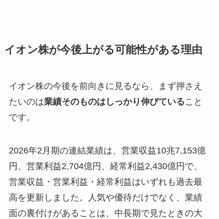
イオン株が今後上がる可能性がある理由
イオン株の今後を前向きに見るなら、まず押さえ
たいのは
業績そのものはしっかり伸びている
こと
です。
2026年2月期の連結業績は、営業収益10兆7,153億
円、営業利益2,704億円、経常利益2,430億円で、
営業収益・営業利益・経常利益はいずれも過去最
高を更新しました。人気や優待だけでなく、業績
面の裏付けがあることは、中長期で見たときの大