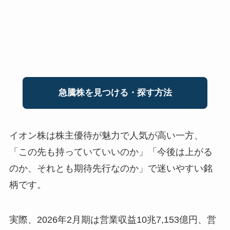
急騰株を見つける・探す方法
イオン株は株主優待が魅力で人気が高い一方、
「この先も持っていていいのか」「今後は上がる
のか、それとも期待先行なのか」で迷いやすい銘
柄です。
実際、2026年2月期は営業収益10兆7,153億円、営