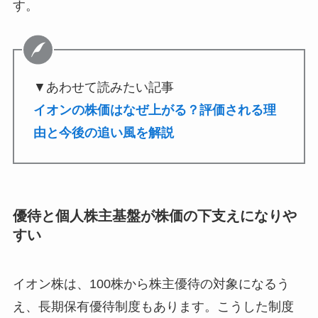
す。
▼あわせて読みたい記事
イオンの株価はなぜ上がる？評価される理
由と今後の追い風を解説
優待と個人株主基盤が株価の下支えになりや
すい
イオン株は、100株から株主優待の対象になるう
え、長期保有優待制度もあります。こうした制度