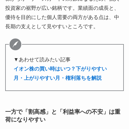
投資家の裾野が広い銘柄です。業績面の成長と、
優待を目的にした個人需要の両方がある点は、中
長期の支えとして見やすいところです。
▼あわせて読みたい記事
イオン株の買い時はいつ？下がりやすい
月・上がりやすい月・権利落ちを解説
一方で「割高感」と「利益率への不安」は重
荷になりやすい