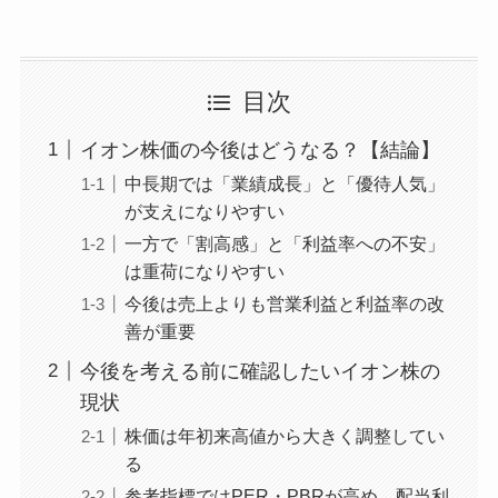
目次
イオン株価の今後はどうなる？【結論】
中長期では「業績成長」と「優待人気」
が支えになりやすい
一方で「割高感」と「利益率への不安」
は重荷になりやすい
今後は売上よりも営業利益と利益率の改
善が重要
今後を考える前に確認したいイオン株の
現状
株価は年初来高値から大きく調整してい
る
参考指標ではPER・PBRが高め、配当利