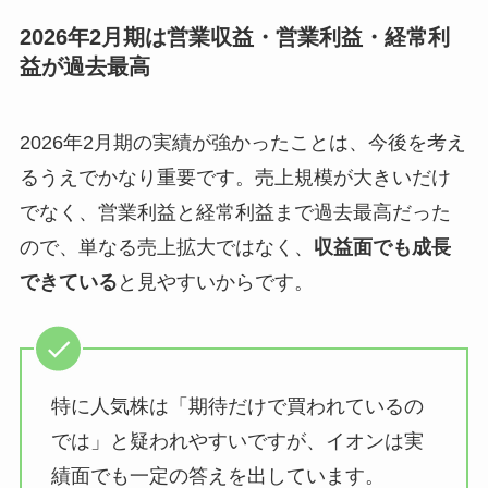
2026年2月期は営業収益・営業利益・経常利
益が過去最高
2026年2月期の実績が強かったことは、今後を考え
るうえでかなり重要です。売上規模が大きいだけ
でなく、営業利益と経常利益まで過去最高だった
ので、単なる売上拡大ではなく、
収益面でも成長
できている
と見やすいからです。
特に人気株は「期待だけで買われているの
では」と疑われやすいですが、イオンは実
績面でも一定の答えを出しています。