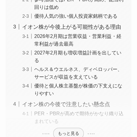
回りは低め
優待人気の強い個人投資家銘柄である
イオン株が今後上がる可能性がある理由
2026年2月期は営業収益・営業利益・経
常利益が過去最高
2027年2月期も増収増益計画を出してい
る
ヘルス＆ウエルネス、ディベロッパー、
サービスが収益を支えている
優待と個人株主基盤が株価の下支えにな
りやすい
イオン株の今後で注意したい懸念点
PER・PBRが高めで期待がかなり織り込
まれている
もっと見る