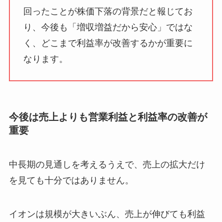
回ったことが株価下落の背景だと報じてお
り、今後も「増収増益だから安心」ではな
く、どこまで利益率が改善するかが重要に
なります。
今後は売上よりも営業利益と利益率の改善が
重要
中長期の見通しを考えるうえで、売上の拡大だけ
を見ても十分ではありません。
イオンは規模が大きいぶん、売上が伸びても利益