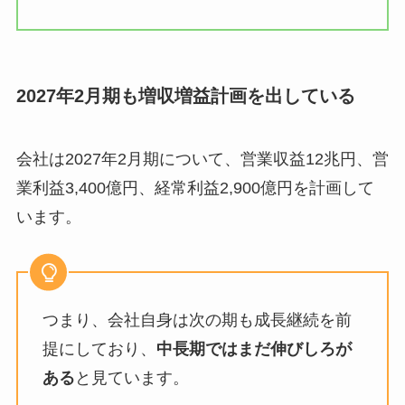
2027年2月期も増収増益計画を出している
会社は2027年2月期について、営業収益12兆円、営
業利益3,400億円、経常利益2,900億円を計画して
います。
つまり、会社自身は次の期も成長継続を前
提にしており、
中長期ではまだ伸びしろが
ある
と見ています。