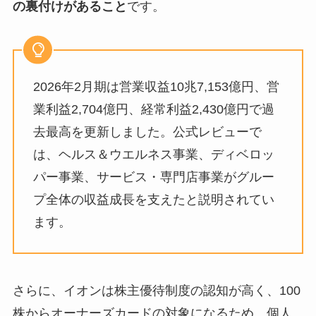
の裏付けがあること
です。
2026年2月期は営業収益10兆7,153億円、営
業利益2,704億円、経常利益2,430億円で過
去最高を更新しました。公式レビューで
は、ヘルス＆ウエルネス事業、ディベロッ
パー事業、サービス・専門店事業がグルー
プ全体の収益成長を支えたと説明されてい
ます。
さらに、イオンは株主優待制度の認知が高く、100
株からオーナーズカードの対象になるため、個人