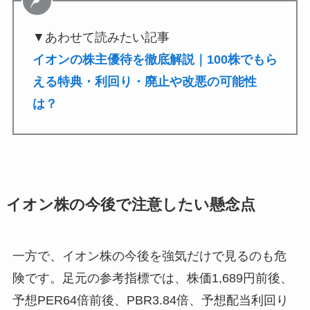
▼あわせて読みたい記事
イオンの株主優待を徹底解説｜100株でもら
える特典・利回り・廃止や改悪の可能性
は？
イオン株の今後で注意したい懸念点
一方で、イオン株の今後を強気だけで見るのも危
険です。足元の参考指標では、株価1,689円前後、
予想PER64倍前後、PBR3.84倍、予想配当利回り