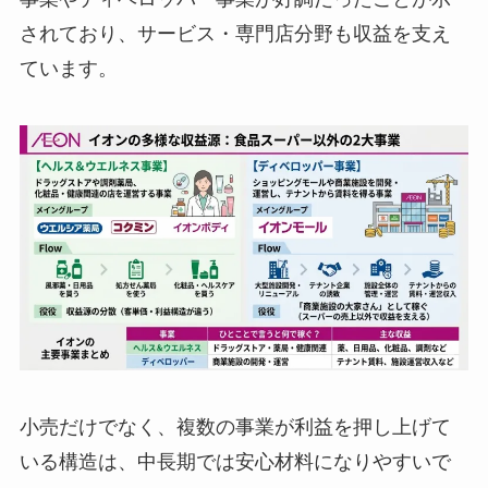
されており、サービス・専門店分野も収益を支え
ています。
小売だけでなく、複数の事業が利益を押し上げて
いる構造は、中長期では安心材料になりやすいで