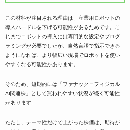
この材料が注目される理由は、産業用ロボットの
導入ハードルを下げる可能性があるためです。こ
れまでロボットの導入には専門的な設定やプログ
ラミングが必要でしたが、自然言語で指示できる
ようになれば、より幅広い現場でロボットを使い
やすくなる可能性があります。
そのため、短期的には「ファナック＝フィジカル
AI関連株」として買われやすい状況が続く可能性
があります。
ただし、テーマ性だけで上がった株価は、期待が