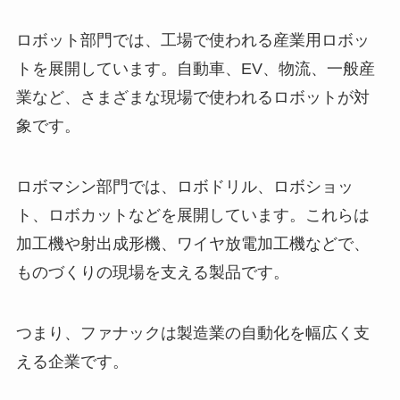
ロボット部門では、工場で使われる産業用ロボッ
トを展開しています。自動車、EV、物流、一般産
業など、さまざまな現場で使われるロボットが対
象です。
ロボマシン部門では、ロボドリル、ロボショッ
ト、ロボカットなどを展開しています。これらは
加工機や射出成形機、ワイヤ放電加工機などで、
ものづくりの現場を支える製品です。
つまり、ファナックは製造業の自動化を幅広く支
える企業です。