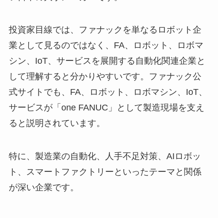
投資家目線では、ファナックを単なるロボット企
業として見るのではなく、FA、ロボット、ロボマ
シン、IoT、サービスを展開する自動化関連企業と
して理解すると分かりやすいです。ファナック公
式サイトでも、FA、ロボット、ロボマシン、IoT、
サービスが「one FANUC」として製造現場を支え
ると説明されています。
特に、製造業の自動化、人手不足対策、AIロボッ
ト、スマートファクトリーといったテーマと関係
が深い企業です。