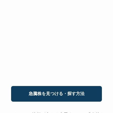
急騰株を見つける・探す方法