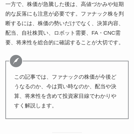
一方で、株価が急騰した後は、高値づかみや短期
的な反落にも注意が必要です。ファナック株を判
断するには、株価の勢いだけでなく、決算内容、
配当、自社株買い、ロボット需要、FA・CNC需
要、将来性を総合的に確認することが大切です。
この記事では、ファナックの株価が今後ど
うなるのか、今は買い時なのか、配当や決
算、将来性を含めて投資家目線でわかりや
すく解説します。