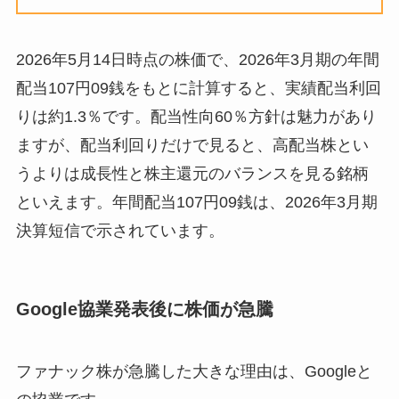
2026年5月14日時点の株価で、2026年3月期の年間
配当107円09銭をもとに計算すると、実績配当利回
りは約1.3％です。配当性向60％方針は魅力があり
ますが、配当利回りだけで見ると、高配当株とい
うよりは成長性と株主還元のバランスを見る銘柄
といえます。年間配当107円09銭は、2026年3月期
決算短信で示されています。
Google協業発表後に株価が急騰
ファナック株が急騰した大きな理由は、Googleと