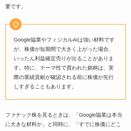
要です。
Google協業やフィジカルAIは強い材料です
が、株価が短期間で大きく上がった場合、
いったん利益確定売りが出ることがありま
す。特に、テーマ性で買われた銘柄は、実
際の業績貢献が確認される前に株価が先行
しすぎることもあります。
ファナック株を見るときは、「Google協業は本当
に大きな材料か」と同時に、「すでに株価にどこ