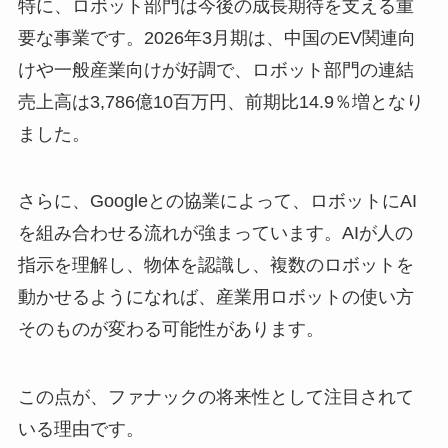
特に、ロボット部門は今後の成長期待を支える重
要な事業です。2026年3月期は、中国のEV関連向
けや一般産業向けが好調で、ロボット部門の連結
売上高は3,786億10百万円、前期比14.9％増となり
ました。
さらに、Googleとの協業によって、ロボットにAI
を組み合わせる流れが強まっています。AIが人の
指示を理解し、物体を認識し、複数のロボットを
動かせるようになれば、産業用ロボットの使い方
そのものが変わる可能性があります。
この点が、ファナックの将来性として注目されて
いる理由です。