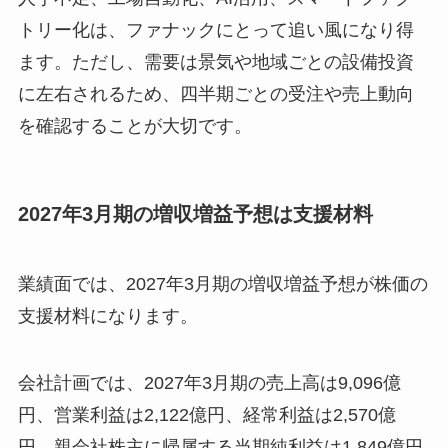
トリー化は、ファナックにとって追い風になり得
ます。ただし、需要は景気や地域ごとの設備投資
に左右されるため、四半期ごとの受注や売上動向
を確認することが大切です。
2027年3月期の増収増益予想は支援材料
業績面では、2027年3月期の増収増益予想が株価の
支援材料になります。
会社計画では、2027年3月期の売上高は9,096億
円、営業利益は2,122億円、経常利益は2,570億
円、親会社株主に帰属する当期純利益は1,849億円