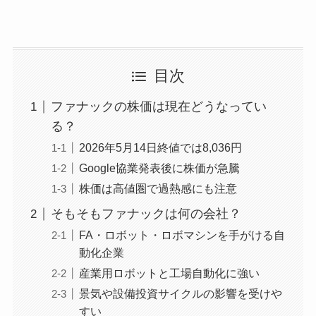
目次
ファナックの株価は現在どうなってい
る？
2026年5月14日終値では8,036円
Google協業発表後に株価が急騰
株価は高値圏で過熱感にも注意
そもそもファナックは何の会社？
FA・ロボット・ロボマシンを手がける自
動化企業
産業用ロボットと工場自動化に強い
景気や設備投資サイクルの影響を受けや
すい