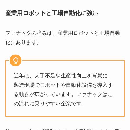
産業用ロボットと工場自動化に強い
ファナックの強みは、産業用ロボットと工場自動
化にあります。
近年は、人手不足や生産性向上を背景に、
製造現場でロボットや自動化設備を導入す
る動きが広がっています。ファナックはこ
の流れに乗りやすい企業です。