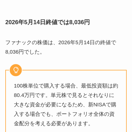
2026年5月14日終値では8,036円
ファナックの株価は、2026年5月14日の終値で
8,036円でした。
100株単位で購入する場合、最低投資額は約
80.4万円です。単元株で見るとそれなりに
大きな資金が必要になるため、新NISAで購
入する場合でも、ポートフォリオ全体の資
金配分を考える必要があります。