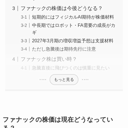
ファナックの株価は今後どうなる？
短期的にはフィジカルAI期待が株価材料
中長期ではロボット・FA需要の成長がカ
ギ
2027年3月期の増収増益予想は支援材料
ただし急騰後は期待先行に注意
ファナック株は買い時？
急騰直後に飛びつくのは慎重に見たい
もっと見る
ファナックの株価は現在どうなってい