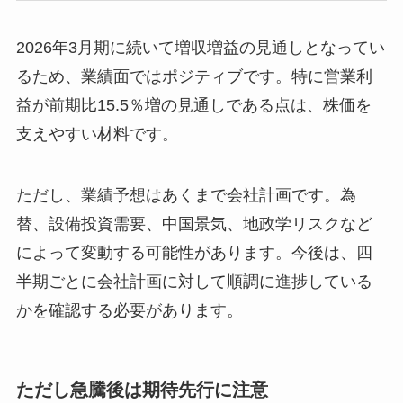
2026年3月期に続いて増収増益の見通しとなってい
るため、業績面ではポジティブです。特に営業利
益が前期比15.5％増の見通しである点は、株価を
支えやすい材料です。
ただし、業績予想はあくまで会社計画です。為
替、設備投資需要、中国景気、地政学リスクなど
によって変動する可能性があります。今後は、四
半期ごとに会社計画に対して順調に進捗している
かを確認する必要があります。
ただし急騰後は期待先行に注意