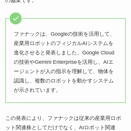
の協業です。
ファナックは、Googleの技術を活用して、
産業用ロボットのフィジカルAIシステムを
進化させると発表しました。Google Cloud
の技術やGemini Enterpriseを活用し、AIエ
ージェントが人の指示を理解して、物体を
認識し、複数のロボットを動かすシステム
が示されています。
この発表により、ファナックは従来の産業用ロボ
ット関連株としてだけでなく、AIロボット関連