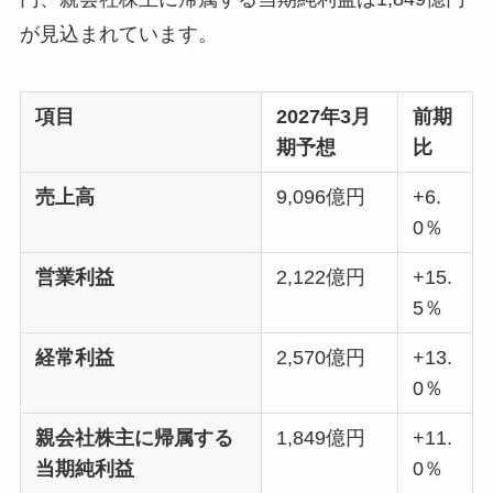
が見込まれています。
項目
2027年3月
前期
期予想
比
売上高
9,096億円
+6.
0％
営業利益
2,122億円
+15.
5％
経常利益
2,570億円
+13.
0％
親会社株主に帰属する
1,849億円
+11.
当期純利益
0％