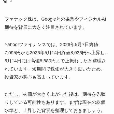
る？
ファナック株は、Googleとの協業やフィジカルAI
期待を背景に大きく注目されています。
Yahoo!ファイナンスでは、2026年5月7日終値
7,095円から2026年5月14日終値8,036円へ上昇し、
5月14日には高値8,880円まで上振れしたと整理さ
れています。短期間で株価が大きく動いたため、
投資家の関心も高まっています。
ただし、株価が大きく上がった後は、期待を先取
りしている可能性もあります。まずは現在の株価
水準と、上昇した背景を整理しておきましょう。