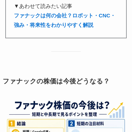
▼あわせて読みたい記事
ファナックは何の会社？ロボット・CNC・
強み・将来性をわかりやすく解説
ファナックの株価は今後どうなる？