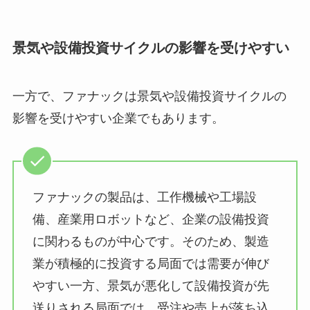
景気や設備投資サイクルの影響を受けやすい
一方で、ファナックは景気や設備投資サイクルの
影響を受けやすい企業でもあります。
ファナックの製品は、工作機械や工場設
備、産業用ロボットなど、企業の設備投資
に関わるものが中心です。そのため、製造
業が積極的に投資する局面では需要が伸び
やすい一方、景気が悪化して設備投資が先
送りされる局面では、受注や売上が落ち込