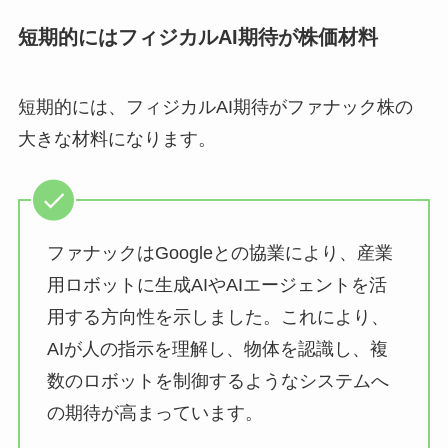
短期的にはフィジカルAI期待が株価材料
短期的には、フィジカルAI期待がファナック株の
大きな材料になります。
ファナックはGoogleとの協業により、産業
用ロボットに生成AIやAIエージェントを活
用する方向性を示しました。これにより、
AIが人の指示を理解し、物体を認識し、複
数のロボットを制御するようなシステムへ
の期待が高まっています。