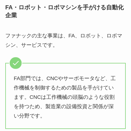
FA・ロボット・ロボマシンを手がける自動化
企業
ファナックの主な事業は、FA、ロボット、ロボマ
シン、サービスです。
FA部門では、CNCやサーボモータなど、工
作機械を制御するための製品を手がけてい
ます。CNCは工作機械の頭脳のような役割
を持つため、製造業の設備投資と関係が深
い分野です。