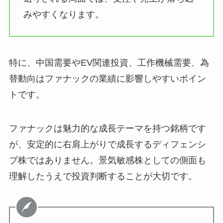
みやすくなります。
特に、中国需要やEV関連投資、工作機械需要、為
替動向はファナックの業績に影響しやすいポイン
トです。
ファナックは魅力的な成長テーマを持つ銘柄です
が、安定的に右肩上がりで成長するディフェンシ
ブ株ではありません。景気敏感株としての側面も
理解したうえで投資判断することが大切です。