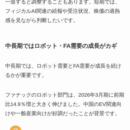
一巡すると調整することもあります。短期では、
フィジカルAI関連の続報や受注状況、株価の過熱
感を見ながら判断したいです。
中長期ではロボット・FA需要の成長がカギ
中長期では、ロボット需要とFA需要が成長を続け
るかが重要です。
ファナックのロボット部門は、2026年3月期に前期
比14.9％増と大きく伸びました。中国のEV関連向
けや一般産業向けが好調だったことが背景です。