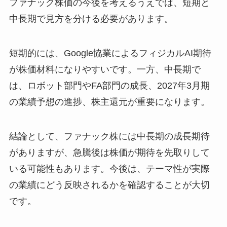
ファナック株価の今後を考えるうえでは、短期と
中長期で見方を分ける必要があります。
短期的には、Google協業によるフィジカルAI期待
が株価材料になりやすいです。一方、中長期で
は、ロボット部門やFA部門の成長、2027年3月期
の業績予想の進捗、株主還元が重要になります。
結論として、ファナック株には中長期の成長期待
がありますが、急騰後は株価が期待を先取りして
いる可能性もあります。今後は、テーマ性が実際
の業績にどう反映されるかを確認することが大切
です。