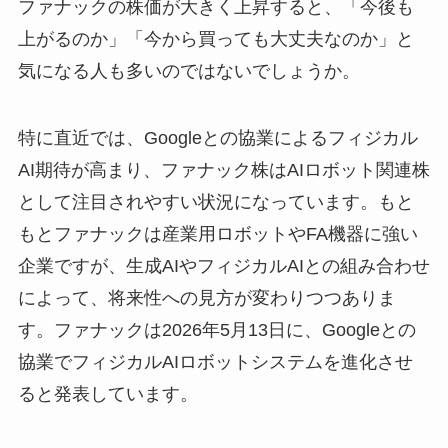
ファナックの株価が大きく上昇すると、「今後も
上がるのか」「今から買っても大丈夫なのか」と
気になる人も多いのではないでしょうか。
特に直近では、Googleとの協業によるフィジカル
AI期待が高まり、ファナック株はAIロボット関連株
として注目されやすい状況になっています。もと
もとファナックは産業用ロボットやFA機器に強い
企業ですが、生成AIやフィジカルAIとの組み合わせ
によって、将来性への見方が変わりつつありま
す。ファナックは2026年5月13日に、Googleとの
協業でフィジカルAIロボットシステムを進化させ
ると発表しています。