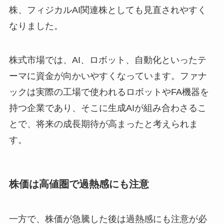
株、フィジカルAI関連株としても見直されやすく
なりました。
株式市場では、AI、ロボット、自動化といったテ
ーマに資金が向かいやすくなっています。ファナ
ックは実際の工場で使われるロボットやFA機器を
持つ企業であり、そこに生成AIが組み合わさるこ
とで、将来の成長期待が高まったと考えられま
す。
株価は高値圏で過熱感にも注意
一方で、株価が急騰した後は過熱感にも注意が必