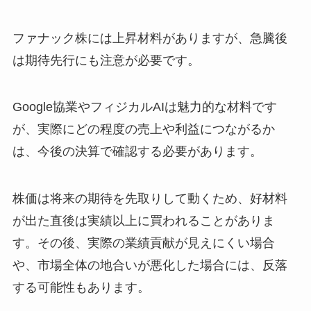
ファナック株には上昇材料がありますが、急騰後
は期待先行にも注意が必要です。
Google協業やフィジカルAIは魅力的な材料です
が、実際にどの程度の売上や利益につながるか
は、今後の決算で確認する必要があります。
株価は将来の期待を先取りして動くため、好材料
が出た直後は実績以上に買われることがありま
す。その後、実際の業績貢献が見えにくい場合
や、市場全体の地合いが悪化した場合には、反落
する可能性もあります。