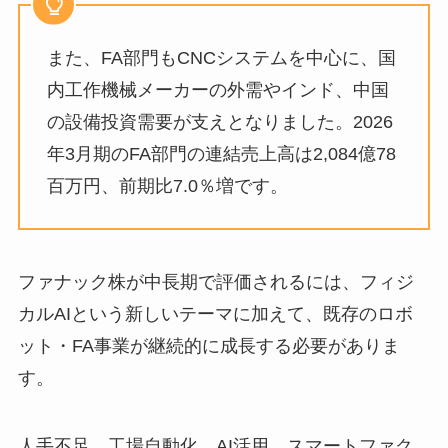
また、FA部門もCNCシステムを中心に、国
内工作機械メーカーの外需やインド、中国
の設備投資需要が支えとなりました。2026
年3月期のFA部門の連結売上高は2,084億78
百万円、前期比7.0％増です。
ファナック株が中長期で評価されるには、フィジ
カルAIという新しいテーマに加えて、既存のロボ
ット・FA事業が継続的に成長する必要がありま
す。
人手不足、工場自動化、AI活用、スマートファク