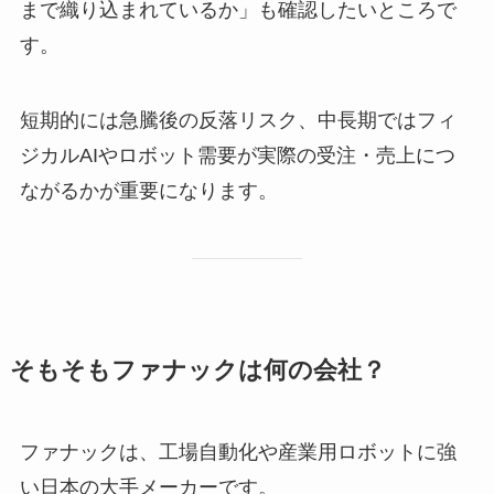
まで織り込まれているか」も確認したいところで
す。
短期的には急騰後の反落リスク、中長期ではフィ
ジカルAIやロボット需要が実際の受注・売上につ
ながるかが重要になります。
そもそもファナックは何の会社？
ファナックは、工場自動化や産業用ロボットに強
い日本の大手メーカーです。