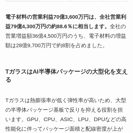
電子材料の営業利益70億3,600万円は、全社営業利
益79億4,300万円の約88.6％に相当します。
全社の
営業増益額36億4,500万円のうち、電子材料の増益
額は28億9,700万円で約8割を占めました。
TガラスはAI半導体パッケージの大型化を支え
る
Tガラスは熱膨張率が低く弾性率が高いため、大型
の半導体パッケージ基板で反りを抑える役割を担
います。GPU、CPU、ASIC、LPU、DPUなどの高
性能化に伴ってパッケージ面積と配線密度が上が