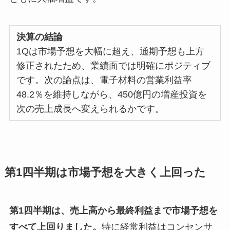
決算の結論
1Qは市場予想を大幅に超え、通期予想も上方
修正されたため、業績面では明確にポジティブ
です。次の論点は、電子材料の営業利益率
48.2％を維持しながら、450億円の増産投資を
次の売上成長へ変えられるかです。
第1四半期は市場予想を大きく上回った
第1四半期は、売上高から最終利益まで市場予想を
すべて上回りました。
特に経常利益はコンセンサ