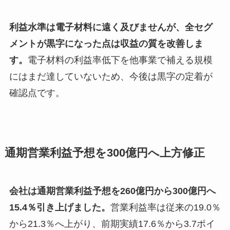
利益水準は電子材料に遠く及びませんが、全セグ
メントが黒字になった点は収益の質を改善しま
す。
電子材料の利益率低下を他事業で補える規模
にはまだ達していないため、今後は黒字の定着が
確認点です。
通期営業利益予想を300億円へ上方修正
会社は通期営業利益予想を260億円から300億円へ
15.4％引き上げました。
営業利益率は従来の19.0％
から21.3％へ上がり、前期実績17.6％から3.7ポイ