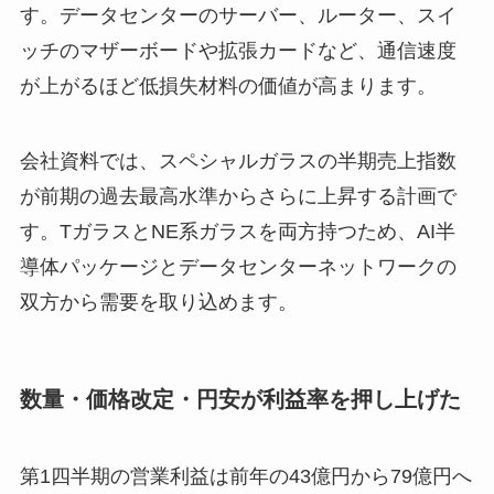
す。データセンターのサーバー、ルーター、スイ
ッチのマザーボードや拡張カードなど、通信速度
が上がるほど低損失材料の価値が高まります。
会社資料では、スペシャルガラスの半期売上指数
が前期の過去最高水準からさらに上昇する計画で
す。TガラスとNE系ガラスを両方持つため、AI半
導体パッケージとデータセンターネットワークの
双方から需要を取り込めます。
数量・価格改定・円安が利益率を押し上げた
第1四半期の営業利益は前年の43億円から79億円へ