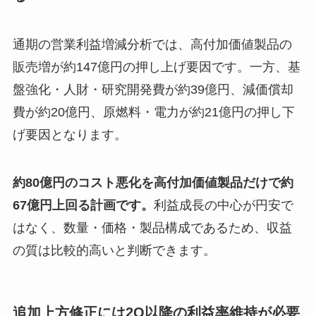
通期の営業利益増減分析では、高付加価値製品の
販売増が約147億円の押し上げ要因です。一方、基
盤強化・人財・研究開発費が約39億円、減価償却
費が約20億円、原燃料・電力が約21億円の押し下
げ要因となります。
約80億円のコスト悪化を高付加価値製品だけで約
67億円上回る計画です。
利益成長の中心が円安で
はなく、数量・価格・製品構成であるため、収益
の質は比較的高いと判断できます。
追加上方修正には2Q以降の利益率維持が必要