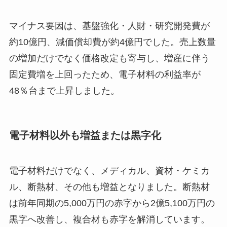
マイナス要因は、基盤強化・人財・研究開発費が
約10億円、減価償却費が約4億円でした。売上数量
の増加だけでなく価格改定も寄与し、増産に伴う
固定費増を上回ったため、電子材料の利益率が
48％台まで上昇しました。
電子材料以外も増益または黒字化
電子材料だけでなく、メディカル、資材・ケミカ
ル、断熱材、その他も増益となりました。断熱材
は前年同期の5,000万円の赤字から2億5,100万円の
黒字へ改善し、複合材も赤字を解消しています。