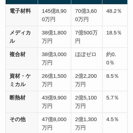
電子材料
145億8,90
70億3,60
48.2％
0万円
0万円
メディカ
38億1,800
7億500万
18.5％
ル
万円
円
複合材
38億3,000
ほぼゼロ
約0.
万円
0％
資材・ケ
26億1,500
2億2,200
8.5％
ミカル
万円
万円
断熱材
43億9,900
2億5,100
5.7％
万円
万円
その他
47億8,000
2億1,300
4.5％
万円
万円