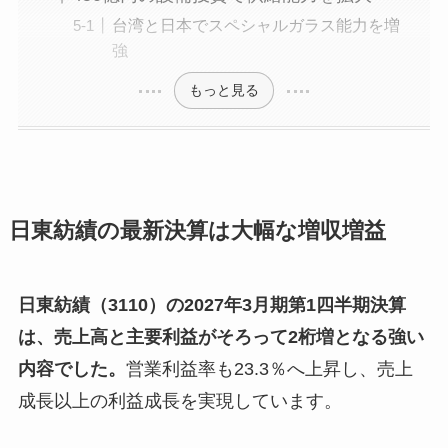
台湾と日本でスペシャルガラス能力を増
強
もっと見る
日東紡績の最新決算は大幅な増収増益
日東紡績（3110）の2027年3月期第1四半期決算
は、売上高と主要利益がそろって2桁増となる強い
内容でした。
営業利益率も23.3％へ上昇し、売上
成長以上の利益成長を実現しています。