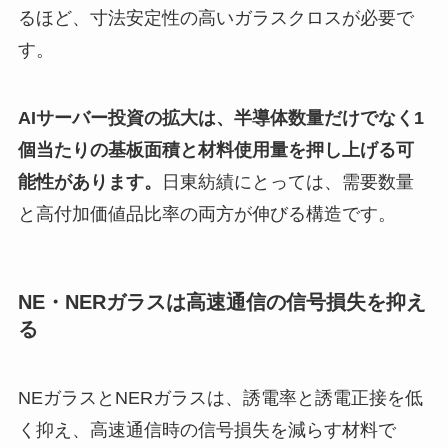
るほど、寸法安定性の高いガラスクロスが必要で
す。
AIサーバー投資の拡大は、半導体数量だけでなく1
個当たりの基板面積と材料使用量を押し上げる可
能性があります。
日東紡績にとっては、需要数量
と高付加価値品比率の両方が伸びる構造です。
NE・NERガラスは高速通信の信号損失を抑え
る
NEガラスとNERガラスは、誘電率と誘電正接を低
く抑え、高速通信時の信号損失を減らす材料で