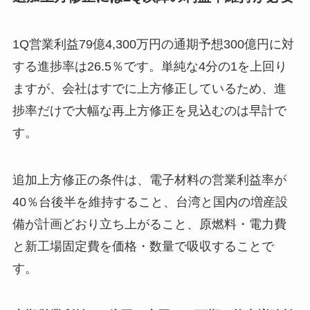
1Q営業利益79億4,300万円の通期予想300億円に対
する進捗率は26.5％です。単純な4分の1を上回り
ますが、会社はすでに上方修正しているため、進
捗率だけで大幅な再上方修正を見込むのは早計で
す。
追加上方修正の条件は、電子材料の営業利益率が
40％台後半を維持すること、台湾と国内の増産設
備が計画どおり立ち上がること、原燃料・電力費
と新工場固定費を価格・数量で吸収することで
す。