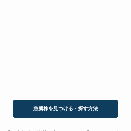
急騰株を見つける・探す方法