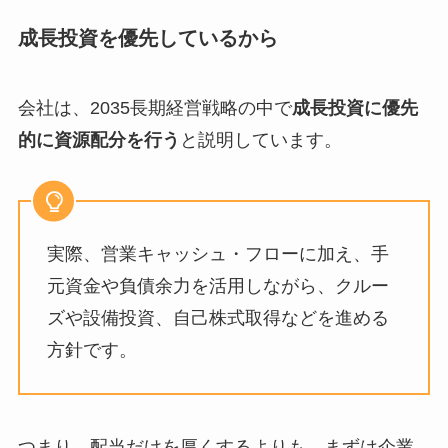
成長投資を優先しているから
会社は、2035長期経営戦略の中で
成長投資に優先
的に資源配分を行う
と説明しています。
実際、営業キャッシュ・フローに加え、手
元資金や負債余力を活用しながら、クルー
ズや設備投資、自己株式取得などを進める
方針です。
つまり、配当だけを厚くするよりも、まずは企業