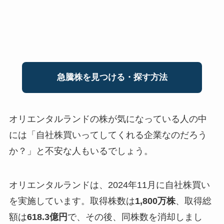
急騰株を見つける・探す方法
オリエンタルランドの株が気になっている人の中
には「自社株買いってしてくれる企業なのだろう
か？」と不安な人もいるでしょう。
オリエンタルランドは、2024年11月に自社株買い
を実施しています。取得株数は
1,800万株
、取得総
額は
618.3億円
で、その後、同株数を消却しまし