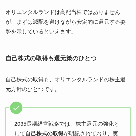
オリエンタルランドは高配当株ではありません
が、まずは減配を避けながら安定的に還元する姿
勢を示しているといえます。
自己株式の取得も還元策のひとつ
自己株式の取得も、オリエンタルランドの株主還
元方針のひとつです。
2035長期経営戦略では、株主還元の強化と
して
自己株式の取得
が明記されており、実