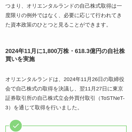
つまり、オリエンタルランドの自己株式取得は一
度限りの例外ではなく、必要に応じて行われてき
た資本政策のひとつと見ることができます。
2024年11月に1,800万株・618.3億円の自社株
買いを実施
オリエンタルランドは、2024年11月26日の取締役
会で自己株式の取得を決議し、翌11月27日に東京
証券取引所の自己株式立会外買付取引（ToSTNeT-
3）を通じて取得を行いました。