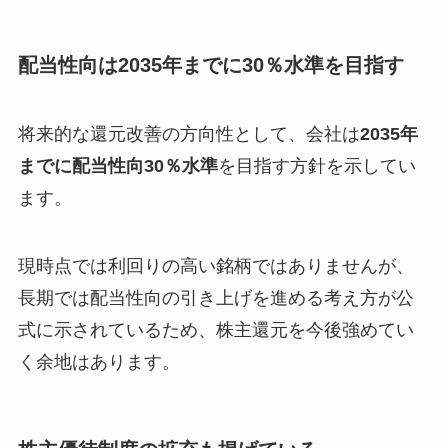
配当性向は2035年までに30％水準を目指す
将来的な還元改善の方向性として、会社は
2035年
までに配当性向30％水準
を目指す方針を示してい
ます。
現時点では利回りの高い銘柄ではありませんが、
長期では配当性向の引き上げを進める考え方が公
式に示されているため、株主還元を今後強めてい
く余地はあります。