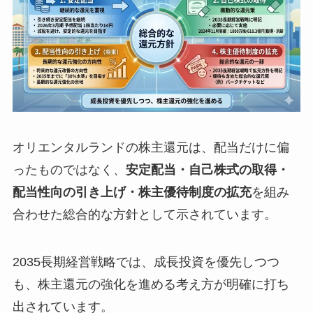
オリエンタルランドの株主還元は、配当だけに偏
ったものではなく、
安定配当・自己株式の取得・
配当性向の引き上げ・株主優待制度の拡充
を組み
合わせた総合的な方針として示されています。
2035長期経営戦略では、成長投資を優先しつつ
も、株主還元の強化を進める考え方が明確に打ち
出されています。