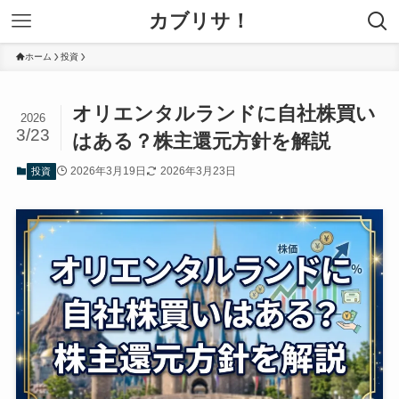
カブリサ！
ホーム
投資
オリエンタルランドに自社株買い
2026
3/23
はある？株主還元方針を解説
2026年3月19日
2026年3月23日
投資