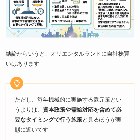
結論からいうと、オリエンタルランドに自社株買
いはあります。
ただし、毎年機械的に実施する還元策とい
うよりは、
資本政策や需給対応を含めて必
要なタイミングで行う施策
と見るほうが実
態に近いです。