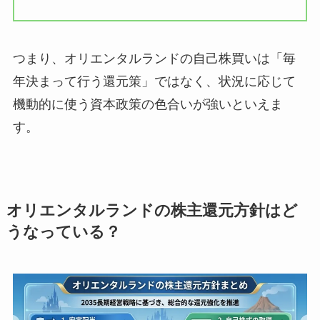
つまり、オリエンタルランドの自己株買いは「毎
年決まって行う還元策」ではなく、状況に応じて
機動的に使う資本政策の色合いが強いといえま
す。
オリエンタルランドの株主還元方針はど
うなっている？