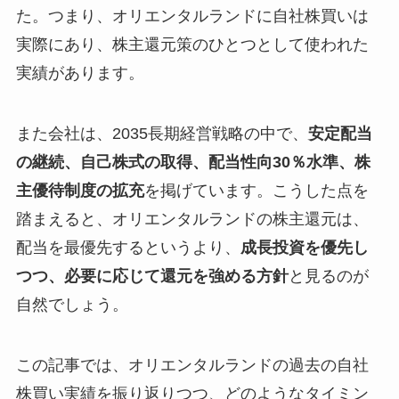
た。つまり、オリエンタルランドに自社株買いは
実際にあり、株主還元策のひとつとして使われた
実績があります。
また会社は、2035長期経営戦略の中で、
安定配当
の継続、自己株式の取得、配当性向30％水準、株
主優待制度の拡充
を掲げています。こうした点を
踏まえると、オリエンタルランドの株主還元は、
配当を最優先するというより、
成長投資を優先し
つつ、必要に応じて還元を強める方針
と見るのが
自然でしょう。
この記事では、オリエンタルランドの過去の自社
株買い実績を振り返りつつ、どのようなタイミン