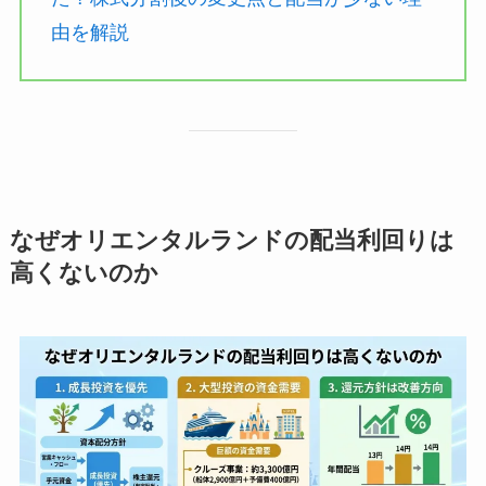
由を解説
なぜオリエンタルランドの配当利回りは
高くないのか