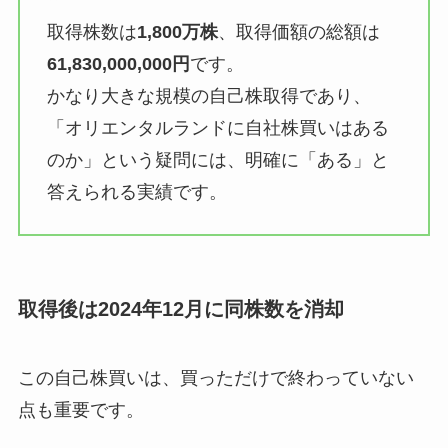
取得株数は
1,800万株
、取得価額の総額は
61,830,000,000円
です。
かなり大きな規模の自己株取得であり、
「オリエンタルランドに自社株買いはある
のか」という疑問には、明確に「ある」と
答えられる実績です。
取得後は2024年12月に同株数を消却
この自己株買いは、買っただけで終わっていない
点も重要です。