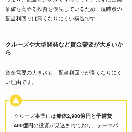
価値を高める投資を優先しているため、現時点の
配当利回りは高くなりにくい構造です。
クルーズや大型開発など資金需要が大きいか
ら
資金需要の大きさも、配当利回りが高くなりにく
い理由です。
クルーズ事業には
船体2,900億円と予備費
400億円
の投資が見込まれており、テーマパ