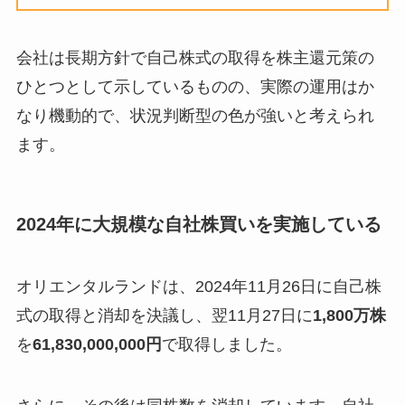
会社は長期方針で自己株式の取得を株主還元策の
ひとつとして示しているものの、実際の運用はか
なり機動的で、状況判断型の色が強いと考えられ
ます。
2024年に大規模な自社株買いを実施している
オリエンタルランドは、2024年11月26日に自己株
式の取得と消却を決議し、翌11月27日に
1,800万株
を
61,830,000,000円
で取得しました。