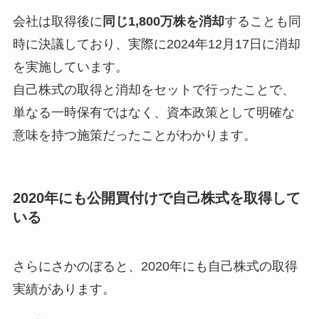
会社は取得後に
同じ1,800万株を消却
することも同
時に決議しており、実際に2024年12月17日に消却
を実施しています。
自己株式の取得と消却をセットで行ったことで、
単なる一時保有ではなく、資本政策として明確な
意味を持つ施策だったことがわかります。
2020年にも公開買付けで自己株式を取得して
いる
さらにさかのぼると、2020年にも自己株式の取得
実績があります。