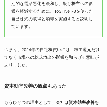
期的な需給悪化を緩和し、既存株主への影
響を軽減するために、ToSTNeT-3を使った
自己株式の取得と消却を実施すると説明し
ています。
つまり、2024年の自社株買いには、株主還元だけ
でなく市場への株式放出の影響を和らげる意味が
ありました。
資本効率改善の観点もあった
もうひとつの理由として、会社は
資本効率改善
を