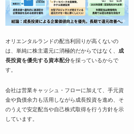
オリエンタルランドの配当利回りが高くないの
は、単純に株主還元に消極的だからではなく、
成
長投資を優先する資本配分
を採っているからで
す。
会社は営業キャッシュ・フローに加えて、手元資
金や負債余力も活用しながら成長投資を進め、そ
のうえで安定配当や自己株式取得を行う方針を示
しています。