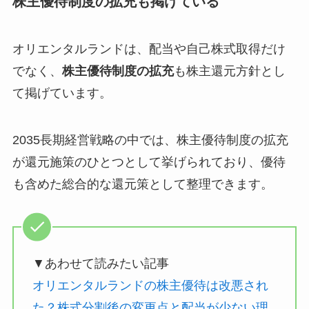
株主優待制度の拡充も掲げている
オリエンタルランドは、配当や自己株式取得だけ
でなく、
株主優待制度の拡充
も株主還元方針とし
て掲げています。
2035長期経営戦略の中では、株主優待制度の拡充
が還元施策のひとつとして挙げられており、優待
も含めた総合的な還元策として整理できます。
▼あわせて読みたい記事
オリエンタルランドの株主優待は改悪され
た？株式分割後の変更点と配当が少ない理