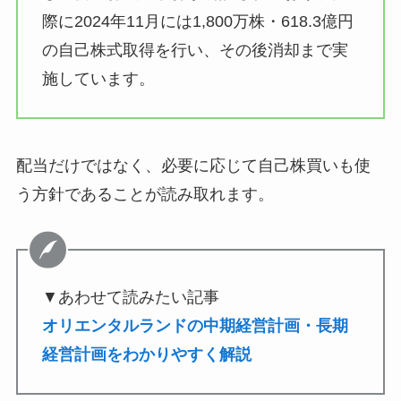
際に2024年11月には1,800万株・618.3億円
の自己株式取得を行い、その後消却まで実
施しています。
配当だけではなく、必要に応じて自己株買いも使
う方針であることが読み取れます。
▼あわせて読みたい記事
オリエンタルランドの中期経営計画・長期
経営計画をわかりやすく解説