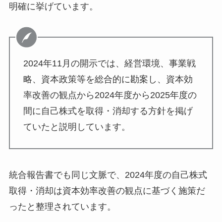
明確に挙げています。
2024年11月の開示では、経営環境、事業戦
略、資本政策等を総合的に勘案し、資本効
率改善の観点から2024年度から2025年度の
間に自己株式を取得・消却する方針を掲げ
ていたと説明しています。
統合報告書でも同じ文脈で、2024年度の自己株式
取得・消却は資本効率改善の観点に基づく施策だ
ったと整理されています。