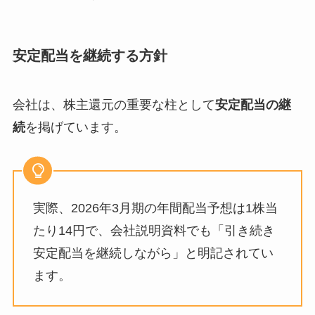
安定配当を継続する方針
会社は、株主還元の重要な柱として
安定配当の継
続
を掲げています。
実際、2026年3月期の年間配当予想は1株当
たり14円で、会社説明資料でも「引き続き
安定配当を継続しながら」と明記されてい
ます。