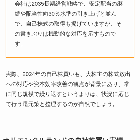
会社は2035長期経営戦略で、安定配当の継
続や配当性向30％水準の引き上げと並ん
で、自己株式の取得も掲げていますが、そ
の書きぶりは機動的な対応を示すもので
す。
実際、2024年の自己株買いも、大株主の株式放出
への対応や資本効率改善の観点が背景にあり、常
に同じ規模で繰り返すというよりは、状況に応じ
て行う還元策と整理するのが自然でしょう。