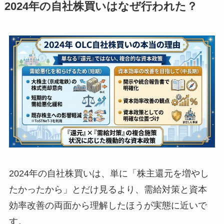
2024年の自社株買いはなぜ行われた？
2024年の自社株買いは、単に「株主還元を増やし
たかったから」とだけ見るより、需給対策と資本
効率改善の両面から理解したほうが実態に近いで
す。