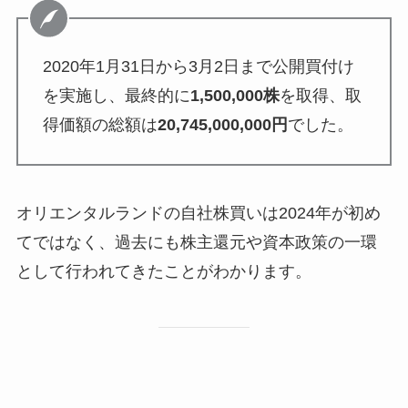
2020年1月31日から3月2日まで公開買付け
を実施し、最終的に
1,500,000株
を取得、取
得価額の総額は
20,745,000,000円
でした。
オリエンタルランドの自社株買いは2024年が初め
てではなく、過去にも株主還元や資本政策の一環
として行われてきたことがわかります。