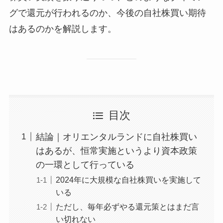
グで還元が行われるのか、今後の自社株買い期待
はあるのかを解説します。
目次
結論｜オリエンタルランドに自社株買い
はあるが、恒常実施というより資本政策
の一環として行っている
2024年に大規模な自社株買いを実施して
いる
ただし、毎年必ずやる還元策とはまだ言
い切れない