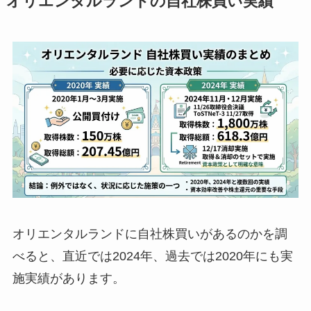
オリエンタルランドの自社株買い実績
オリエンタルランドに自社株買いがあるのかを調
べると、直近では2024年、過去では2020年にも実
施実績があります。