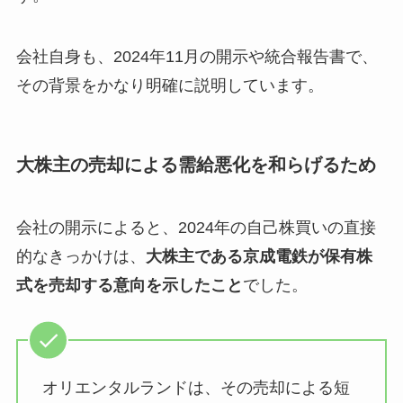
会社自身も、2024年11月の開示や統合報告書で、
その背景をかなり明確に説明しています。
大株主の売却による需給悪化を和らげるため
会社の開示によると、2024年の自己株買いの直接
的なきっかけは、
大株主である京成電鉄が保有株
式を売却する意向を示したこと
でした。
オリエンタルランドは、その売却による短