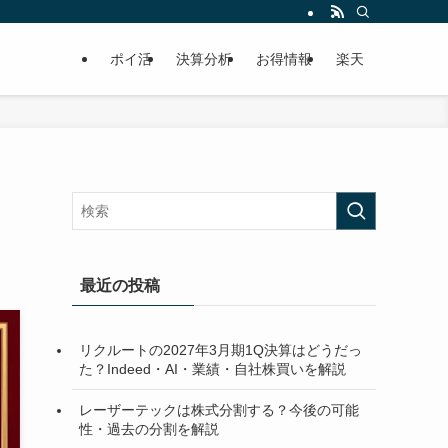
ポイ活
決算分析
お得情報
楽天
最近の投稿
リクルートの2027年3月期1Q決算はどうだっ
た？Indeed・AI・業績・自社株買いを解説
レーザーテックは株式分割する？今後の可能
性・過去の分割を解説