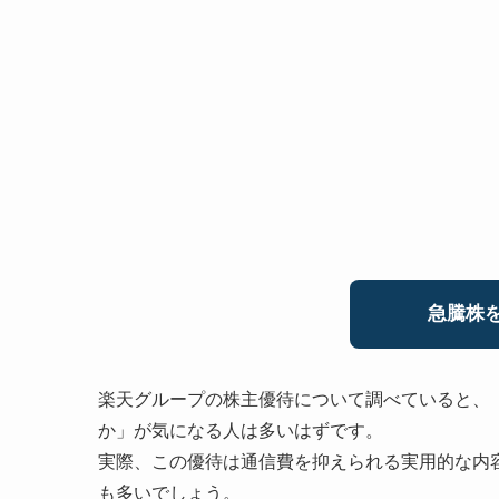
急騰株を
楽天グループの株主優待について調べていると、
か」が気になる人は多いはずです。
実際、この優待は通信費を抑えられる実用的な内
も多いでしょう。