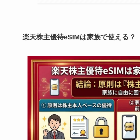
楽天株主優待eSIMは家族で使える？