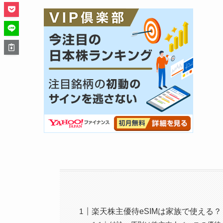
楽天株主優待eSIMは家族で使える？