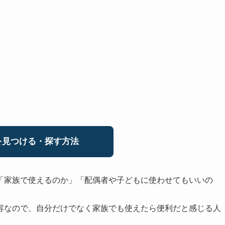
見つける・探す方法
「家族で使えるのか」「配偶者や子どもに使わせてもいいの
容なので、自分だけでなく家族でも使えたら便利だと感じる人