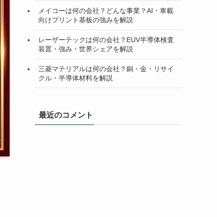
メイコーは何の会社？どんな事業？AI・車載
向けプリント基板の強みを解説
レーザーテックは何の会社？EUV半導体検査
装置・強み・世界シェアを解説
三菱マテリアルは何の会社？銅・金・リサイ
クル・半導体材料を解説
最近のコメント