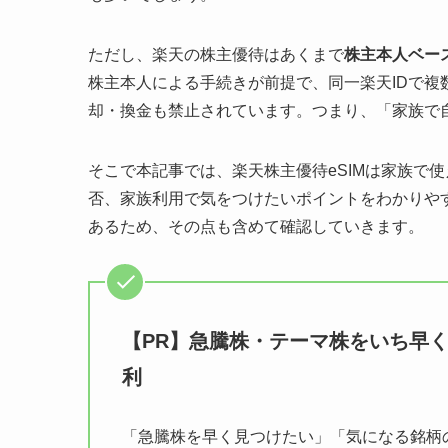
ただし、楽天の株主優待はあくまで
株主本人ベー
株主本人による手続きが前提で、同一楽天IDで複
却・換金も禁止されています。つまり、「家族で
そこで本記事では、楽天株主優待eSIMは家族で
否、家族利用で気をつけたいポイントをわかりや
あるため、その点も含めて確認していきます。
【PR】急騰株・テーマ株をいち早く見
利
「急騰株を早く見つけたい」「気になる銘柄の