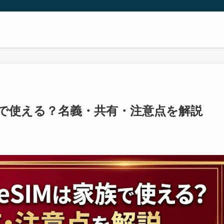
族で使える？名義・共有・注意点を解説