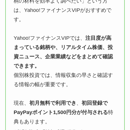
柄の材料を効率よく調べたい」という方
は、Yahoo!ファイナンスVIPがおすすめで
す。
Yahoo!ファイナンスVIPでは、
注目度が高
まっている銘柄や、リアルタイム株価、投
資ニュース、企業業績などをまとめて確認
できます。
個別株投資では、情報収集の早さと確認す
る情報の幅が重要です。
現在、
初月無料で利用でき
、
初回登録で
PayPayポイント1,500円分が付与される
特
典もあります。