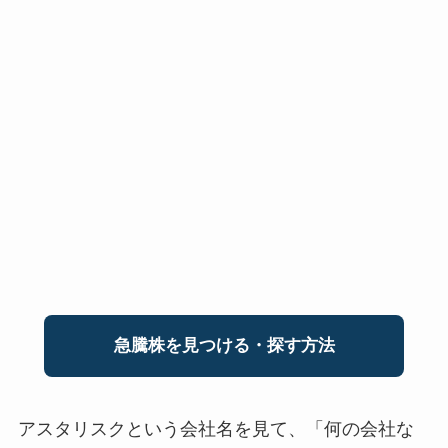
急騰株を見つける・探す方法
アスタリスクという会社名を見て、「何の会社な