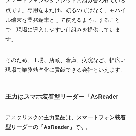
スマートフォンやタブレットと組み合わせている
点です。専用端末だけに頼るのではなく、モバイ
ル端末を業務端末として使えるようにすること
で、現場に導入しやすい仕組みを提供していま
す。
そのため、工場、店頭、倉庫、病院など、幅広い
現場で業務効率化に貢献できる会社といえます。
主力はスマホ装着型リーダー「AsReader」
アスタリスクの主力製品は、
スマートフォン装着
型リーダーの「AsReader」
です。