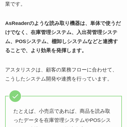
業です。
AsReaderのような読み取り機器は、単体で使うだ
けでなく、在庫管理システム、入出荷管理システ
ム、POSシステム、棚卸しシステムなどと連携す
ることで、より効果を発揮します。
アスタリスクは、顧客の業務フローに合わせて、
こうしたシステム開発や連携を行っています。
たとえば、小売店であれば、商品を読み取
ったデータを在庫管理システムやPOSシス