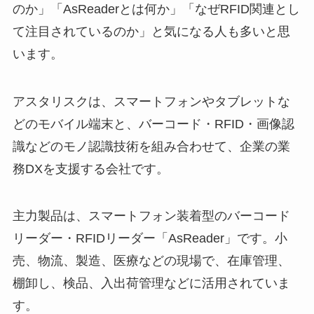
のか」「AsReaderとは何か」「なぜRFID関連とし
て注目されているのか」と気になる人も多いと思
います。
アスタリスクは、スマートフォンやタブレットな
どのモバイル端末と、バーコード・RFID・画像認
識などのモノ認識技術を組み合わせて、企業の業
務DXを支援する会社です。
主力製品は、スマートフォン装着型のバーコード
リーダー・RFIDリーダー「AsReader」です。小
売、物流、製造、医療などの現場で、在庫管理、
棚卸し、検品、入出荷管理などに活用されていま
す。