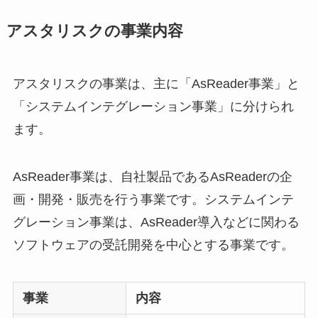
アスタリスクの事業内容
アスタリスクの事業は、主に「AsReader事業」と
「システムインテグレーション事業」に分けられ
ます。
AsReader事業は、自社製品であるAsReaderの企
画・開発・販売を行う事業です。システムインテ
グレーション事業は、AsReader導入などに関わる
ソフトウェアの受託開発を中心とする事業です。
事業
内容