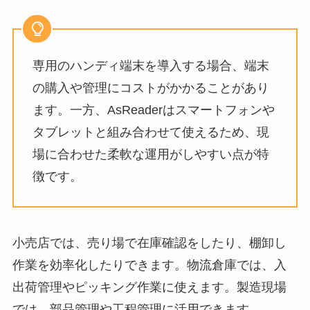
専用のハンディ端末を導入する場合、端末
の購入や管理にコストがかかることがあり
ます。一方、AsReaderはスマートフォンや
タブレットと組み合わせて使えるため、現
場に合わせた柔軟な運用がしやすい点が特
徴です。
小売店では、売り場で在庫確認をしたり、棚卸し
作業を効率化したりできます。物流倉庫では、入
出荷管理やピッキング作業に使えます。製造現場
では、部品管理や工程管理に活用できます。