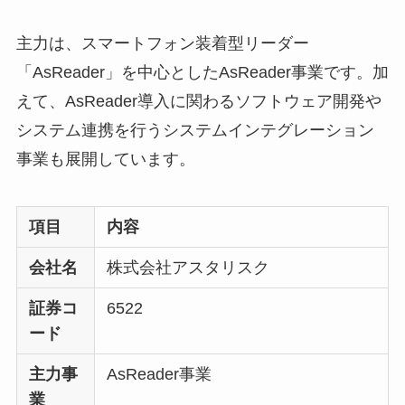
主力は、スマートフォン装着型リーダー
「AsReader」を中心としたAsReader事業です。加
えて、AsReader導入に関わるソフトウェア開発や
システム連携を行うシステムインテグレーション
事業も展開しています。
項目
内容
会社名
株式会社アスタリスク
証券コ
6522
ード
主力事
AsReader事業
業