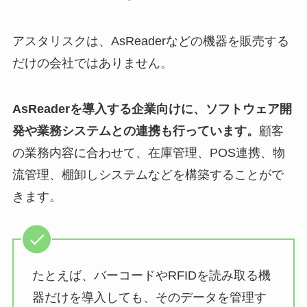
アスタリスクは、AsReaderなどの機器を販売する
だけの会社ではありません。
AsReaderを導入する企業向けに、ソフトウェア開
発や業務システムとの連携も行っています。
顧客
の業務内容に合わせて、在庫管理、POS連携、物
流管理、棚卸しシステムなどを構築することがで
きます。
たとえば、バーコードやRFIDを読み取る機
器だけを導入しても、そのデータを管理す