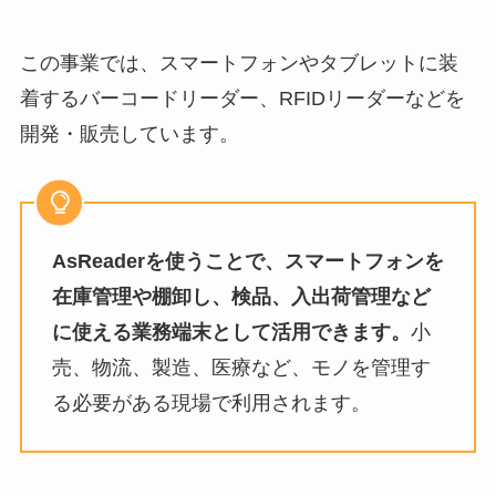
この事業では、スマートフォンやタブレットに装
着するバーコードリーダー、RFIDリーダーなどを
開発・販売しています。
AsReaderを使うことで、スマートフォンを
在庫管理や棚卸し、検品、入出荷管理など
に使える業務端末として活用できます。
小
売、物流、製造、医療など、モノを管理す
る必要がある現場で利用されます。