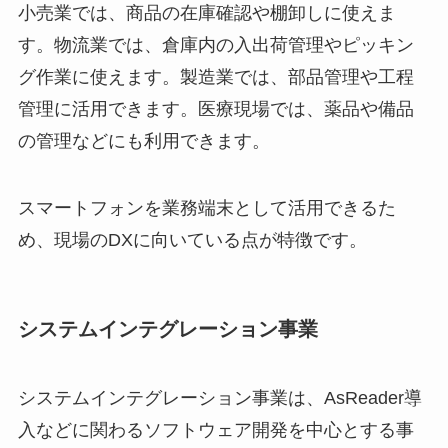
小売業では、商品の在庫確認や棚卸しに使えま
す。物流業では、倉庫内の入出荷管理やピッキン
グ作業に使えます。製造業では、部品管理や工程
管理に活用できます。医療現場では、薬品や備品
の管理などにも利用できます。
スマートフォンを業務端末として活用できるた
め、現場のDXに向いている点が特徴です。
システムインテグレーション事業
システムインテグレーション事業は、AsReader導
入などに関わるソフトウェア開発を中心とする事