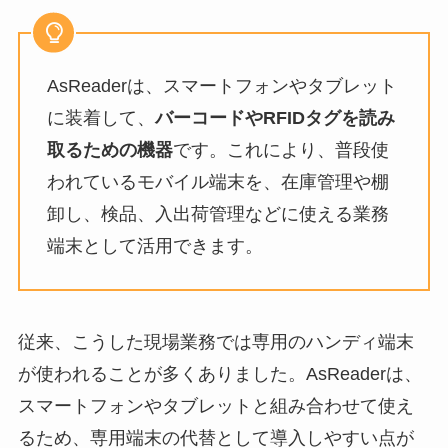
AsReaderは、スマートフォンやタブレット
に装着して、
バーコードやRFIDタグを読み
取るための機器
です。これにより、普段使
われているモバイル端末を、在庫管理や棚
卸し、検品、入出荷管理などに使える業務
端末として活用できます。
従来、こうした現場業務では専用のハンディ端末
が使われることが多くありました。AsReaderは、
スマートフォンやタブレットと組み合わせて使え
るため、専用端末の代替として導入しやすい点が