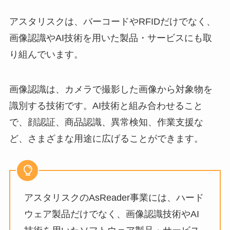
アスタリスクは、バーコードやRFIDだけでなく、
画像認識やAI技術を用いた製品・サービスにも取
り組んでいます。
画像認識は、カメラで撮影した画像から対象物を
識別する技術です。AI技術と組み合わせること
で、顔認証、商品認識、異常検知、作業支援な
ど、さまざまな用途に広げることができます。
アスタリスクのAsReader事業には、ハード
ウェア製品だけでなく、画像認識技術やAI