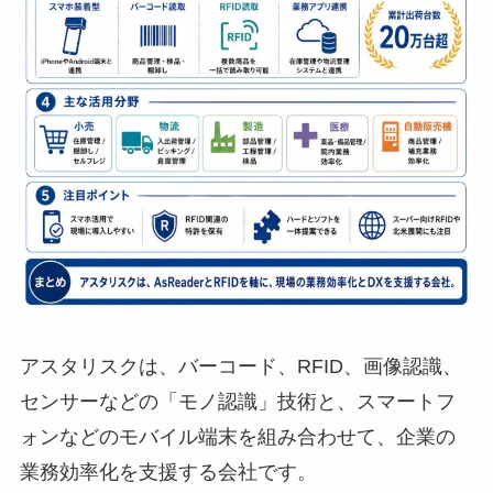
アスタリスクは、バーコード、RFID、画像認識、
センサーなどの「モノ認識」技術と、スマートフ
ォンなどのモバイル端末を組み合わせて、企業の
業務効率化を支援する会社です。