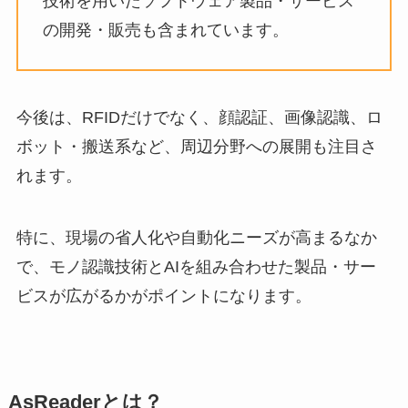
技術を用いたソフトウェア製品・サービス
の開発・販売も含まれています。
今後は、RFIDだけでなく、顔認証、画像認識、ロ
ボット・搬送系など、周辺分野への展開も注目さ
れます。
特に、現場の省人化や自動化ニーズが高まるなか
で、モノ認識技術とAIを組み合わせた製品・サー
ビスが広がるかがポイントになります。
AsReaderとは？