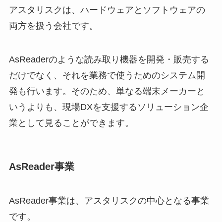
アスタリスクは、ハードウェアとソフトウェアの
両方を扱う会社です。
AsReaderのような読み取り機器を開発・販売する
だけでなく、それを業務で使うためのシステム開
発も行います。そのため、単なる端末メーカーと
いうよりも、現場DXを支援するソリューション企
業として見ることができます。
AsReader事業
AsReader事業は、アスタリスクの中心となる事業
です。