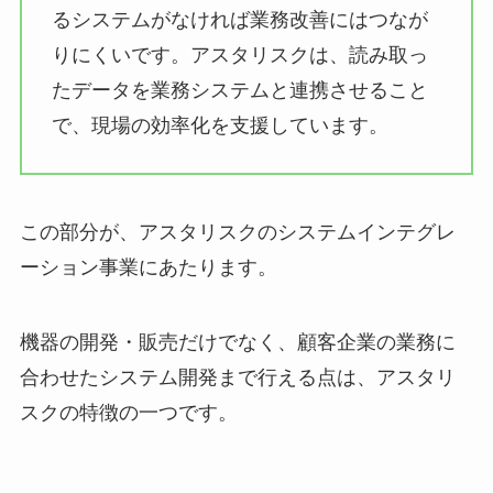
るシステムがなければ業務改善にはつなが
りにくいです。アスタリスクは、読み取っ
たデータを業務システムと連携させること
で、現場の効率化を支援しています。
この部分が、アスタリスクのシステムインテグレ
ーション事業にあたります。
機器の開発・販売だけでなく、顧客企業の業務に
合わせたシステム開発まで行える点は、アスタリ
スクの特徴の一つです。