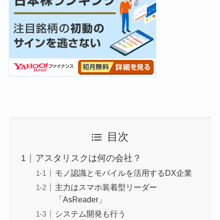
目次
アスタリスクは何の会社？
モノ認識とモバイルを活用するDX企業
主力はスマホ装着型リーダー
「AsReader」
システム開発も行う