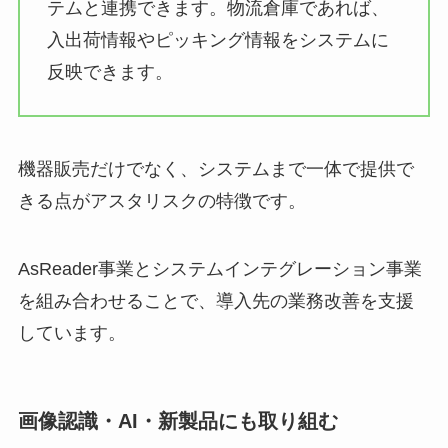
テムと連携できます。物流倉庫であれば、
入出荷情報やピッキング情報をシステムに
反映できます。
機器販売だけでなく、システムまで一体で提供で
きる点がアスタリスクの特徴です。
AsReader事業とシステムインテグレーション事業
を組み合わせることで、導入先の業務改善を支援
しています。
画像認識・AI・新製品にも取り組む