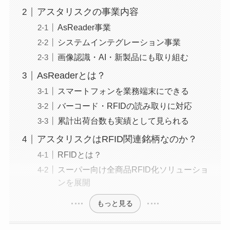
アスタリスクの事業内容
AsReader事業
システムインテグレーション事業
画像認識・AI・新製品にも取り組む
AsReaderとは？
スマートフォンを業務端末にできる
バーコード・RFIDの読み取りに対応
累計出荷台数も実績として見られる
アスタリスクはRFID関連銘柄なのか？
RFIDとは？
スーパー向け全商品RFID化ソリューショ
ンを展開
もっと見る