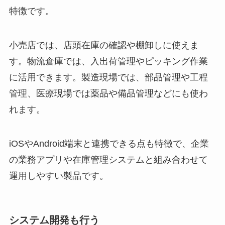
特徴です。
小売店では、店頭在庫の確認や棚卸しに使えま
す。物流倉庫では、入出荷管理やピッキング作業
に活用できます。製造現場では、部品管理や工程
管理、医療現場では薬品や備品管理などにも使わ
れます。
iOSやAndroid端末と連携できる点も特徴で、企業
の業務アプリや在庫管理システムと組み合わせて
運用しやすい製品です。
システム開発も行う