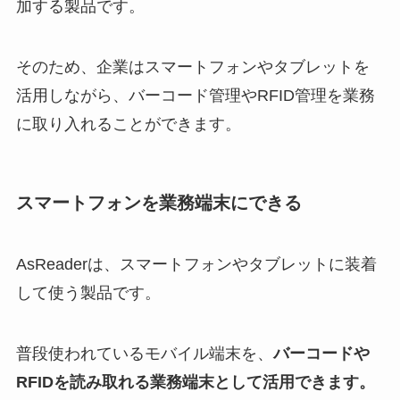
加する製品です。
そのため、企業はスマートフォンやタブレットを
活用しながら、バーコード管理やRFID管理を業務
に取り入れることができます。
スマートフォンを業務端末にできる
AsReaderは、スマートフォンやタブレットに装着
して使う製品です。
普段使われているモバイル端末を、
バーコードや
RFIDを読み取れる業務端末として活用できます。