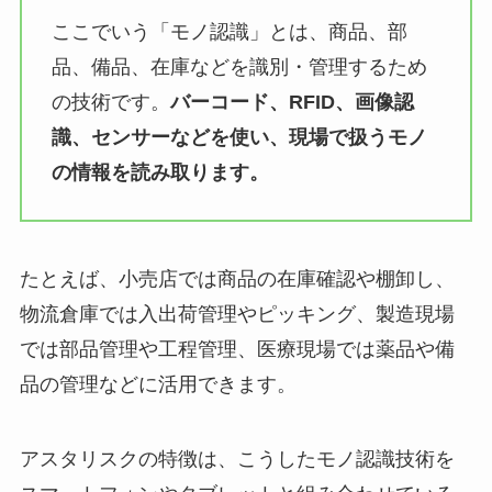
ここでいう「モノ認識」とは、商品、部
品、備品、在庫などを識別・管理するため
の技術です。
バーコード、RFID、画像認
識、センサーなどを使い、現場で扱うモノ
の情報を読み取ります。
たとえば、小売店では商品の在庫確認や棚卸し、
物流倉庫では入出荷管理やピッキング、製造現場
では部品管理や工程管理、医療現場では薬品や備
品の管理などに活用できます。
アスタリスクの特徴は、こうしたモノ認識技術を