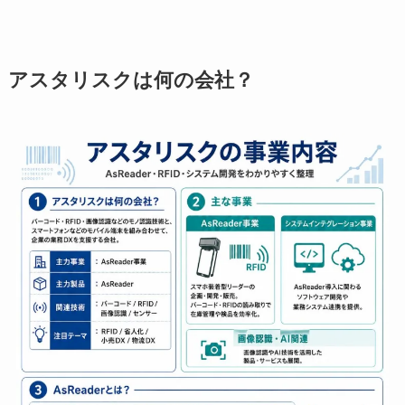
アスタリスクは何の会社？