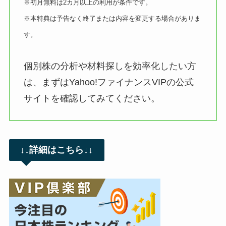
※初月無料は2カ月以上の利用が条件です。
※本特典は予告なく終了または内容を変更する場合がありま
す。
個別株の分析や材料探しを効率化したい方
は、まずはYahoo!ファイナンスVIPの公式
サイトを確認してみてください。
↓↓詳細はこちら↓↓