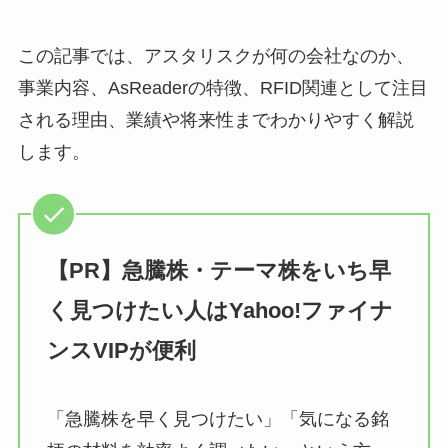
この記事では、アスタリスクが何の会社なのか、
事業内容、AsReaderの特徴、RFID関連として注目
される理由、業績や将来性までわかりやすく解説
します。
【PR】急騰株・テーマ株をいち早
く見つけたい人はYahoo!ファイナ
ンスVIPが便利
「急騰株を早く見つけたい」「気になる銘