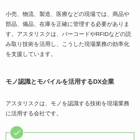
小売、物流、製造、医療などの現場では、商品や
部品、備品、在庫を正確に管理する必要がありま
す。アスタリスクは、バーコードやRFIDなどの読
み取り技術を活用し、こうした現場業務の効率化
を支援しています。
モノ認識とモバイルを活用するDX企業
アスタリスクは、モノを認識する技術を現場業務
に活用する会社です。