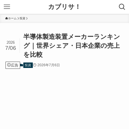
カブリサ！
ホーム
投資
半導体製造装置メーカーランキン
2026
グ｜世界シェア・日本企業の売上
7/06
を比較
広告
2026年7月6日
投資