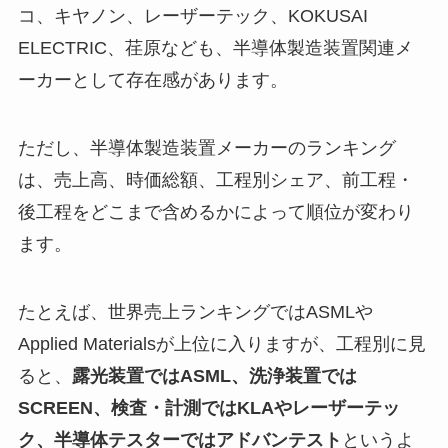
コ、キヤノン、レーザーテック、KOKUSAI
ELECTRIC、荏原なども、半導体製造装置関連メ
ーカーとして存在感があります。
ただし、半導体製造装置メーカーのランキング
は、売上高、時価総額、工程別シェア、前工程・
後工程をどこまで含めるかによって順位が変わり
ます。
たとえば、世界売上ランキングではASMLや
Applied Materialsが上位に入りますが、工程別に見
ると、
露光装置ではASML、洗浄装置では
SCREEN、検査・計測ではKLAやレーザーテッ
ク、半導体テスターではアドバンテスト
というよ