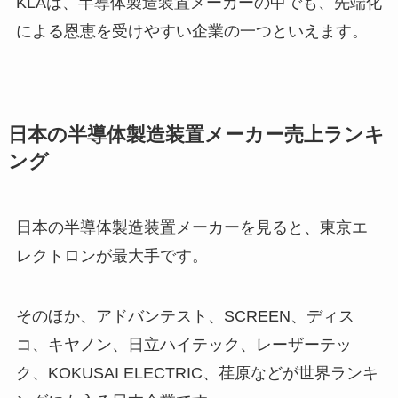
KLAは、半導体製造装置メーカーの中でも、先端化
による恩恵を受けやすい企業の一つといえます。
日本の半導体製造装置メーカー売上ランキ
ング
日本の半導体製造装置メーカーを見ると、東京エ
レクトロンが最大手です。
そのほか、アドバンテスト、SCREEN、ディス
コ、キヤノン、日立ハイテック、レーザーテッ
ク、KOKUSAI ELECTRIC、荏原などが世界ランキ