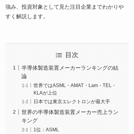
強み、投資対象として見た注目企業までわかりや
すく解説します。
目次
半導体製造装置メーカーランキングの結
論
世界ではASML・AMAT・Lam・TEL・
KLAが上位
日本では東京エレクトロンが最大手
世界の半導体製造装置メーカー売上ラン
キング
1位：ASML