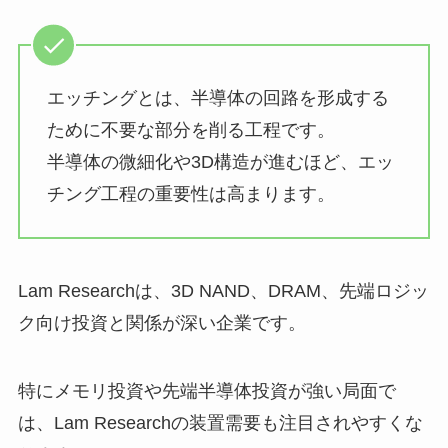
エッチングとは、半導体の回路を形成する
ために不要な部分を削る工程です。
半導体の微細化や3D構造が進むほど、エッ
チング工程の重要性は高まります。
Lam Researchは、3D NAND、DRAM、先端ロジッ
ク向け投資と関係が深い企業です。
特にメモリ投資や先端半導体投資が強い局面で
は、Lam Researchの装置需要も注目されやすくな