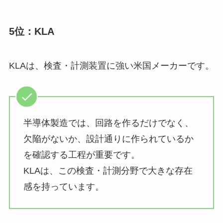
5位：KLA
KLAは、検査・計測装置に強い米国メーカーです。
半導体製造では、回路を作るだけでなく、
欠陥がないか、設計通りに作られているか
を確認する工程が重要です。
KLAは、この検査・計測分野で大きな存在
感を持っています。