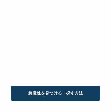
急騰株を見つける・探す方法