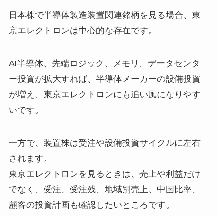
日本株で半導体製造装置関連銘柄を見る場合、東
京エレクトロンは中心的な存在です。
AI半導体、先端ロジック、メモリ、データセンタ
ー投資が拡大すれば、半導体メーカーの設備投資
が増え、東京エレクトロンにも追い風になりやす
いです。
一方で、装置株は受注や設備投資サイクルに左右
されます。
東京エレクトロンを見るときは、売上や利益だけ
でなく、受注、受注残、地域別売上、中国比率、
顧客の投資計画も確認したいところです。