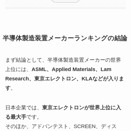
半導体製造装置メーカーランキングの結論
まず結論として、半導体製造装置メーカーの世界
上位には、
ASML、Applied Materials、Lam
Research、東京エレクトロン、KLAなどが入りま
す
。
日本企業では、
東京エレクトロンが世界上位に入
る最大手
です。
そのほか、アドバンテスト、SCREEN、ディス