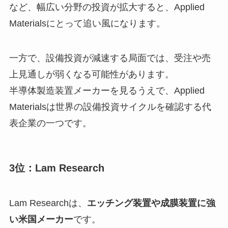
など、幅広い分野の投資が拡大すると、Applied
Materialsにとって追い風になります。
一方で、設備投資が減速する局面では、受注や売
上見通しが弱くなる可能性があります。
半導体製造装置メーカーを見るうえで、Applied
Materialsは世界の設備投資サイクルを確認する代
表企業の一つです。
3位：Lam Research
Lam Researchは、
エッチング装置や成膜装置に強
い米国メーカー
です。