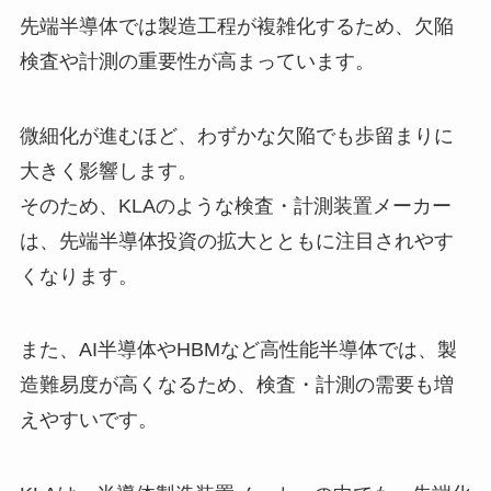
先端半導体では製造工程が複雑化するため、欠陥
検査や計測の重要性が高まっています。
微細化が進むほど、わずかな欠陥でも歩留まりに
大きく影響します。
そのため、KLAのような検査・計測装置メーカー
は、先端半導体投資の拡大とともに注目されやす
くなります。
また、AI半導体やHBMなど高性能半導体では、製
造難易度が高くなるため、検査・計測の需要も増
えやすいです。