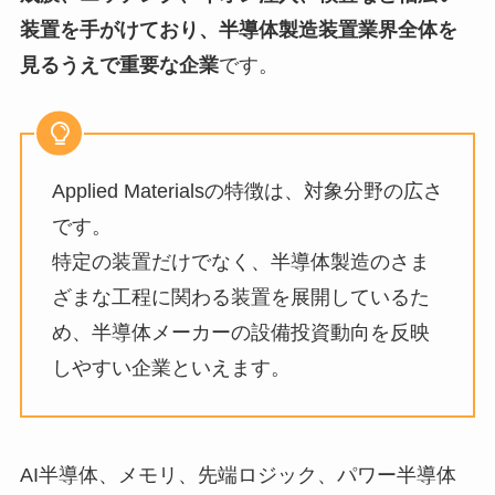
装置を手がけており、半導体製造装置業界全体を
見るうえで重要な企業
です。
Applied Materialsの特徴は、対象分野の広さ
です。
特定の装置だけでなく、半導体製造のさま
ざまな工程に関わる装置を展開しているた
め、半導体メーカーの設備投資動向を反映
しやすい企業といえます。
AI半導体、メモリ、先端ロジック、パワー半導体