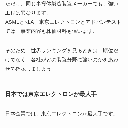
ただし、同じ半導体製造装置メーカーでも、強い
工程は異なります。
ASMLとKLA、東京エレクトロンとアドバンテスト
では、事業内容も株価材料も違います。
そのため、世界ランキングを見るときは、順位だ
けでなく、各社がどの装置分野に強いのかをあわ
せて確認しましょう。
日本では東京エレクトロンが最大手
日本企業では、東京エレクトロンが最大手です。