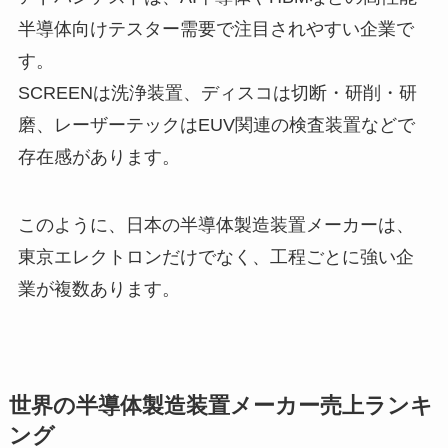
半導体向けテスター需要で注目されやすい企業で
す。
SCREENは洗浄装置、ディスコは切断・研削・研
磨、レーザーテックはEUV関連の検査装置などで
存在感があります。
このように、日本の半導体製造装置メーカーは、
東京エレクトロンだけでなく、工程ごとに強い企
業が複数あります。
世界の半導体製造装置メーカー売上ランキ
ング