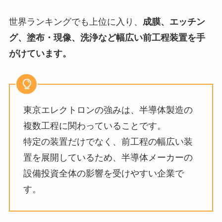
世界ランキングでも上位に入り、
成膜、エッチン
グ、塗布・現像、洗浄など幅広い前工程装置を手
がけています。
東京エレクトロンの強みは、半導体製造の
複数工程に関わっていることです。
特定の装置だけでなく、前工程の幅広い装
置を展開しているため、半導体メーカーの
設備投資全体の影響を受けやすい企業で
す。