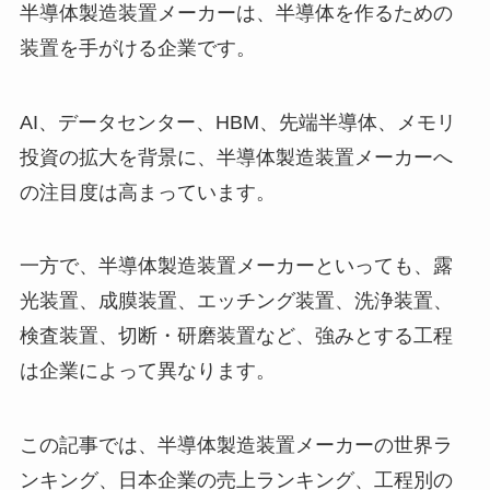
半導体製造装置メーカーは、半導体を作るための
装置を手がける企業です。
AI、データセンター、HBM、先端半導体、メモリ
投資の拡大を背景に、半導体製造装置メーカーへ
の注目度は高まっています。
一方で、半導体製造装置メーカーといっても、露
光装置、成膜装置、エッチング装置、洗浄装置、
検査装置、切断・研磨装置など、強みとする工程
は企業によって異なります。
この記事では、半導体製造装置メーカーの世界ラ
ンキング、日本企業の売上ランキング、工程別の