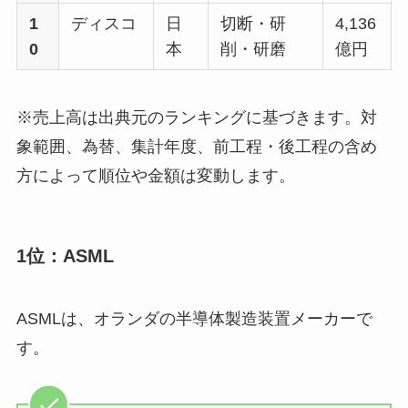
1
ディスコ
日
切断・研
4,136
0
本
削・研磨
億円
※売上高は出典元のランキングに基づきます。対
象範囲、為替、集計年度、前工程・後工程の含め
方によって順位や金額は変動します。
1位：ASML
ASMLは、オランダの半導体製造装置メーカーで
す。