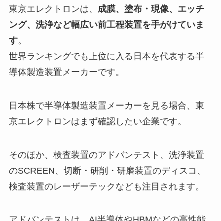
東京エレクトロンは、
成膜、塗布・現像、エッチ
ング、洗浄など幅広い前工程装置を手がけていま
す
。
世界ランキングでも上位に入る日本を代表する半
導体製造装置メーカーです。
日本株で半導体製造装置メーカーを見る場合、東
京エレクトロンはまず確認したい企業です。
そのほか、検査装置のアドバンテスト、洗浄装置
のSCREEN、切断・研削・研磨装置のディスコ、
検査装置のレーザーテックなども注目されます。
アドバンテストは、AI半導体やHBMなどの高性能