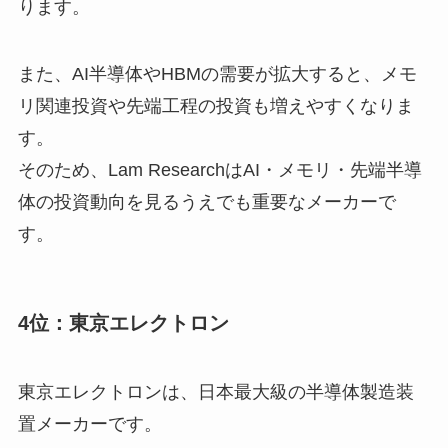
ります。
また、AI半導体やHBMの需要が拡大すると、メモ
リ関連投資や先端工程の投資も増えやすくなりま
す。
そのため、Lam ResearchはAI・メモリ・先端半導
体の投資動向を見るうえでも重要なメーカーで
す。
4位：東京エレクトロン
東京エレクトロンは、日本最大級の半導体製造装
置メーカーです。