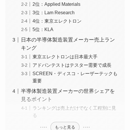
2位：Applied Materials
3位：Lam Research
4位：東京エレクトロン
5位：KLA
日本の半導体製造装置メーカー売上ラン
キング
東京エレクトロンは日本最大手
アドバンテストはテスター需要で成長
SCREEN・ディスコ・レーザーテックも
重要
半導体製造装置メーカーの世界シェアを
見るポイント
ランキングは売上だけでなく工程別に見
る
もっと見る