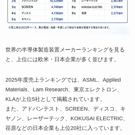
世界の半導体製造装置メーカーランキングを見る
と、上位には欧米・日本企業が多く並びます。
2025年度売上ランキングでは、ASML、Applied
Materials、Lam Research、東京エレクトロン、
KLAが上位5社として掲載されています。
また、アドバンテスト、SCREEN、ディスコ、キ
ヤノン、レーザーテック、KOKUSAI ELECTRIC、
荏原などの日本企業も上位20社に入っています。