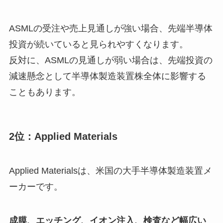
ASMLの受注や売上見通しが強い場合、先端半導体
投資が続いていると見られやすくなります。
反対に、ASMLの見通しが弱い場合は、先端投資の
減速懸念として半導体製造装置株全体に影響する
こともあります。
2位：Applied Materials
Applied Materialsは、米国の大手半導体製造装置メ
ーカーです。
成膜、エッチング、イオン注入、検査など幅広い