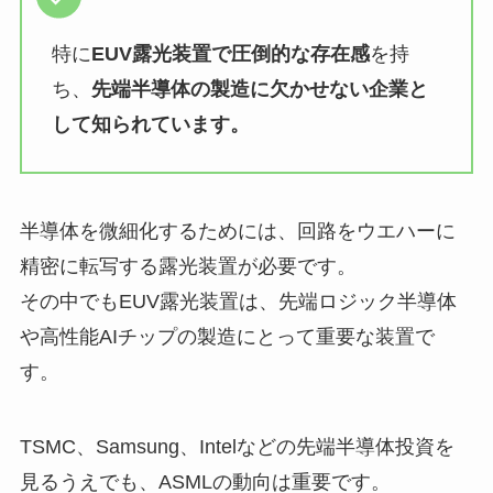
特に
EUV露光装置で圧倒的な存在感
を持
ち、
先端半導体の製造に欠かせない企業と
して知られています。
半導体を微細化するためには、回路をウエハーに
精密に転写する露光装置が必要です。
その中でもEUV露光装置は、先端ロジック半導体
や高性能AIチップの製造にとって重要な装置で
す。
TSMC、Samsung、Intelなどの先端半導体投資を
見るうえでも、ASMLの動向は重要です。