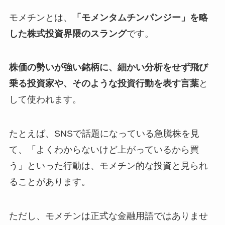
モメチンとは、
「モメンタムチンパンジー」を略
した株式投資界隈のスラング
です。
株価の勢いが強い銘柄に、細かい分析をせず飛び
乗る投資家や、そのような投資行動を表す言葉
と
して使われます。
たとえば、SNSで話題になっている急騰株を見
て、「よくわからないけど上がっているから買
う」といった行動は、モメチン的な投資と見られ
ることがあります。
ただし、モメチンは正式な金融用語ではありませ