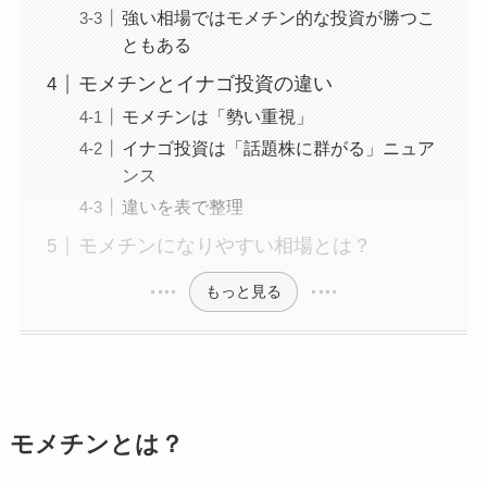
強い相場ではモメチン的な投資が勝つこ
ともある
モメチンとイナゴ投資の違い
モメチンは「勢い重視」
イナゴ投資は「話題株に群がる」ニュア
ンス
違いを表で整理
モメチンになりやすい相場とは？
もっと見る
モメチンとは？