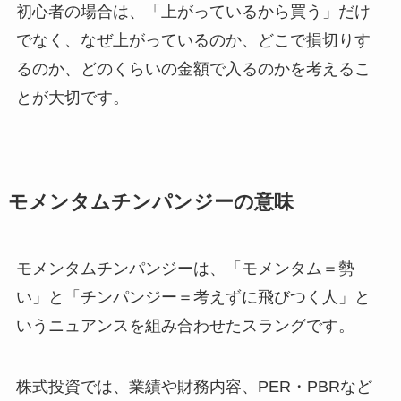
初心者の場合は、「上がっているから買う」だけ
でなく、なぜ上がっているのか、どこで損切りす
るのか、どのくらいの金額で入るのかを考えるこ
とが大切です。
モメンタムチンパンジーの意味
モメンタムチンパンジーは、「モメンタム＝勢
い」と「チンパンジー＝考えずに飛びつく人」と
いうニュアンスを組み合わせたスラングです。
株式投資では、業績や財務内容、PER・PBRなど