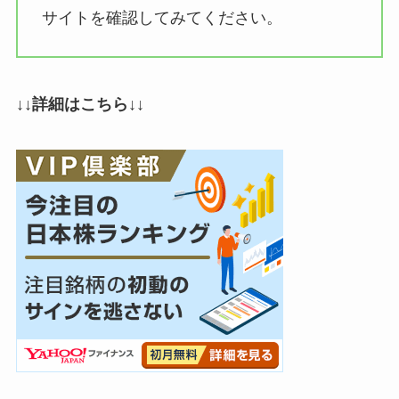
サイトを確認してみてください。
↓↓詳細はこちら↓↓