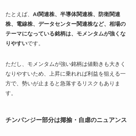
たとえば、
AI関連株、半導体関連株、防衛関連
株、電線株、データセンター関連株など、相場の
テーマになっている銘柄は、モメンタムが強くな
りやすい
です。
ただし、モメンタムが強い銘柄は値動きも大きく
なりやすいため、上昇に乗れれば利益を狙える一
方で、勢いが止まると急落するリスクもありま
す。
チンパンジー部分は揶揄・自虐のニュアンス