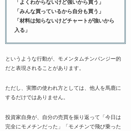
「よくわからないけど強いから買う」
「みんな買っているから自分も買う」
「材料は知らないけどチャートが強いから
入る」
というような行動が、モメンタムチンパンジー的
だと表現されることがあります。
ただし、実際の使われ方としては、他人を馬鹿に
するだけではありません。
投資家自身が、自分の売買を振り返って「今日は
完全にモメチンだった」「モメチンで飛び乗った