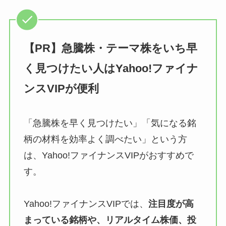
【PR】急騰株・テーマ株をいち早
く見つけたい人はYahoo!ファイナ
ンスVIPが便利
「急騰株を早く見つけたい」「気になる銘
柄の材料を効率よく調べたい」という方
は、Yahoo!ファイナンスVIPがおすすめで
す。
Yahoo!ファイナンスVIPでは、
注目度が高
まっている銘柄や、リアルタイム株価、投