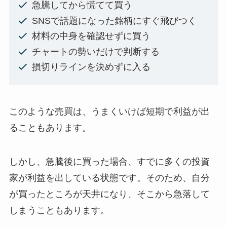
急騰してから慌てて買う
SNSで話題になった銘柄にすぐ飛びつく
材料の中身を確認せずに買う
チャートの勢いだけで判断する
損切りラインを決めずに入る
このような売買は、うまくいけば短期で利益が出
ることもあります。
しかし、急騰後に買った場合、すでに多くの投資
家が利益を出している状態です。そのため、自分
が買ったところが天井になり、そこから急落して
しまうこともあります。