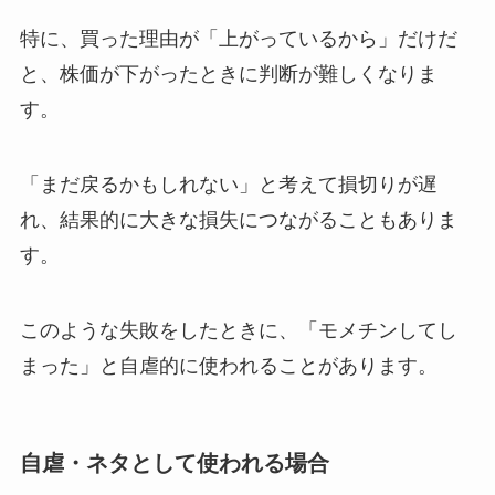
特に、買った理由が「上がっているから」だけだ
と、株価が下がったときに判断が難しくなりま
す。
「まだ戻るかもしれない」と考えて損切りが遅
れ、結果的に大きな損失につながることもありま
す。
このような失敗をしたときに、「モメチンしてし
まった」と自虐的に使われることがあります。
自虐・ネタとして使われる場合