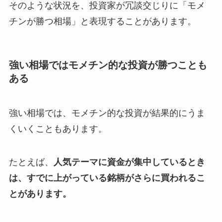
そのような状況を、投資家が冗談交じりに「モメ
チンが勝つ相場」と表現することがあります。
強い相場ではモメチン的な投資が勝つことも
ある
強い相場では、モメチン的な投資が結果的にうま
くいくこともあります。
たとえば、
人気テーマに資金が集中しているとき
は、すでに上がっている銘柄がさらに買われるこ
とがあります。