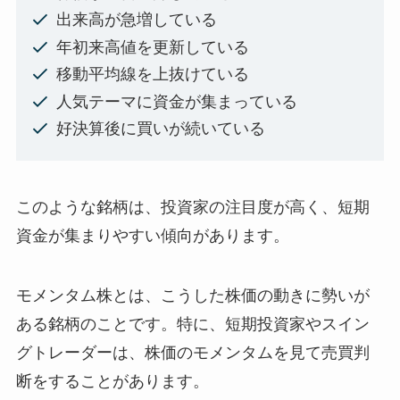
出来高が急増している
年初来高値を更新している
移動平均線を上抜けている
人気テーマに資金が集まっている
好決算後に買いが続いている
このような銘柄は、投資家の注目度が高く、短期
資金が集まりやすい傾向があります。
モメンタム株とは、こうした株価の動きに勢いが
ある銘柄のことです。特に、短期投資家やスイン
グトレーダーは、株価のモメンタムを見て売買判
断をすることがあります。