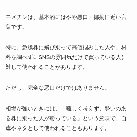
モメチンは、基本的にはやや悪口・揶揄に近い言
葉です。
特に、急騰株に飛び乗って高値掴みした人や、材
料を調べずにSNSの雰囲気だけで買っている人に
対して使われることがあります。
ただし、完全な悪口だけではありません。
相場が強いときには、「難しく考えず、勢いのあ
る株に乗った人が勝っている」という意味で、自
虐やネタとして使われることもあります。