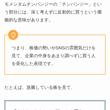
モメンタムチンパンジーの「チンパンジー」とい
う部分には、深く考えずに反射的に買うという揶
揄的な意味があります。
つまり、株価の勢いやSNSの雰囲気だけを
見て、企業の中身をあまり調べずに買う人
を茶化した表現です。
たとえば、急騰している株を見て、