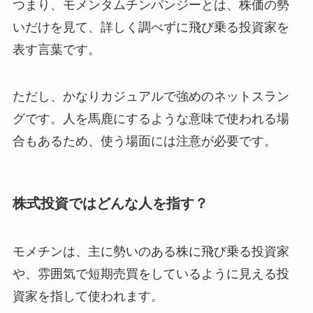
つまり、モメンタムチンパンジーとは、株価の勢
いだけを見て、詳しく調べずに飛び乗る投資家を
表す言葉です。
ただし、かなりカジュアルで強めのネットスラン
グです。人を馬鹿にするような意味で使われる場
合もあるため、使う場面には注意が必要です。
株式投資ではどんな人を指す？
モメチンは、主に勢いのある株に飛び乗る投資家
や、雰囲気で短期売買をしているように見える投
資家を指して使われます。