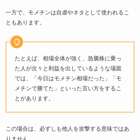
一方で、モメチンは自虐やネタとして使われるこ
ともあります。
たとえば、相場全体が強く、急騰株に乗っ
た人が次々と利益を出しているような場面
では、「今日はモメチン相場だった」「モ
メチンで勝てた」といった言い方をするこ
とがあります。
この場合は、必ずしも他人を攻撃する意味ではあ
りません。