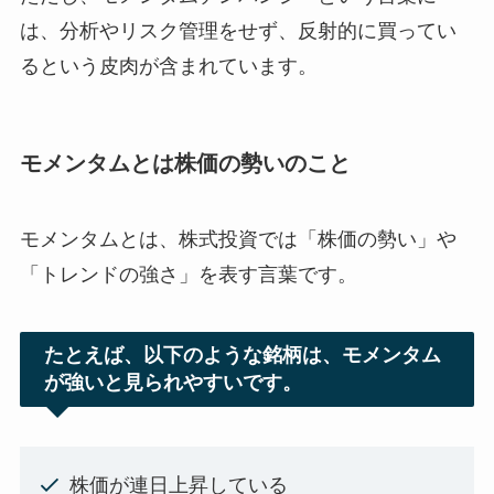
は、分析やリスク管理をせず、反射的に買ってい
るという皮肉が含まれています。
モメンタムとは株価の勢いのこと
モメンタムとは、株式投資では「株価の勢い」や
「トレンドの強さ」を表す言葉です。
たとえば、以下のような銘柄は、モメンタム
が強いと見られやすいです。
株価が連日上昇している