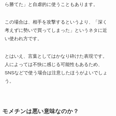
ら勝てた」と自虐的に使うこともあります。
この場合は、相手を攻撃するというより、「深く
考えずに勢いで買ってしまった」というネタに近
い使われ方です。
とはいえ、言葉としてはかなり砕けた表現です。
人によっては不快に感じる可能性もあるため、
SNSなどで使う場合は注意したほうがよいでしょ
う。
モメチンは悪い意味なのか？