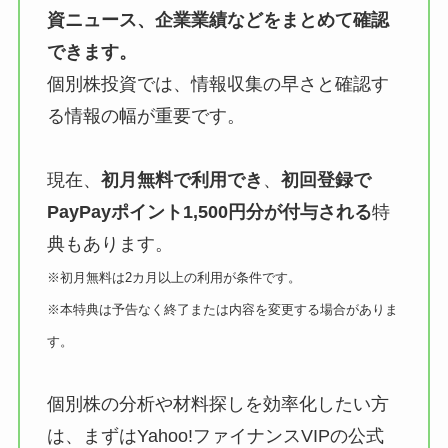
資ニュース、企業業績などをまとめて確認
できます。
個別株投資では、情報収集の早さと確認す
る情報の幅が重要です。
現在、
初月無料で利用でき
、
初回登録で
PayPayポイント1,500円分が付与される
特
典もあります。
※初月無料は2カ月以上の利用が条件です。
※本特典は予告なく終了または内容を変更する場合がありま
す。
個別株の分析や材料探しを効率化したい方
は、まずはYahoo!ファイナンスVIPの公式