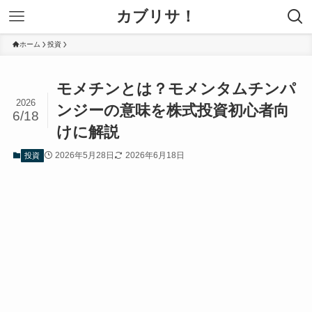
カブリサ！
ホーム
投資
モメチンとは？モメンタムチンパ
2026
ンジーの意味を株式投資初心者向
6/18
けに解説
2026年5月28日
2026年6月18日
投資