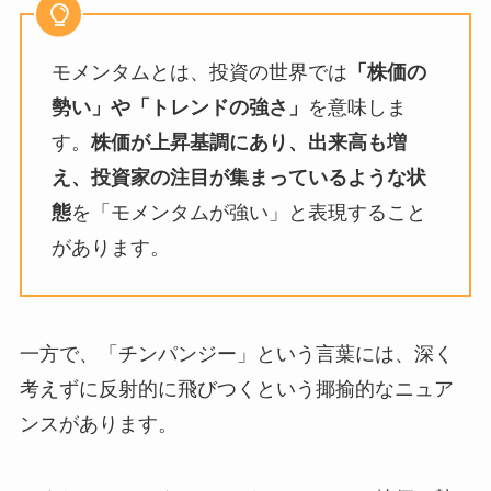
モメンタムとは、投資の世界では
「株価の
勢い」や「トレンドの強さ」
を意味しま
す。
株価が上昇基調にあり、出来高も増
え、投資家の注目が集まっているような状
態
を「モメンタムが強い」と表現すること
があります。
一方で、「チンパンジー」という言葉には、深く
考えずに反射的に飛びつくという揶揄的なニュア
ンスがあります。