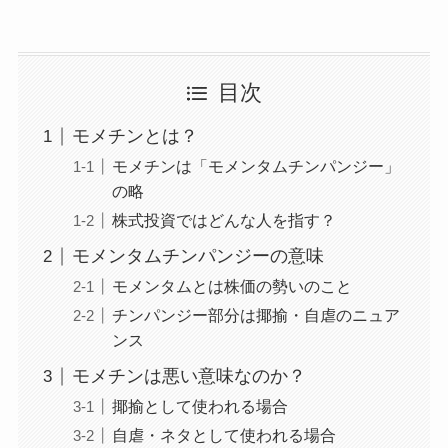
目次
モメチンとは？
モメチンは「モメンタムチンパンジー」
の略
株式投資ではどんな人を指す？
モメンタムチンパンジーの意味
モメンタムとは株価の勢いのこと
チンパンジー部分は揶揄・自虐のニュア
ンス
モメチンは悪い意味なのか？
揶揄として使われる場合
自虐・ネタとして使われる場合