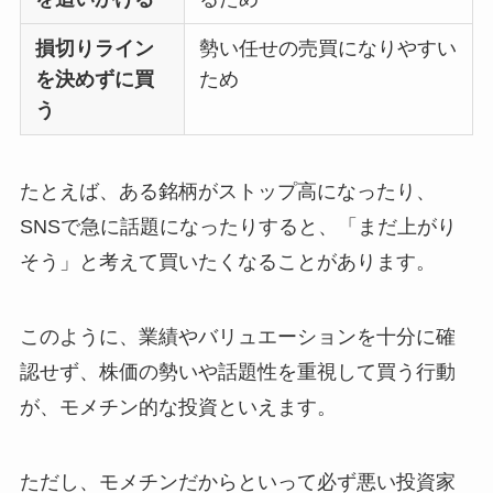
損切りライン
勢い任せの売買になりやすい
を決めずに買
ため
う
たとえば、ある銘柄がストップ高になったり、
SNSで急に話題になったりすると、「まだ上がり
そう」と考えて買いたくなることがあります。
このように、業績やバリュエーションを十分に確
認せず、株価の勢いや話題性を重視して買う行動
が、モメチン的な投資といえます。
ただし、モメチンだからといって必ず悪い投資家