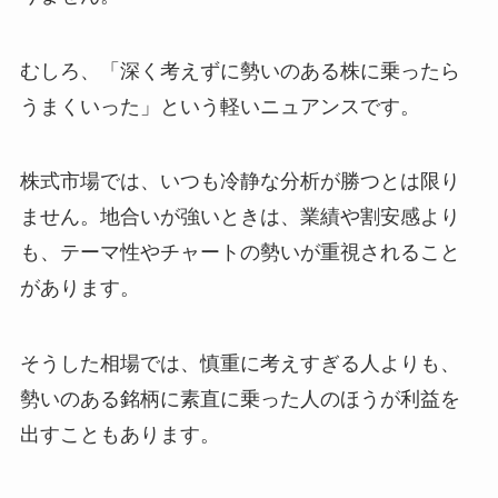
むしろ、「深く考えずに勢いのある株に乗ったら
うまくいった」という軽いニュアンスです。
株式市場では、いつも冷静な分析が勝つとは限り
ません。地合いが強いときは、業績や割安感より
も、テーマ性やチャートの勢いが重視されること
があります。
そうした相場では、慎重に考えすぎる人よりも、
勢いのある銘柄に素直に乗った人のほうが利益を
出すこともあります。