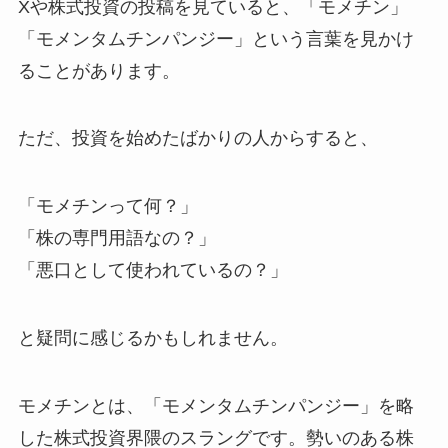
Xや株式投資の投稿を見ていると、「モメチン」
「モメンタムチンパンジー」という言葉を見かけ
ることがあります。
ただ、投資を始めたばかりの人からすると、
「モメチンって何？」
「株の専門用語なの？」
「悪口として使われているの？」
と疑問に感じるかもしれません。
モメチンとは、「モメンタムチンパンジー」を略
した株式投資界隈のスラングです。勢いのある株