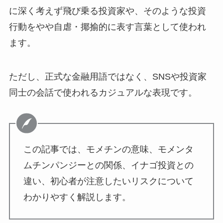
に深く考えず飛び乗る投資家や、そのような投資
行動をやや自虐・揶揄的に表す言葉として使われ
ます。
ただし、正式な金融用語ではなく、SNSや投資家
同士の会話で使われるカジュアルな表現です。
この記事では、モメチンの意味、モメンタ
ムチンパンジーとの関係、イナゴ投資との
違い、初心者が注意したいリスクについて
わかりやすく解説します。