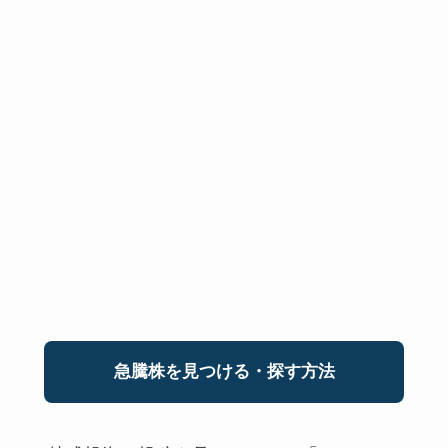
急騰株を見つける・探す方法