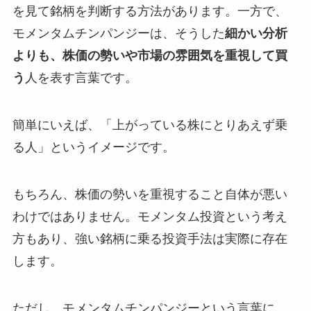
を見て銘柄を判断する方法があります。一方で、
モメンタムチンパンジーは、そうした
細かい分析
よりも、株価の勢いや市場の雰囲気を重視して買
う
人を表す言葉です。
簡単にいえば、「上がっている株にとりあえず乗
る人」というイメージです。
もちろん、株価の勢いを重視すること自体が悪い
わけではありません。モメンタム投資という考え
方もあり、強い銘柄に乗る投資手法は実際に存在
します。
ただし、モメンタムチンパンジーという言葉に