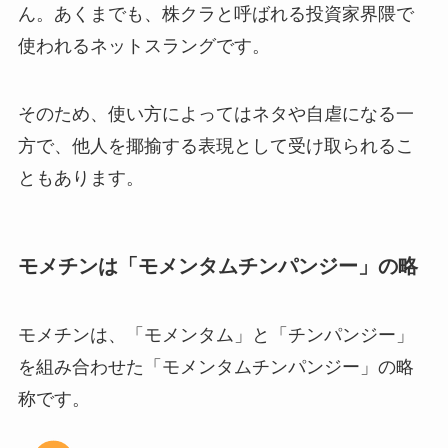
ん。あくまでも、株クラと呼ばれる投資家界隈で
使われるネットスラングです。
そのため、使い方によってはネタや自虐になる一
方で、他人を揶揄する表現として受け取られるこ
ともあります。
モメチンは「モメンタムチンパンジー」の略
モメチンは、「モメンタム」と「チンパンジー」
を組み合わせた「モメンタムチンパンジー」の略
称です。