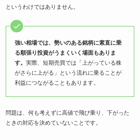
というわけではありません。
強い相場では、勢いのある銘柄に素直に乗
る順張り投資がうまくいく場面もありま
す。
実際、短期売買では「上がっている株
がさらに上がる」という流れに乗ることが
利益につながることもあります。
問題は、何も考えずに高値で飛び乗り、下がった
ときの対応を決めていないことです。