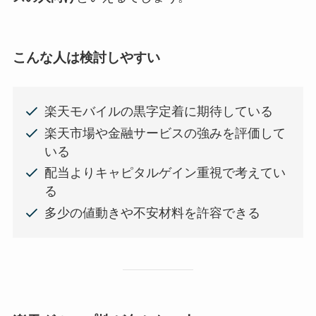
こんな人は検討しやすい
楽天モバイルの黒字定着に期待している
楽天市場や金融サービスの強みを評価して
いる
配当よりキャピタルゲイン重視で考えてい
る
多少の値動きや不安材料を許容できる