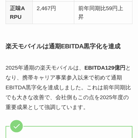
正味A
2,467円
前年同期比59円上
RPU
昇
楽天モバイルは通期EBITDA黒字化を達成
2025年通期の楽天モバイルは、
EBITDA129億円
と
なり、携帯キャリア事業参入以来で初めて通期
EBITDA黒字化を達成しました。これは前年同期比
でも大きな改善で、会社側もこの点を2025年度の
重要成果として強調しています。