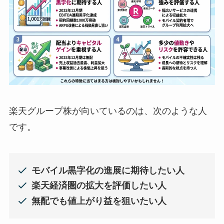
楽天グループ株が向いているのは、次のような人
です。
モバイル黒字化の進展に期待したい人
楽天経済圏の拡大を評価したい人
無配でも値上がり益を狙いたい人