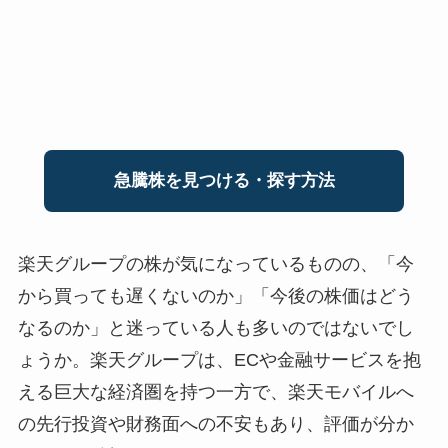
急騰株を見つける・探す方法
楽天グループの株が気になっているものの、「今
から買っても遅くないのか」「今後の株価はどう
なるのか」と迷っている人も多いのではないでし
ょうか。楽天グループは、ECや金融サービスを抱
える巨大な経済圏を持つ一方で、楽天モバイルへ
の先行投資や財務面への不安もあり、評価が分か