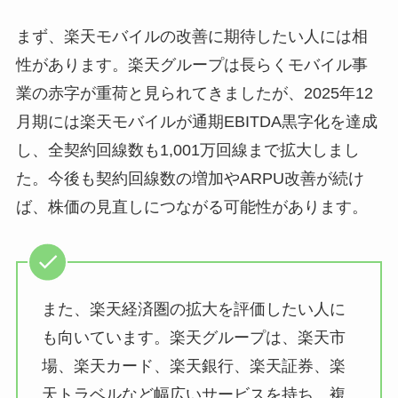
まず、楽天モバイルの改善に期待したい人には相
性があります。楽天グループは長らくモバイル事
業の赤字が重荷と見られてきましたが、2025年12
月期には楽天モバイルが通期EBITDA黒字化を達成
し、全契約回線数も1,001万回線まで拡大しまし
た。今後も契約回線数の増加やARPU改善が続け
ば、株価の見直しにつながる可能性があります。
また、楽天経済圏の拡大を評価したい人に
も向いています。楽天グループは、楽天市
場、楽天カード、楽天銀行、楽天証券、楽
天トラベルなど幅広いサービスを持ち、複