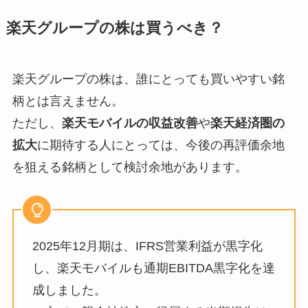
楽天グループの株は買うべき？
楽天グループの株は、誰にとっても買いやすい銘
柄とは言えません。
ただし、
楽天モバイルの収益改善
や
楽天経済圏の
拡大
に期待する人にとっては、今後の再評価余地
を狙える銘柄として検討余地があります。
2025年12月期は、IFRS営業利益が黒字化
し、楽天モバイルも通期EBITDA黒字化を達
成しました。