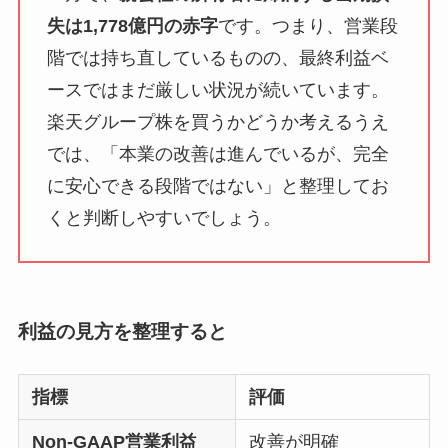
失は1,778億円の赤字
です。つまり、営業段
階では持ち直しているものの、最終利益ベ
ースではまだ厳しい状況が続いています。
楽天グループ株を買うかどうか考えるうえ
では、「本業の改善は進んでいるが、完全
に安心できる段階ではない」と整理してお
くと判断しやすいでしょう。
利益の見方を整理すると
指標
評価
Non-GAAP営業利益
改善が明確