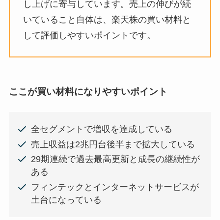
し上げに寄与しています。売上の伸びが続
いていること自体は、楽天株の買い材料と
して評価しやすいポイントです。
ここが買い材料になりやすいポイント
全セグメントで増収を達成している
売上収益は2兆円台後半まで拡大している
29期連続で過去最高更新と成長の継続性が
ある
フィンテックとインターネットサービスが
土台になっている