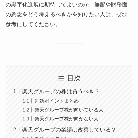
の黒字化進展に期待してよいのか、無配や財務面
の懸念をどう考えるべきかを知りたい人は、ぜひ
参考にしてください。
目次
楽天グループの株は買うべき？
判断ポイントまとめ
楽天グループ株が向いている人
楽天グループ株が向かない人
楽天グループの業績は改善している？