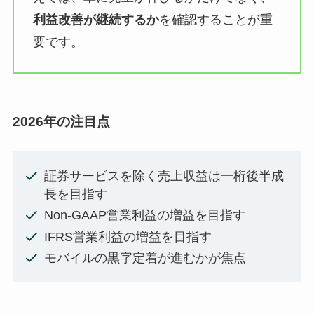
利益改善が継続するか
を確認することが重
要です。
2026年の注目点
証券サービスを除く売上収益は一桁後半成
長を目指す
Non-GAAP営業利益の増益を目指す
IFRS営業利益の増益を目指す
モバイルの黒字定着が進むかが焦点