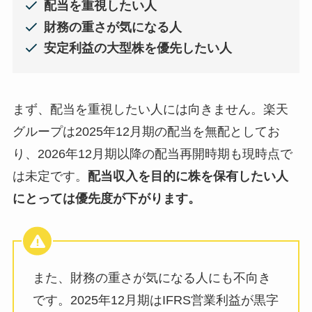
配当を重視したい人
財務の重さが気になる人
安定利益の大型株を優先したい人
まず、配当を重視したい人には向きません。楽天
グループは2025年12月期の配当を無配としてお
り、2026年12月期以降の配当再開時期も現時点で
は未定です。
配当収入を目的に株を保有したい人
にとっては優先度が下がります。
また、財務の重さが気になる人にも不向き
です。2025年12月期はIFRS営業利益が黒字