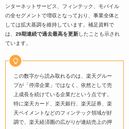
ンターネットサービス、フィンテック、モバイル
の全セグメントで増収となっており、事業全体と
しては拡大基調を維持しています。補足資料で
は、
29期連続で過去最高を更新
したことも示され
ています。
この数字から読み取れるのは、楽天グルー
プが「停滞企業」ではなく、依然として売
上成長を続けている企業だという点です。
特に楽天カード、楽天銀行、楽天証券、楽
天ペイメントなどのフィンテック領域が好
調で、楽天経済圏の広がりが連結売上の押