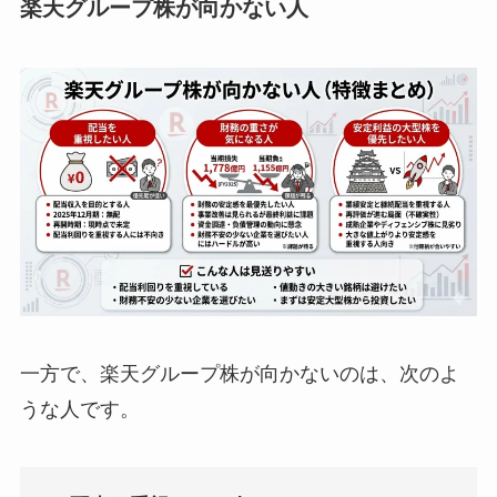
楽天グループ株が向かない人
一方で、楽天グループ株が向かないのは、次のよ
うな人です。