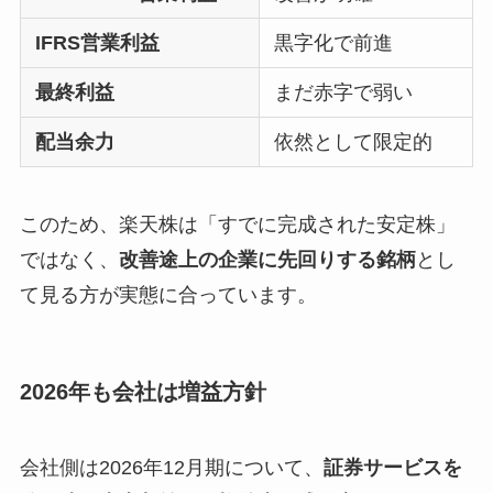
IFRS営業利益
黒字化で前進
最終利益
まだ赤字で弱い
配当余力
依然として限定的
このため、楽天株は「すでに完成された安定株」
ではなく、
改善途上の企業に先回りする銘柄
とし
て見る方が実態に合っています。
2026年も会社は増益方針
会社側は2026年12月期について、
証券サービスを