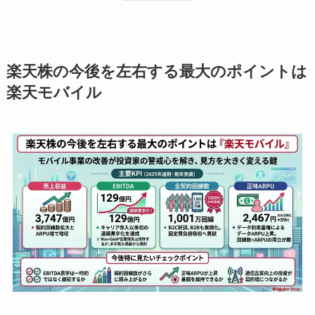
楽天株の今後を左右する最大のポイントは
楽天モバイル