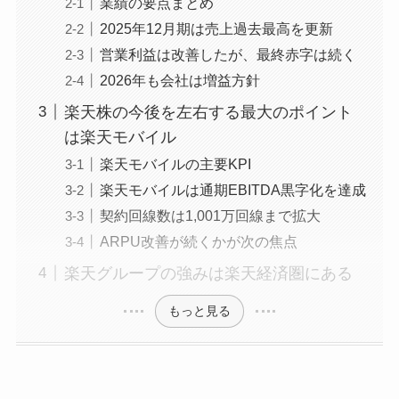
業績の要点まとめ
2025年12月期は売上過去最高を更新
営業利益は改善したが、最終赤字は続く
2026年も会社は増益方針
楽天株の今後を左右する最大のポイント
は楽天モバイル
楽天モバイルの主要KPI
楽天モバイルは通期EBITDA黒字化を達成
契約回線数は1,001万回線まで拡大
ARPU改善が続くかが次の焦点
楽天グループの強みは楽天経済圏にある
もっと見る