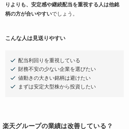
りよりも、安定感や継続配当を重視する人は他銘
柄の方が合いやすい
でしょう。
こんな人は見送りやすい
配当利回りを重視している
財務不安の少ない企業を選びたい
値動きの大きい銘柄は避けたい
まずは安定大型株から投資したい
楽天グループの業績は改善している？