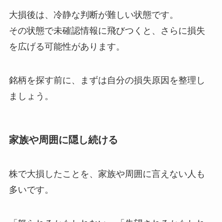
大損後は、冷静な判断が難しい状態です。
その状態で未確認情報に飛びつくと、さらに損失
を広げる可能性があります。
銘柄を探す前に、まずは自分の損失原因を整理し
ましょう。
家族や周囲に隠し続ける
株で大損したことを、家族や周囲に言えない人も
多いです。