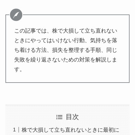
この記事では、株で大損して立ち直れない
ときにやってはいけない行動、気持ちを落
ち着ける方法、損失を整理する手順、同じ
失敗を繰り返さないための対策を解説しま
す。
目次
株で大損して立ち直れないときに最初に