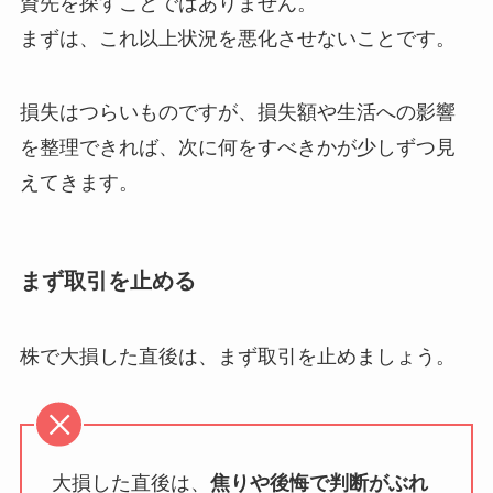
資先を探すことではありません。
まずは、これ以上状況を悪化させないことです。
損失はつらいものですが、損失額や生活への影響
を整理できれば、次に何をすべきかが少しずつ見
えてきます。
まず取引を止める
株で大損した直後は、まず取引を止めましょう。
大損した直後は、
焦りや後悔で判断がぶれ