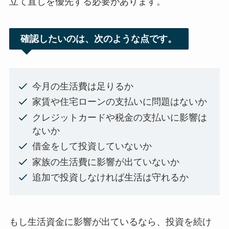
立て直しを優先する必要があります。
確認したいのは、次のような点です。
今月の生活費は足りるか
家賃や住宅ローンの支払いに問題はないか
クレジットカードや税金の支払いに影響は
ないか
借金をして投資していないか
家族の生活費に影響が出ていないか
追加で投資しなければ生活は守れるか
もし生活資金に影響が出ているなら、投資を続け