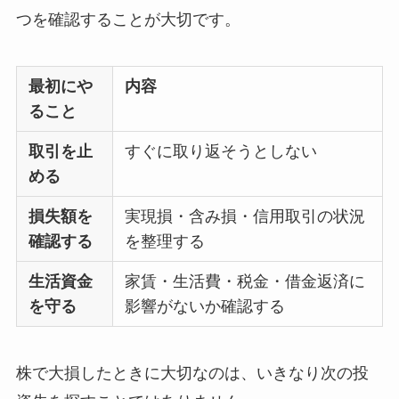
つを確認することが大切です。
最初にや
内容
ること
取引を止
すぐに取り返そうとしない
める
損失額を
実現損・含み損・信用取引の状況
確認する
を整理する
生活資金
家賃・生活費・税金・借金返済に
を守る
影響がないか確認する
株で大損したときに大切なのは、いきなり次の投