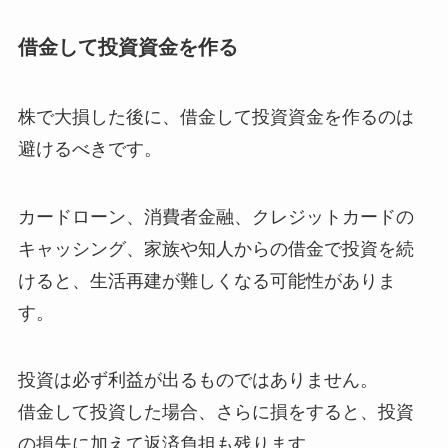
借金して投資資金を作る
株で大損した後に、借金して投資資金を作るのは
避けるべきです。
カードローン、消費者金融、クレジットカードの
キャッシング、家族や知人からの借金で投資を続
けると、生活再建が難しくなる可能性がありま
す。
投資は必ず利益が出るものではありません。
借金して投資した場合、さらに損をすると、投資
の損失に加えて返済負担も残ります。