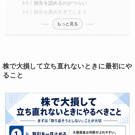
損失を認めるのがつらい
自分を責めすぎてしまう
もっと見る
株で大損して立ち直れないときに最初にや
ること