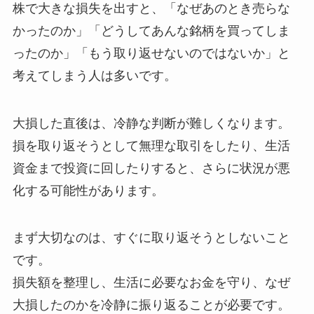
株で大きな損失を出すと、「なぜあのとき売らな
かったのか」「どうしてあんな銘柄を買ってしま
ったのか」「もう取り返せないのではないか」と
考えてしまう人は多いです。
大損した直後は、冷静な判断が難しくなります。
損を取り返そうとして無理な取引をしたり、生活
資金まで投資に回したりすると、さらに状況が悪
化する可能性があります。
まず大切なのは、すぐに取り返そうとしないこと
です。
損失額を整理し、生活に必要なお金を守り、なぜ
大損したのかを冷静に振り返ることが必要です。