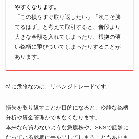
やすくなります。
「この損をすぐ取り返したい」「次こそ勝
てるはず」と考えて取引すると、普段より
大きな金額を入れてしまったり、根拠の薄
い銘柄に飛びついてしまったりすることが
あります。
特に危険なのは、リベンジトレードです。
損失を取り返すことが目的になると、冷静な銘柄
分析や資金管理ができなくなります。
本来なら買わないような急騰株や、SNSで話題に
なっている銘柄に手を出してしまうこともありま