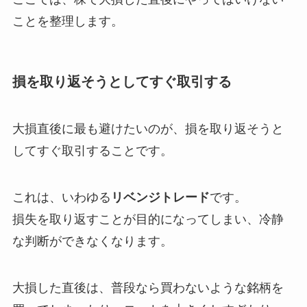
ことを整理します。
損を取り返そうとしてすぐ取引する
大損直後に最も避けたいのが、損を取り返そうと
してすぐ取引することです。
これは、いわゆる
リベンジトレード
です。
損失を取り返すことが目的になってしまい、冷静
な判断ができなくなります。
大損した直後は、普段なら買わないような銘柄を