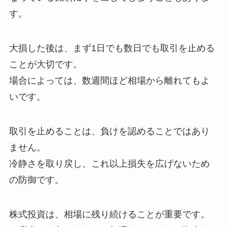
す。
大損した後は、まず1日でも数日でも取引を止める
ことが大切です。
場合によっては、数週間ほど相場から離れてもよ
いです。
取引を止めることは、負けを認めることではあり
ません。
冷静さを取り戻し、これ以上損失を広げないため
の防御です。
株式投資は、相場に残り続けることが重要です。