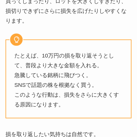
買ってしまったり、ロットを大きくしすぎたり、
損切りできずにさらに損失を広げたりしやすくな
ります。
たとえば、10万円の損を取り返そうとし
て、普段より大きな金額を入れる。
急騰している銘柄に飛びつく。
SNSで話題の株を根拠なく買う。
このような行動は、損失をさらに大きくす
る原因になります。
損を取り返したい気持ちは自然です。