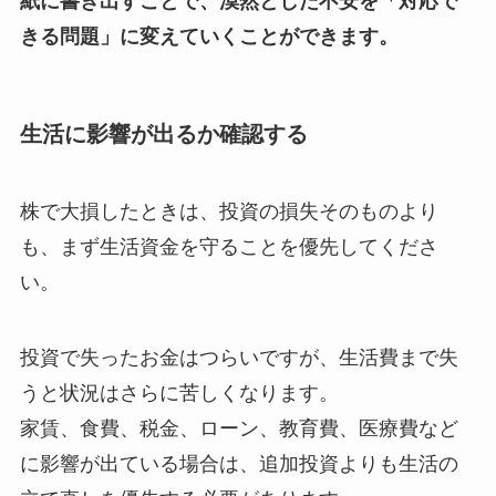
紙に書き出すことで、漠然とした不安を「対応で
きる問題」に変えていくことができます。
生活に影響が出るか確認する
株で大損したときは、投資の損失そのものより
も、まず生活資金を守ることを優先してくださ
い。
投資で失ったお金はつらいですが、生活費まで失
うと状況はさらに苦しくなります。
家賃、食費、税金、ローン、教育費、医療費など
に影響が出ている場合は、追加投資よりも生活の