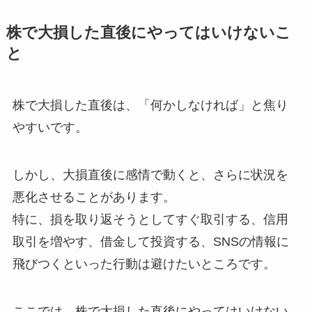
株で大損した直後にやってはいけないこ
と
株で大損した直後は、「何かしなければ」と焦り
やすいです。
しかし、大損直後に感情で動くと、さらに状況を
悪化させることがあります。
特に、損を取り返そうとしてすぐ取引する、信用
取引を増やす、借金して投資する、SNSの情報に
飛びつくといった行動は避けたいところです。
ここでは、株で大損した直後にやってはいけない