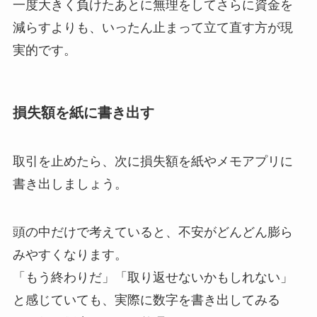
一度大きく負けたあとに無理をしてさらに資金を
減らすよりも、いったん止まって立て直す方が現
実的です。
損失額を紙に書き出す
取引を止めたら、次に損失額を紙やメモアプリに
書き出しましょう。
頭の中だけで考えていると、不安がどんどん膨ら
みやすくなります。
「もう終わりだ」「取り返せないかもしれない」
と感じていても、実際に数字を書き出してみる