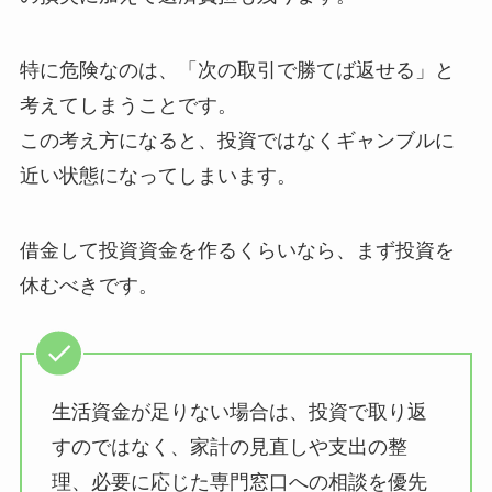
特に危険なのは、「次の取引で勝てば返せる」と
考えてしまうことです。
この考え方になると、投資ではなくギャンブルに
近い状態になってしまいます。
借金して投資資金を作るくらいなら、まず投資を
休むべきです。
生活資金が足りない場合は、投資で取り返
すのではなく、家計の見直しや支出の整
理、必要に応じた専門窓口への相談を優先