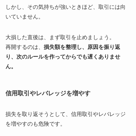
しかし、その気持ちが強いときほど、取引には向
いていません。
大損した直後は、まず取引を止めましょう。
再開するのは、
損失額を整理し、原因を振り返
り、次のルールを作ってからでも遅くありませ
ん。
信用取引やレバレッジを増やす
損失を取り返そうとして、信用取引やレバレッジ
を増やすのも危険です。