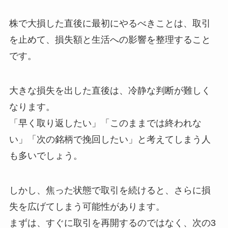
株で大損した直後に最初にやるべきことは、取引
を止めて、損失額と生活への影響を整理すること
です。
大きな損失を出した直後は、冷静な判断が難しく
なります。
「早く取り返したい」「このままでは終われな
い」「次の銘柄で挽回したい」と考えてしまう人
も多いでしょう。
しかし、焦った状態で取引を続けると、さらに損
失を広げてしまう可能性があります。
まずは、すぐに取引を再開するのではなく、次の3