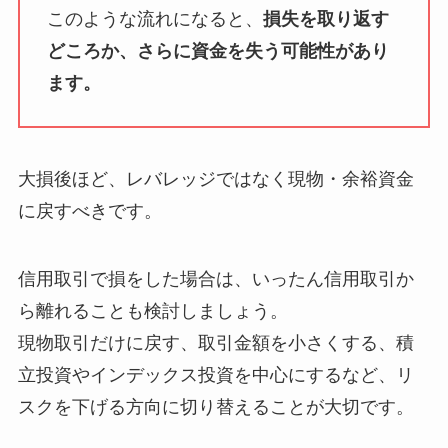
このような流れになると、
損失を取り返す
どころか、さらに資金を失う可能性があり
ます。
大損後ほど、レバレッジではなく現物・余裕資金
に戻すべきです。
信用取引で損をした場合は、いったん信用取引か
ら離れることも検討しましょう。
現物取引だけに戻す、取引金額を小さくする、積
立投資やインデックス投資を中心にするなど、リ
スクを下げる方向に切り替えることが大切です。