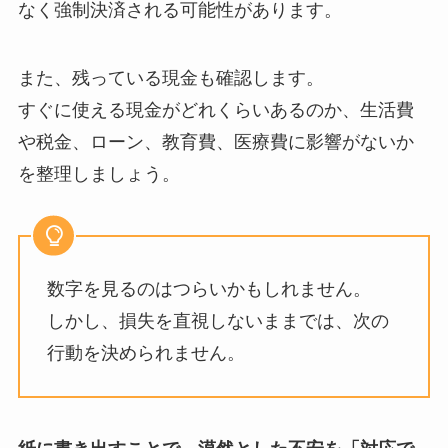
なく強制決済される可能性があります。
また、残っている現金も確認します。
すぐに使える現金がどれくらいあるのか、生活費
や税金、ローン、教育費、医療費に影響がないか
を整理しましょう。
数字を見るのはつらいかもしれません。
しかし、損失を直視しないままでは、次の
行動を決められません。