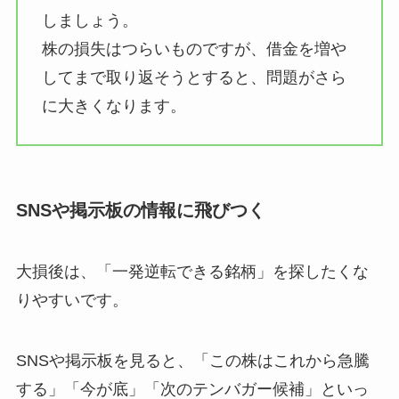
しましょう。
株の損失はつらいものですが、借金を増や
してまで取り返そうとすると、問題がさら
に大きくなります。
SNSや掲示板の情報に飛びつく
大損後は、「一発逆転できる銘柄」を探したくな
りやすいです。
SNSや掲示板を見ると、「この株はこれから急騰
する」「今が底」「次のテンバガー候補」といっ