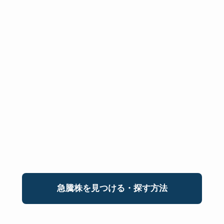
急騰株を見つける・探す方法