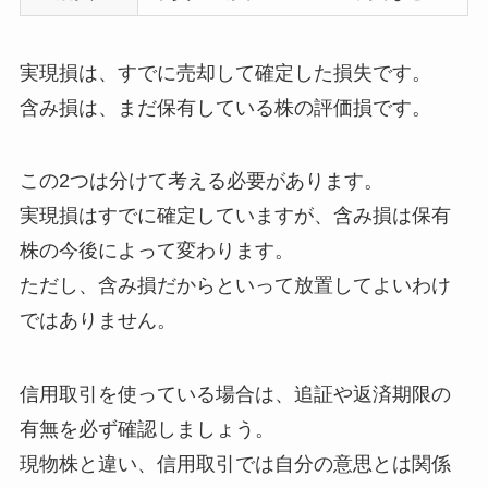
実現損は、すでに売却して確定した損失です。
含み損は、まだ保有している株の評価損です。
この2つは分けて考える必要があります。
実現損はすでに確定していますが、含み損は保有
株の今後によって変わります。
ただし、含み損だからといって放置してよいわけ
ではありません。
信用取引を使っている場合は、追証や返済期限の
有無を必ず確認しましょう。
現物株と違い、信用取引では自分の意思とは関係