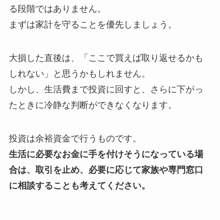
る段階ではありません。
まずは家計を守ることを優先しましょう。
大損した直後は、「ここで買えば取り返せるかも
しれない」と思うかもしれません。
しかし、生活費まで投資に回すと、さらに下がっ
たときに冷静な判断ができなくなります。
投資は余裕資金で行うものです。
生活に必要なお金に手を付けそうになっている場
合は、取引を止め、必要に応じて家族や専門窓口
に相談することも考えてください。