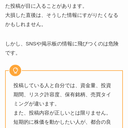
た投稿が目に入ることがあります。
大損した直後は、そうした情報にすがりたくなる
かもしれません。
しかし、SNSや掲示板の情報に飛びつくのは危険
です。
投稿している人と自分では、資金量、投資
期間、リスク許容度、保有銘柄、売買タイ
ミングが違います。
また、投稿内容が正しいとは限りません。
短期的に株価を動かしたい人が、都合の良