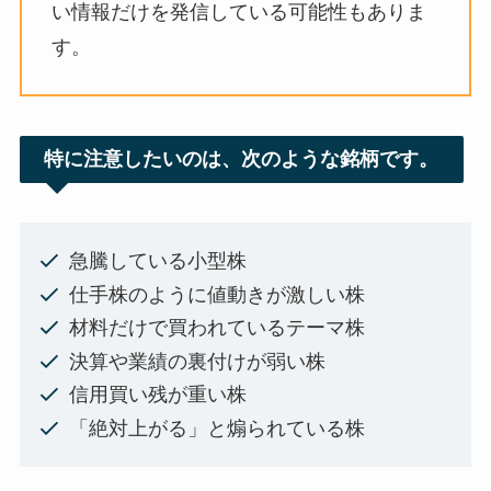
い情報だけを発信している可能性もありま
す。
特に注意したいのは、次のような銘柄です。
急騰している小型株
仕手株のように値動きが激しい株
材料だけで買われているテーマ株
決算や業績の裏付けが弱い株
信用買い残が重い株
「絶対上がる」と煽られている株