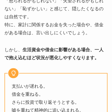
「怒られるかもしれない」「失望されるかもしれ
ない」「恥ずかしい」と感じて、隠したくなるの
は自然です。
特に、家計に関係するお金を失った場合や、借金
がある場合は、言い出しにくいでしょう。
しかし、
生活資金や借金に影響がある場合、一人
で抱え込むほど状況が悪化しやすくなります。
支払いが遅れる。
借金を重ねる。
さらに投資で取り返そうとする。
嘘を重ねて精神的に追い込まれる。