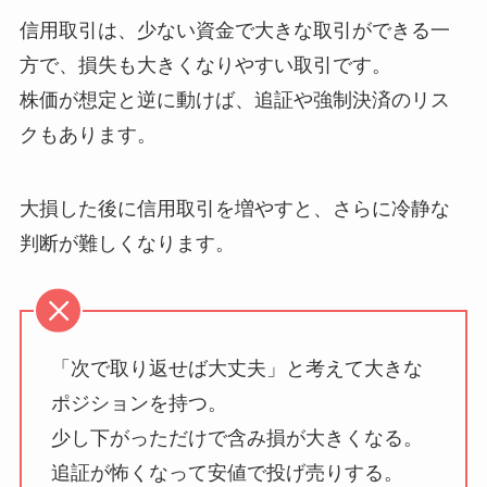
信用取引は、少ない資金で大きな取引ができる一
方で、損失も大きくなりやすい取引です。
株価が想定と逆に動けば、追証や強制決済のリス
クもあります。
大損した後に信用取引を増やすと、さらに冷静な
判断が難しくなります。
「次で取り返せば大丈夫」と考えて大きな
ポジションを持つ。
少し下がっただけで含み損が大きくなる。
追証が怖くなって安値で投げ売りする。