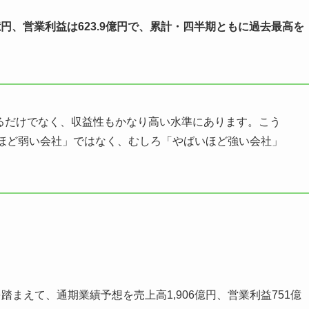
.9億円、営業利益は623.9億円で、累計・四半期ともに過去最高を
いるだけでなく、収益性もかなり高い水準にあります。こう
ほど弱い会社」ではなく、むしろ「やばいほど強い会社」
踏まえて、通期業績予想を売上高1,906億円、営業利益751億