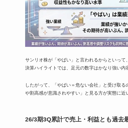
サンリオ株が「やばい」と言われるからといって
決算ハイライトでは、足元の数字はかなり強い内
したがって、「やばい＝危ない会社」と受け取る
や割高感が意識されやすい」と見る方が実態に近
26/3期3Q累計で売上・利益とも過去