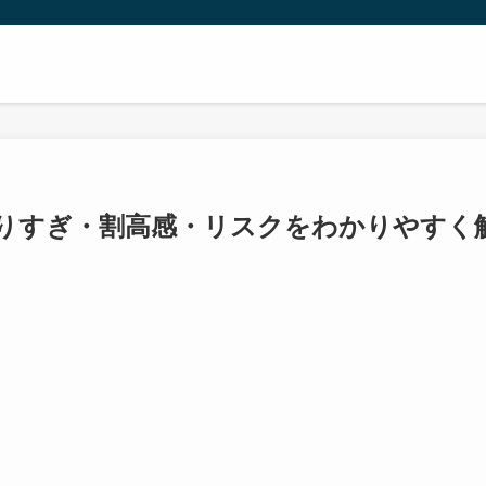
りすぎ・割高感・リスクをわかりやすく