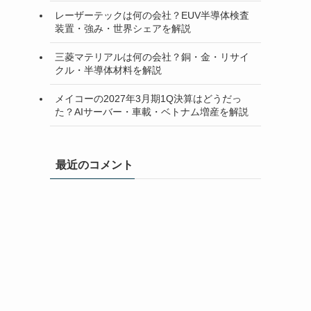
レーザーテックは何の会社？EUV半導体検査
装置・強み・世界シェアを解説
三菱マテリアルは何の会社？銅・金・リサイ
クル・半導体材料を解説
メイコーの2027年3月期1Q決算はどうだっ
た？AIサーバー・車載・ベトナム増産を解説
最近のコメント