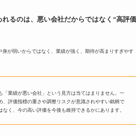
われるのは、悪い会社だからではなく“高評
中身が弱いからではなく、業績が強く、期待が高まりすぎやす
も「業績が悪い会社」という見方は当てはまりません。一
め、評価指標の重さや調整リスクが意識されやすい銘柄で
はなく、今の高い評価を今後も維持できるかにあります。