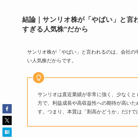
結論｜サンリオ株が「やばい」と言
すぎる人気株”だから
サンリオ株が「やばい」と言われるのは、会社の
い人気株だからです。
サンリオは直近業績が非常に強く、少なくと
方で、利益成長や高収益性への期待が高いた
す。つまり、本質は「割高かどうか」だけで