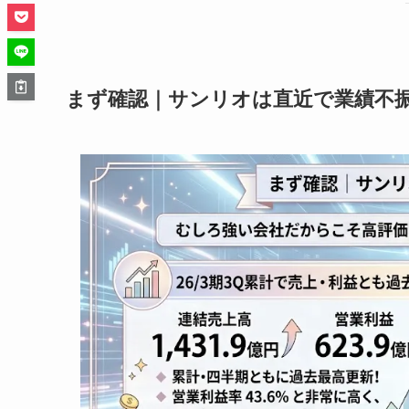
まず確認｜サンリオは直近で業績不