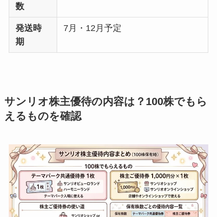
数
発送時
7月・12月予定
期
サンリオ株主優待の内容は？100株でもら
えるものを確認