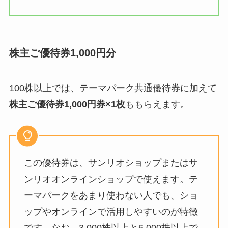
株主ご優待券1,000円分
100株以上では、テーマパーク共通優待券に加えて
株主ご優待券1,000円券×1枚
ももらえます。
この優待券は、サンリオショップまたはサ
ンリオオンラインショップで使えます。テ
ーマパークをあまり使わない人でも、ショ
ップやオンラインで活用しやすいのが特徴
です。なお、3,000株以上と6,000株以上で