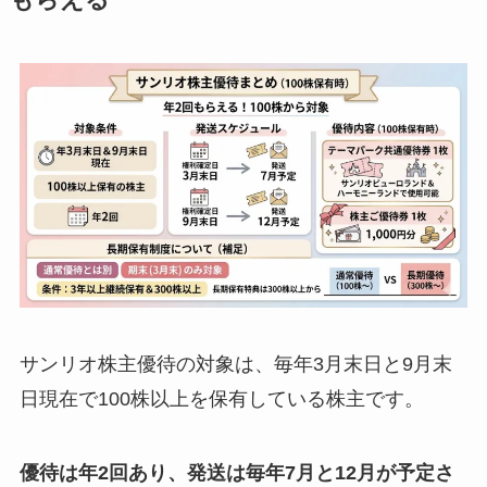
もらえる
サンリオ株主優待の対象は、毎年3月末日と9月末
日現在で100株以上を保有している株主です。
優待は年2回あり、発送は毎年7月と12月が予定さ