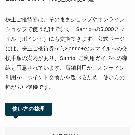
株主ご優待券は、そのままショップやオンライン
ショップで使うだけでなく、Sanrio+の5,000スマ
イル（ポイント）にも交換できます。公式ページ
には、株主ご優待券からSanrio+のスマイルへの交
換手順の案内があり、Sanrio+ご利用ガイドへの導
線も用意されています。店舗利用か、オンライン
利用か、ポイント交換かを選べるため、使い方の
幅が広い優待です。
使い方の整理