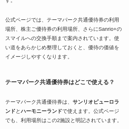
す。
公式ページでは、テーマパーク共通優待券の利用
場所、株主ご優待券の利用場所、さらにSanrio+の
スマイルへの交換手順まで案内されています。使
い道をあらかじめ整理しておくと、優待の価値を
イメージしやすくなります。
テーマパーク共通優待券はどこで使える？
テーマパーク共通優待券は、
サンリオピューロラ
ンド
と
ハーモニーランド
で使えます。公式ページ
でも、利用場所はこの2施設と明記されています。