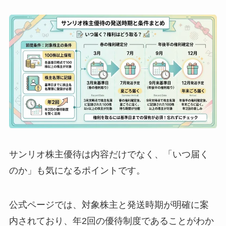
サンリオ株主優待は内容だけでなく、「いつ届く
のか」も気になるポイントです。
公式ページでは、対象株主と発送時期が明確に案
内されており、年2回の優待制度であることがわか