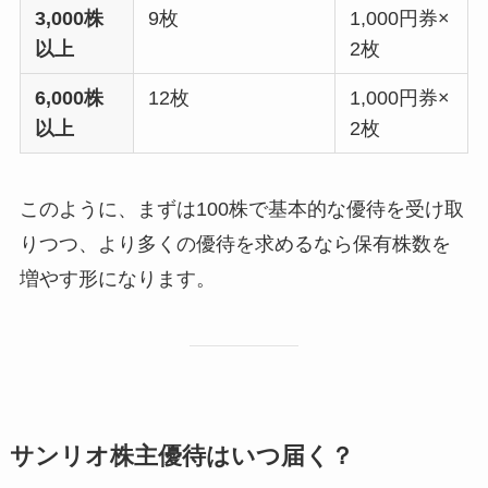
3,000株
9枚
1,000円券×
以上
2枚
6,000株
12枚
1,000円券×
以上
2枚
このように、まずは100株で基本的な優待を受け取
りつつ、より多くの優待を求めるなら保有株数を
増やす形になります。
サンリオ株主優待はいつ届く？