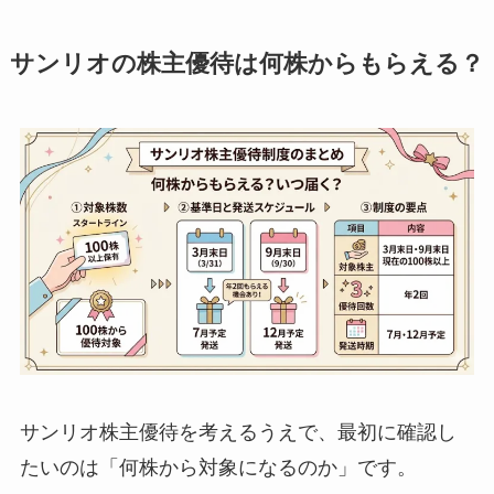
サンリオの株主優待は何株からもらえる？
サンリオ株主優待を考えるうえで、最初に確認し
たいのは「何株から対象になるのか」です。