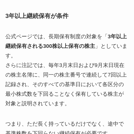
3年以上継続保有が条件
公式ページでは、長期保有制度の対象を「
3年以上
継続保有される300株以上保有の株主
」としていま
す。
さらに注記では、毎年3月末日および9月末日現在
の株主名簿に、同一の株主番号で連続して7回以上
記録され、そのすべての基準日において各区分の
最小株式数を下回ることなく保有している株主が
対象と説明されています。
つまり、ただ長く持っているだけでなく、途中で
基準株数を下回らない継続保有が必要です。