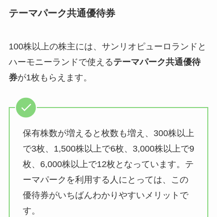
テーマパーク共通優待券
100株以上の株主には、サンリオピューロランドと
ハーモニーランドで使える
テーマパーク共通優待
券
が1枚もらえます。
保有株数が増えると枚数も増え、300株以上
で3枚、1,500株以上で6枚、3,000株以上で9
枚、6,000株以上で12枚となっています。テ
ーマパークを利用する人にとっては、この
優待券がいちばんわかりやすいメリットで
す。