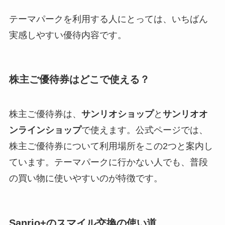
テーマパークを利用する人にとっては、いちばん
実感しやすい優待内容です。
株主ご優待券はどこで使える？
株主ご優待券は、
サンリオショップ
と
サンリオオ
ンラインショップ
で使えます。公式ページでは、
株主ご優待券について利用場所をこの2つと案内し
ています。テーマパークに行かない人でも、普段
の買い物に使いやすいのが特徴です。
Sanrio+のスマイル交換の使い道