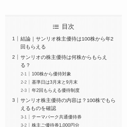
目次
結論｜サンリオ株主優待は100株から年2
回もらえる
サンリオの株主優待は何株からもらえ
る？
100株から優待対象
基準日は3月末と9月末
年2回もらえる優待制度
サンリオ株主優待の内容は？100株でもら
えるものを確認
テーマパーク共通優待券
株主ご優待券1,000円分