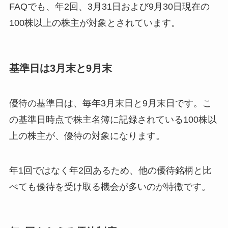
FAQでも、年2回、3月31日および9月30日現在の
100株以上の株主が対象とされています。
基準日は3月末と9月末
優待の基準日は、毎年3月末日と9月末日です。こ
の基準日時点で株主名簿に記録されている100株以
上の株主が、優待の対象になります。
年1回ではなく年2回あるため、他の優待銘柄と比
べても優待を受け取る機会が多いのが特徴です。