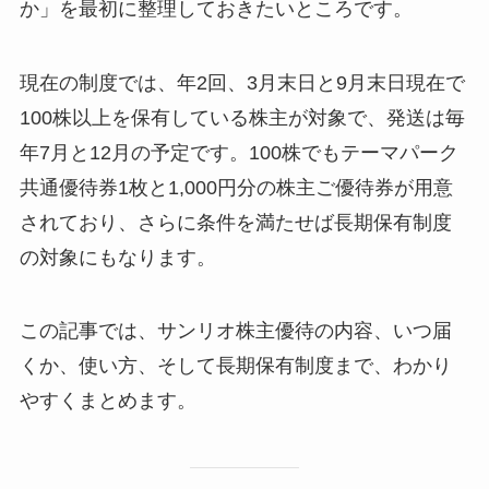
か」を最初に整理しておきたいところです。
現在の制度では、年2回、3月末日と9月末日現在で
100株以上を保有している株主が対象で、発送は毎
年7月と12月の予定です。100株でもテーマパーク
共通優待券1枚と1,000円分の株主ご優待券が用意
されており、さらに条件を満たせば長期保有制度
の対象にもなります。
この記事では、サンリオ株主優待の内容、いつ届
くか、使い方、そして長期保有制度まで、わかり
やすくまとめます。