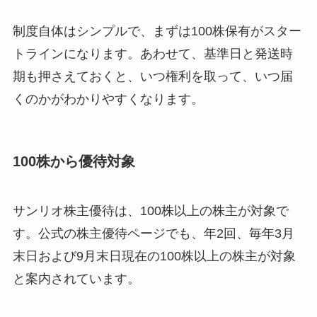
制度自体はシンプルで、まずは100株保有がスター
トラインになります。あわせて、基準日と発送時
期も押さえておくと、いつ権利を取って、いつ届
くのかがわかりやすくなります。
100株から優待対象
サンリオ株主優待は、100株以上の株主が対象で
す。公式の株主優待ページでも、年2回、毎年3月
末日および9月末日現在の100株以上の株主が対象
と案内されています。