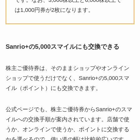
は1,000円券が2枚になります。
Sanrio+の5,000スマイルにも交換できる
株主ご優待券は、そのままショップやオンライン
ショップで使うだけでなく、Sanrio+の5,000スマ
イル（ポイント）にも交換できます。
公式ページでも、株主ご優待券からSanrio+のスマ
イルへの交換手順が案内されています。店舗で使
うか、オンラインで使うか、ポイントに交換する
かを選べるので、使い道の幅は比較的広いです。