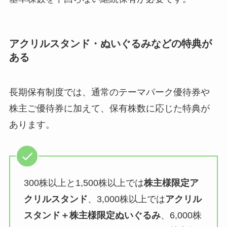
アクリルスタンド・ぬいぐるみなどの特典が
ある
長期保有制度では、通常のテーマパーク優待券や
株主ご優待券に加えて、保有株数に応じた特典が
あります。
300株以上と1,500株以上では
株主様限定ア
クリルスタンド
、3,000株以上では
アクリル
スタンド＋株主様限定ぬいぐるみ
、6,000株