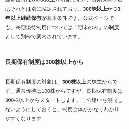
はそれとは別に設定されており、
300株以上かつ3
年以上継続保有
が基本条件です。公式ページで
も、長期優待制度については「期末のみ」の制度
として別枠で案内されています。
長期保有制度は300株以上から
長期保有制度の対象は、
300株以上
の株主からで
す。通常優待は100株からですが、長期保有制度は
300株以上からスタートします。この違いを混同し
ないようにしておくと、制度全体がかなりわかり
やすくなります。