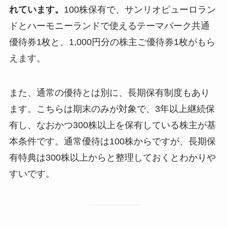
れています。
100株保有で、サンリオピューロラン
ドとハーモニーランドで使えるテーマパーク共通
優待券1枚と、1,000円分の株主ご優待券1枚がもら
えます。
また、通常の優待とは別に、長期保有制度もあり
ます。こちらは期末のみが対象で、3年以上継続保
有し、なおかつ300株以上を保有している株主が基
本条件です。通常優待は100株からですが、長期保
有特典は300株以上からと整理しておくとわかりや
すいです。