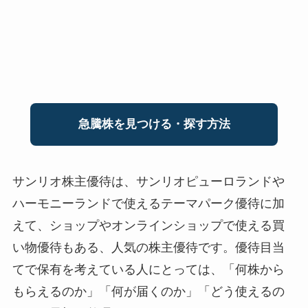
急騰株を見つける・探す方法
サンリオ株主優待は、サンリオピューロランドや
ハーモニーランドで使えるテーマパーク優待に加
えて、ショップやオンラインショップで使える買
い物優待もある、人気の株主優待です。優待目当
てで保有を考えている人にとっては、「何株から
もらえるのか」「何が届くのか」「どう使えるの