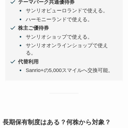
テーマパーク共通優待券
サンリオピューロランドで使える。
ハーモニーランドで使える。
株主ご優待券
サンリオショップで使える。
サンリオオンラインショップで使え
る。
代替利用
Sanrio+の5,000スマイルへ交換可能。
長期保有制度はある？何株から対象？