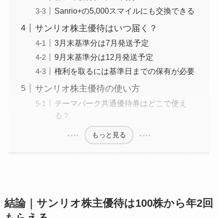
Sanrio+の5,000スマイルにも交換できる
サンリオ株主優待はいつ届く？
3月末基準分は7月発送予定
9月末基準分は12月発送予定
権利を取るには基準日までの保有が必要
サンリオ株主優待の使い方
テーマパーク共通優待券はどこで使え
る？
もっと見る
結論｜サンリオ株主優待は100株から年2回