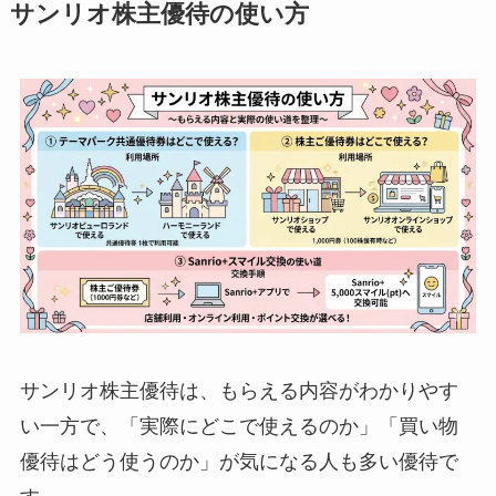
サンリオ株主優待の使い方
サンリオ株主優待は、もらえる内容がわかりやす
い一方で、「実際にどこで使えるのか」「買い物
優待はどう使うのか」が気になる人も多い優待で