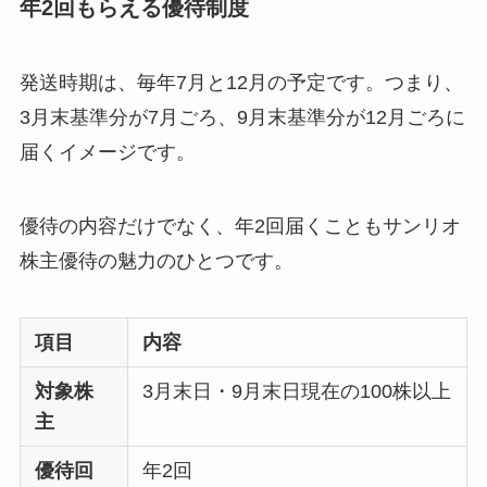
年2回もらえる優待制度
発送時期は、毎年7月と12月の予定です。つまり、
3月末基準分が7月ごろ、9月末基準分が12月ごろに
届くイメージです。
優待の内容だけでなく、年2回届くこともサンリオ
株主優待の魅力のひとつです。
項目
内容
対象株
3月末日・9月末日現在の100株以上
主
優待回
年2回