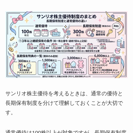
サンリオ株主優待を考えるときは、通常の優待と
長期保有制度を分けて理解しておくことが大切で
す。
通常優待は100株以上が対象ですが、長期保有制度