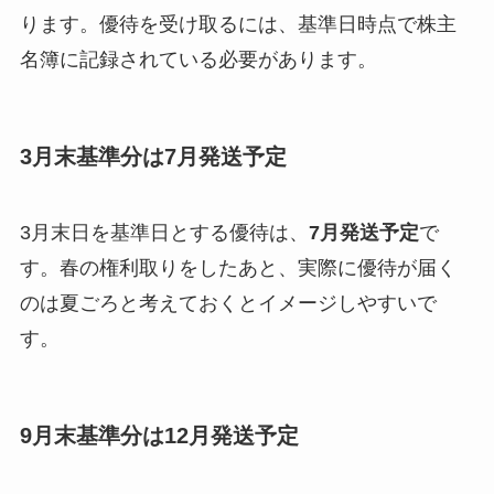
ります。優待を受け取るには、基準日時点で株主
名簿に記録されている必要があります。
3月末基準分は7月発送予定
3月末日を基準日とする優待は、
7月発送予定
で
す。春の権利取りをしたあと、実際に優待が届く
のは夏ごろと考えておくとイメージしやすいで
す。
9月末基準分は12月発送予定