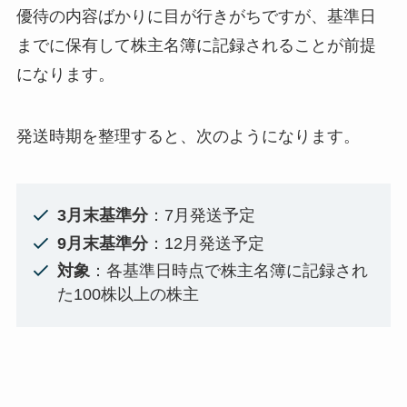
優待の内容ばかりに目が行きがちですが、基準日
までに保有して株主名簿に記録されることが前提
になります。
発送時期を整理すると、次のようになります。
3月末基準分
：7月発送予定
9月末基準分
：12月発送予定
対象
：各基準日時点で株主名簿に記録され
た100株以上の株主