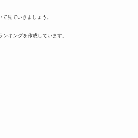
いて見ていきましょう。
考にランキングを作成しています。