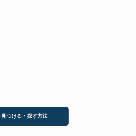
見つける・探す方法