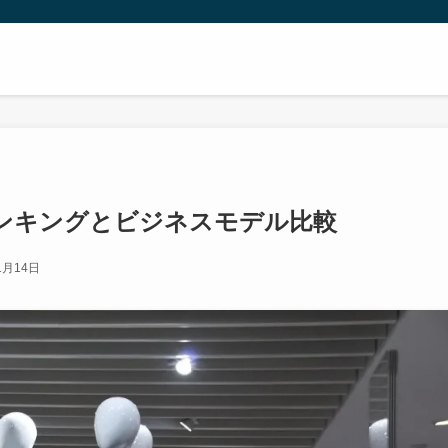
ンキングとビジネスモデル比較
1月14日