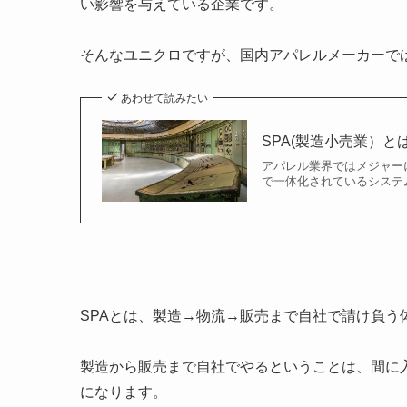
い影響を与えている企業です。
そんなユニクロですが、国内アパレルメーカーで
あわせて読みたい
SPA(製造小売業）
アパレル業界ではメジャー
で一体化されているシステム
SPAとは、製造→物流→販売まで自社で請け負う
製造から販売まで自社でやるということは、間に
になります。