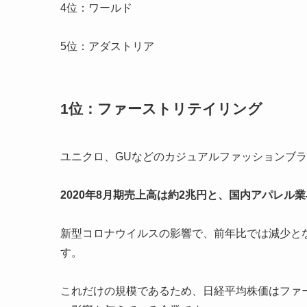
4位：ワールド
5位：アダストリア
1位：ファーストリテイリング
ユニクロ、GUなどのカジュアルファッションブ
2020年8月期売上高は約2兆円と、国内アパレル
新型コロナウイルスの影響で、前年比では減少と
す。
これだけの規模であるため、日経平均株価はファ