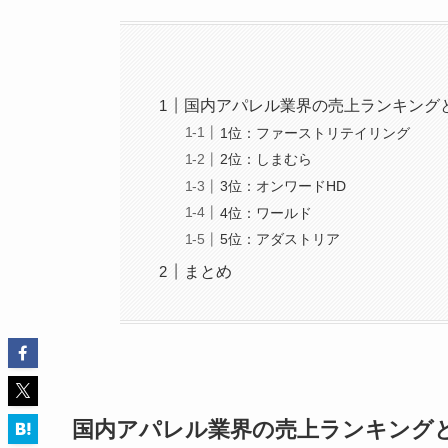
国内アパレル業界の売上ランキング
1位：ファーストリテイリング
2位：しまむら
3位：オンワードHD
4位：ワールド
5位：アダストリア
まとめ
国内アパレル業界の売上ランキング