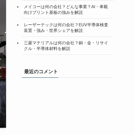
メイコーは何の会社？どんな事業？AI・車載
向けプリント基板の強みを解説
レーザーテックは何の会社？EUV半導体検査
装置・強み・世界シェアを解説
三菱マテリアルは何の会社？銅・金・リサイ
クル・半導体材料を解説
最近のコメント