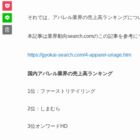
それでは、アパレル業界の売上高ランキングにつ
本記事は業界動向search.comのこの記事を参
https://gyokai-search.com/4-apparel-uriage.htm
国内アパレル業界の売上高ランキング
1位：ファーストリテイリング
2位：しまむら
3位オンワードHD