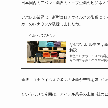
日本国内のアパレル業界のトップ企業のビジネス
アパレル業界は、新型コロナウイルスの影響により
カーのレナウンが破綻しましたね。
あわせて読みたい
なぜアパレル業界は
解説
新型コロナウイルスの感染
月の間でも多くの企業が倒産しました。 
新型コロナウイルスで多くの企業が苦戦を強いら
というわけで今回は、アパレル業界の上位5社の