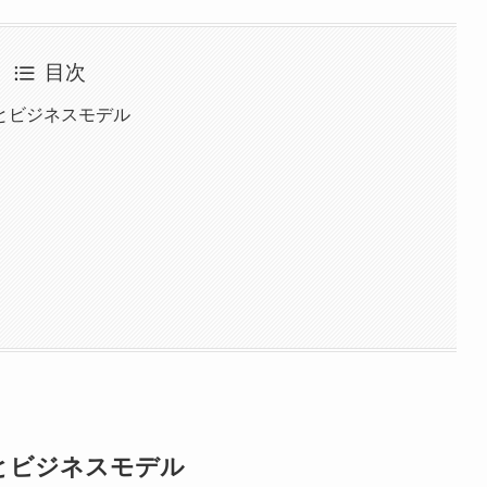
目次
とビジネスモデル
とビジネスモデル