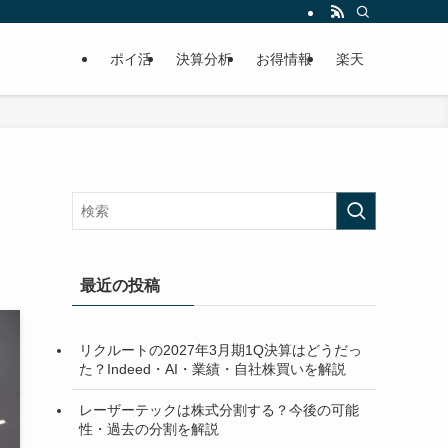
ポイ活
決算分析
お得情報
楽天
最近の投稿
リクルートの2027年3月期1Q決算はどうだっ
た？Indeed・AI・業績・自社株買いを解説
レーザーテックは株式分割する？今後の可能
性・過去の分割を解説