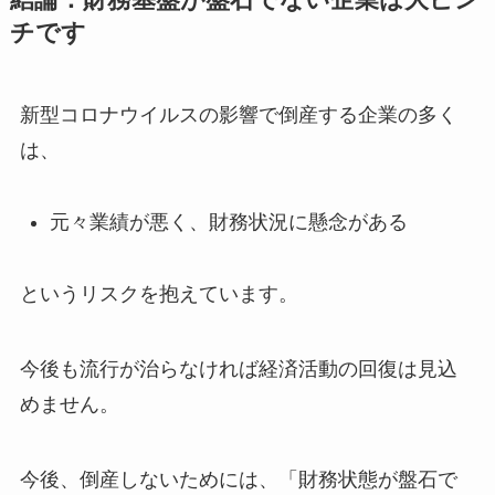
結論：財務基盤が盤石でない企業は大ピン
チです
新型コロナウイルスの影響で倒産する企業の多く
は、
元々業績が悪く、財務状況に懸念がある
というリスクを抱えています。
今後も流行が治らなければ経済活動の回復は見込
めません。
今後、倒産しないためには、「財務状態が盤石で