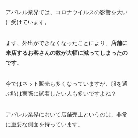
アパレル業界では、コロナウイルスの影響を大い
に受けています。
まず、外出ができなくなったことにより、
店舗に
来店するお客さんの数が大幅に減ってしまったの
です
。
今ではネット販売も多くなっていますが、服を選
ぶ時は実際に試着したい人も多いですよね？
アパレル業界において店舗売上というのは、非常
に重要な側面を持っています。