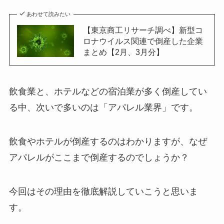
あわせて読みたい
【東京商工リサーチ調べ】新型コ
ロナウイルス関連で倒産した企業
まとめ【2月、3月分】
飲食業と、ホテルなどの宿泊業が多く倒産してい
る中、次いで多いのは「アパレル業界」です。
飲食やホテルが倒産するのはわかりますが、なぜ
アパレルがここまで倒産するのでしょうか？
今回はその理由を徹底解説していこうと思いま
す。