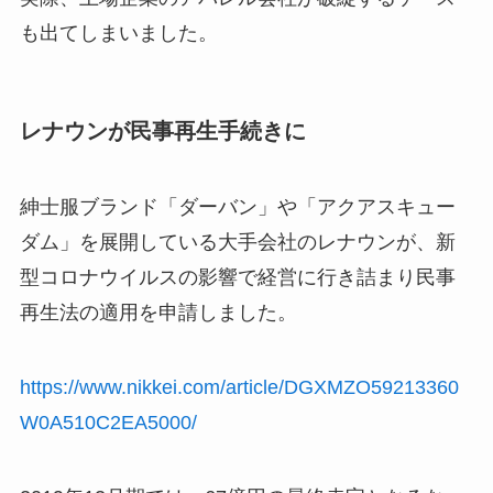
も出てしまいました。
レナウンが民事再生手続きに
紳士服ブランド「ダーバン」や「アクアスキュー
ダム」を展開している大手会社のレナウンが、新
型コロナウイルスの影響で経営に行き詰まり民事
再生法の適用を申請しました。
https://www.nikkei.com/article/DGXMZO59213360
W0A510C2EA5000/