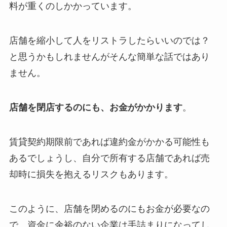
料が重くのしかかっています。
店舗を縮小して人をリストラしたらいいのでは？
と思うかもしれませんがそんな簡単な話ではあり
ません。
店舗を閉店するのにも、お金がかかります
。
賃貸契約期限前であれば違約金がかかる可能性も
あるでしょうし、自分で所有する店舗であれば売
却時に損失を抱えるリスクもあります。
このように、店舗を閉めるのにもお金が必要なの
で、資金に余裕のない企業は手詰まりになってし