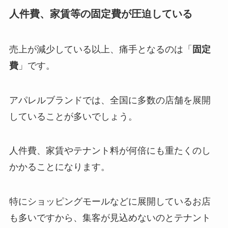
人件費、家賃等の固定費が圧迫している
売上が減少している以上、痛手となるのは「
固定
費
」です。
アパレルブランドでは、全国に多数の店舗を展開
していることが多いでしょう。
人件費、家賃やテナント料が何倍にも重たくのし
かかることになります。
特にショッピングモールなどに展開しているお店
も多いですから、集客が見込めないのとテナント