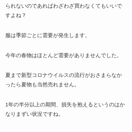
られないのであればわざわざ買わなくてもいいで
すよね？
服は季節ごとに需要が発生します。
今年の春物はほとんど需要がありませんでした。
夏まで新型コロナウイルスの流行がおさまらなか
ったら夏物も当然売れません。
1年の半分以上の期間、損失を抱えるというのはか
なりまずい状況ですね。