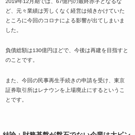
2019年12月期では、67億円の最終赤字となるな
ど、元々業績は芳しくなく経営は傾きかけていた
ところに今回のコロナによる影響が出てしまいま
した。
負債総額は130億円ほどで、今後は再建を目指すと
のことです。
また、今回の民事再生手続きの申請を受け、東京
証券取引所はレナウンを上場廃止にするというこ
とです。