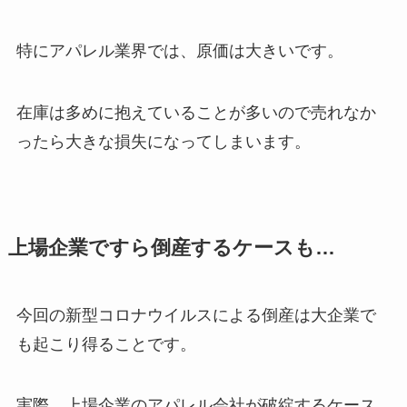
特にアパレル業界では、原価は大きいです。
在庫は多めに抱えていることが多いので売れなか
ったら大きな損失になってしまいます。
上場企業ですら倒産するケースも…
今回の新型コロナウイルスによる倒産は大企業で
も起こり得ることです。
実際、上場企業のアパレル会社が破綻するケース