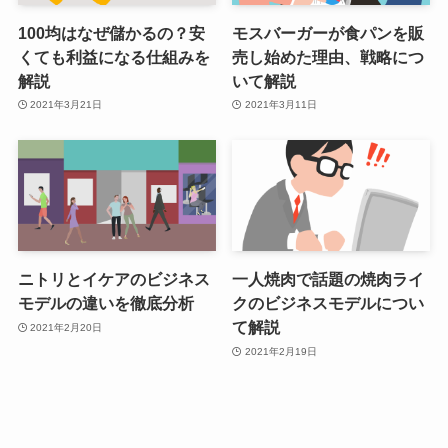
100均はなぜ儲かるの？安
モスバーガーが食パンを販
くても利益になる仕組みを
売し始めた理由、戦略につ
解説
いて解説
2021年3月21日
2021年3月11日
ニトリとイケアのビジネス
一人焼肉で話題の焼肉ライ
モデルの違いを徹底分析
クのビジネスモデルについ
て解説
2021年2月20日
2021年2月19日