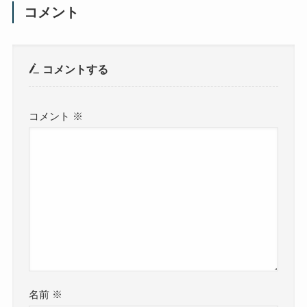
コメント
コメントする
コメント
※
名前
※