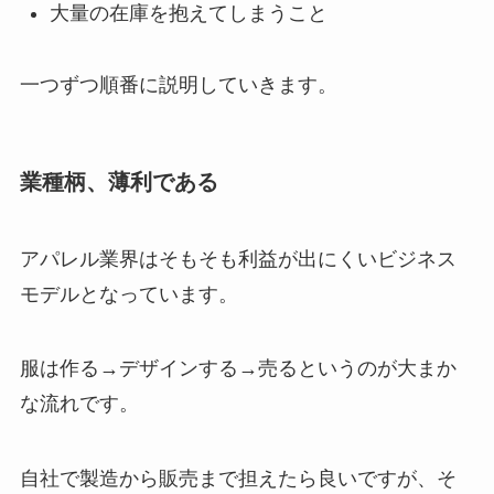
大量の在庫を抱えてしまうこと
一つずつ順番に説明していきます。
業種柄、薄利である
アパレル業界はそもそも利益が出にくいビジネス
モデルとなっています。
服は作る→デザインする→売るというのが大まか
な流れです。
自社で製造から販売まで担えたら良いですが、そ