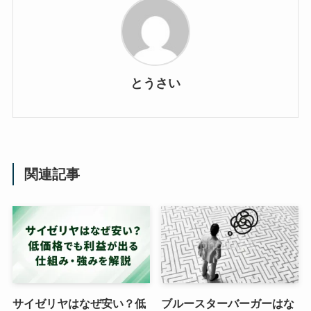
とうさい
関連記事
サイゼリヤはなぜ安い？低
ブルースターバーガーはな