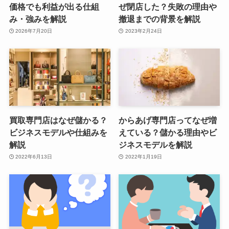
価格でも利益が出る仕組
ぜ閉店した？失敗の理由や
み・強みを解説
撤退までの背景を解説
2026年7月20日
2023年2月24日
買取専門店はなぜ儲かる？
からあげ専門店ってなぜ増
ビジネスモデルや仕組みを
えている？儲かる理由やビ
解説
ジネスモデルを解説
2022年6月13日
2022年1月19日