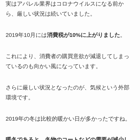
実はアパレル業界はコロナウイルスになる前か
ら、厳しい状況は続いていました。
2019年10月には
消費税が10%に上がりました
。
これにより、消費者の購買意欲が減退してしまっ
ているのも向かい風になっています。
さらに厳しい状況となったのが、気候という外部
環境です。
2019年の冬は比較的暖かい日が多かったですね。
暖冬であると、冬物のコートなどの需要が減少し