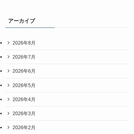
アーカイブ
2026年8月
2026年7月
2026年6月
2026年5月
2026年4月
2026年3月
2026年2月