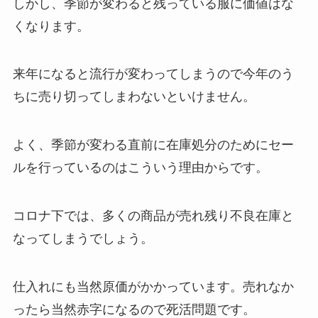
しかし、季節が変わると残っている服に価値はな
くなります。
来年になると流行が変わってしまうので今年のう
ちに売り切ってしまわないといけません。
よく、季節が変わる直前に在庫処分のためにセー
ルを行っているのはこういう理由からです。
コロナ下では、多くの商品が売れ残り不良在庫と
なってしまうでしょう。
仕入れにも当然原価がかかっています。売れなか
ったら当然赤字になるので死活問題です。