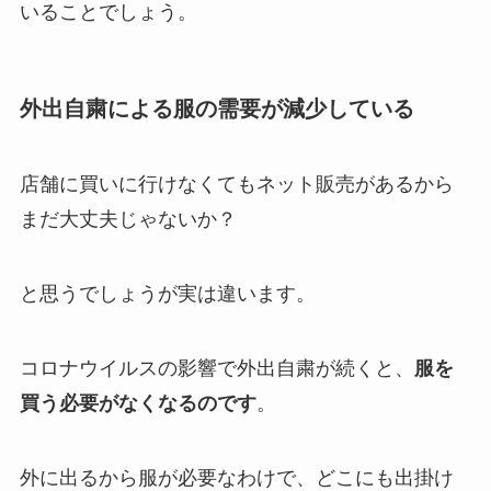
いることでしょう。
外出自粛による服の需要が減少している
店舗に買いに行けなくてもネット販売があるから
まだ大丈夫じゃないか？
と思うでしょうが実は違います。
コロナウイルスの影響で外出自粛が続くと、
服を
買う必要がなくなるのです
。
外に出るから服が必要なわけで、どこにも出掛け