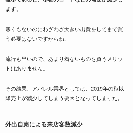
ます
。
寒くもないのにわざわざ大きい出費をしてまで買
う必要はないですからね。
流行も早いので、あまり着ないものを買うメリッ
トはありません。
その結果、アパレル業界としては、2019年の秋以
降売上が減少してしまう要因となってしまった。
外出自粛による来店客数減少