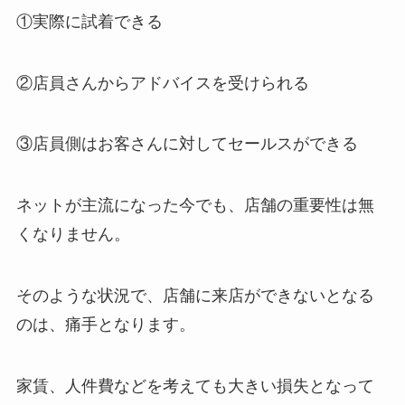
①実際に試着できる
②店員さんからアドバイスを受けられる
③店員側はお客さんに対してセールスができる
ネットが主流になった今でも、店舗の重要性は無
くなりません。
そのような状況で、店舗に来店ができないとなる
のは、痛手となります。
家賃、人件費などを考えても大きい損失となって