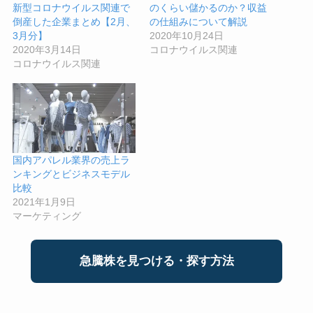
新型コロナウイルス関連で
のくらい儲かるのか？収益
倒産した企業まとめ【2月、
の仕組みについて解説
3月分】
2020年10月24日
2020年3月14日
コロナウイルス関連
コロナウイルス関連
国内アパレル業界の売上ラ
ンキングとビジネスモデル
比較
2021年1月9日
マーケティング
急騰株を見つける・探す方法