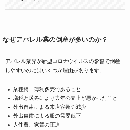
なぜアパレル業の倒産が多いのか？
アパレル業界が新型コロナウイルスの影響で倒産
しやすいのにはいくつか理由があります。
業種柄、薄利多売であること
増税と暖冬により去年の売上が悪かったこと
外出自粛による来店客数の減少
外出自粛による服の需要低下
人件費、家賃の圧迫