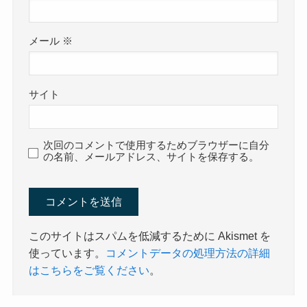
メール
※
サイト
次回のコメントで使用するためブラウザーに自分
の名前、メールアドレス、サイトを保存する。
このサイトはスパムを低減するために Akismet を
使っています。
コメントデータの処理方法の詳細
はこちらをご覧ください
。