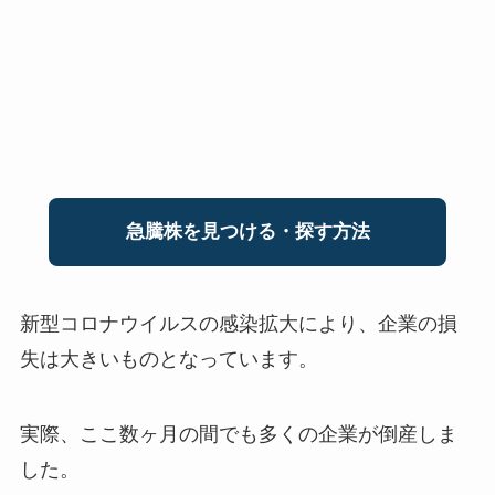
急騰株を見つける・探す方法
新型コロナウイルスの感染拡大により、企業の損
失は大きいものとなっています。
実際、ここ数ヶ月の間でも多くの企業が倒産しま
した。