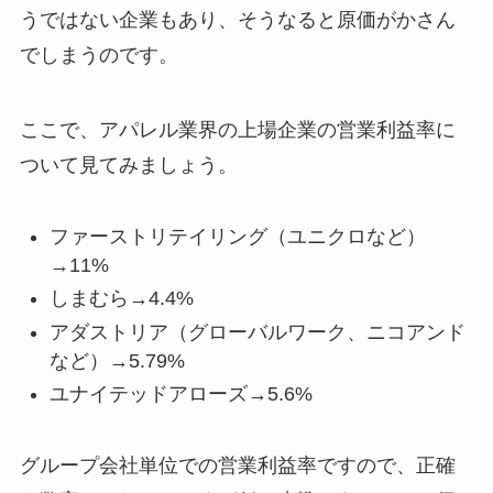
うではない企業もあり、そうなると原価がかさん
でしまうのです。
ここで、アパレル業界の上場企業の営業利益率に
ついて見てみましょう。
ファーストリテイリング（ユニクロなど）
→11%
しまむら→4.4%
アダストリア（グローバルワーク、ニコアンド
など）→5.79%
ユナイテッドアローズ→5.6%
グループ会社単位での営業利益率ですので、正確