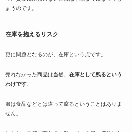
まうのです。
在庫を抱えるリスク
更に問題となるのが、在庫という点です。
売れなかった商品は当然、
在庫として残るという
わけです
。
服は食品などとは違って腐るということはありま
せん。