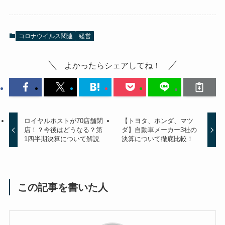
コロナウイルス関連
経営
よかったらシェアしてね！
ロイヤルホストが70店舗閉
【トヨタ、ホンダ、マツ
店！？今後はどうなる？第
ダ】自動車メーカー3社の
1四半期決算について解説
決算について徹底比較！
この記事を書いた人