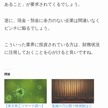
あること」が要求されてくるでしょう。
逆に、現金・預金に余力のない企業は間違いなく
ピンチに陥るでしょう。
こういった業界に投資されている方は、財務状況
に注視しておくことを心がけると良いですね。
関連
【東京商工リサーチ調べ】
鬼滅の刃公開で映画館はど