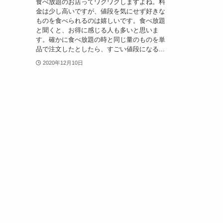
食べ放題のお店ってワクワクしますよね。料
金は少し高いですが、値段を気にせず好きな
ものを食べられるのは嬉しいです。食べ放題
と聞くと、お得に感じる人も多いと思いま
す。確かに食べ放題の時と同じ量のものを単
品で注文したとしたら、すごい値段になる...
2020年12月10日