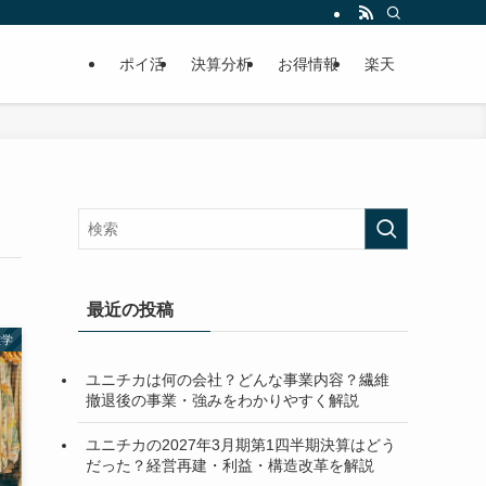
ポイ活
決算分析
お得情報
楽天
最近の投稿
雑学
ユニチカは何の会社？どんな事業内容？繊維
撤退後の事業・強みをわかりやすく解説
ユニチカの2027年3月期第1四半期決算はどう
だった？経営再建・利益・構造改革を解説