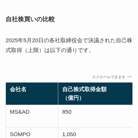
自社株買いの比較
2025年5月20日の各社取締役会で決議された自己株
式取得（上限）は以下の通りです。
スクロールできます
会社名
自己株式取得金額
（億円）
MS&AD
850
SOMPO
1,050