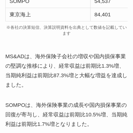
SOMPO
54,537
東京海上
84,401
※各社の決算短信、決算説明資料を出典として数値を記載してい
ます
MS&ADは、海外保険子会社の増収や国内損保事業
の堅調な推移により、経常収益は前期比1.3%増、
当期純利益は前期比87.3%増と大幅な増益を達成し
ました。
SOMPOは、海外保険事業の成長や国内損保事業の
回復が寄与し、経常収益は前期比10.5%増、当期純
利益は前期比1.7%増となりました。