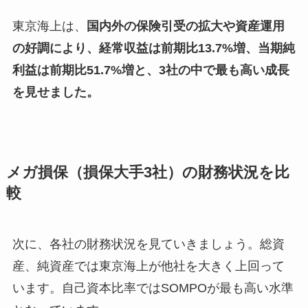
東京海上は、
国内外の保険引受の拡大や資産運用
の好調により、経常収益は前期比13.7%増、当期純
利益は前期比51.7%増と、3社の中で最も高い成長
を見せました。
メガ損保（損保大手3社）の財務状況を比
較
次に、各社の財務状況を見ていきましょう。総資
産、純資産では東京海上が他社を大きく上回って
います。自己資本比率ではSOMPOが最も高い水準