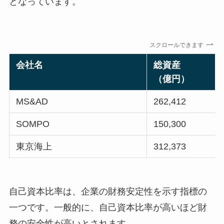
となっています。
スクロールできます
会社名
総資産
（億円）
MS&AD
262,412
SOMPO
150,300
東京海上
312,373
自己資本比率は、企業の財務安定性を示す指標の
一つです。一般的に、自己資本比率が高いほど財
務の安全性が高いとされます。