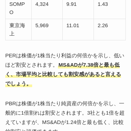
SOMP
4,324
9.91
1.43
O
東京海
5,969
11.01
2.26
上
PERは株価が1株当たり利益の何倍かを示し、低い
ほど割安とされます。
MS&ADが7.38倍と最も低
く、市場平均と比較しても割安感があると言える
でしょう。
PBRは株価が1株当たり純資産の何倍かを示し、一
般的に1倍割れは割安とされます。3社とも1倍を超
えていますが、MS&ADが1.24倍と最も低く、比較