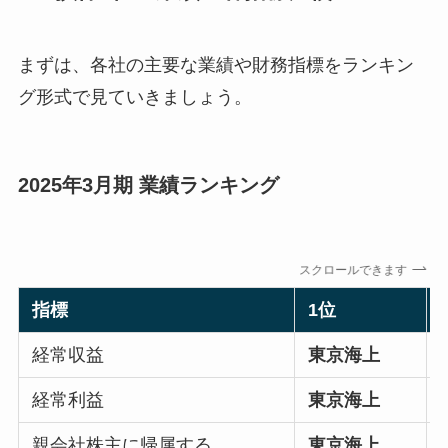
まずは、各社の主要な業績や財務指標をランキン
グ形式で見ていきましょう。
2025年3月期 業績ランキング
スクロールできます
指標
1位
経常収益
東京海上
経常利益
東京海上
親会社株主に帰属する
東京海上