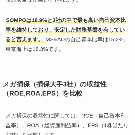
SOMPOは18.9%と3社の中で最も高い自己資本比
率を維持しており、安定した財務基盤を有してい
ると言えます。
MS&ADの自己資本比率は15.2%、
東京海上は16.3%です。
メガ損保（損保大手3社）の収益性
（ROE,ROA,EPS）を比較
メガ損保の収益性に関しては、ROE（自己資本利
益率）、ROA（総資産利益率）、EPS（1株当たり