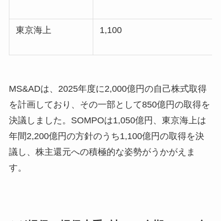
東京海上
1,100
MS&ADは、2025年度に2,000億円の自己株式取得
を計画しており、その一部として850億円の取得を
決議しました。SOMPOは1,050億円、東京海上は
年間2,200億円の方針のうち1,100億円の取得を決
議し、株主還元への積極的な姿勢がうかがえま
す。