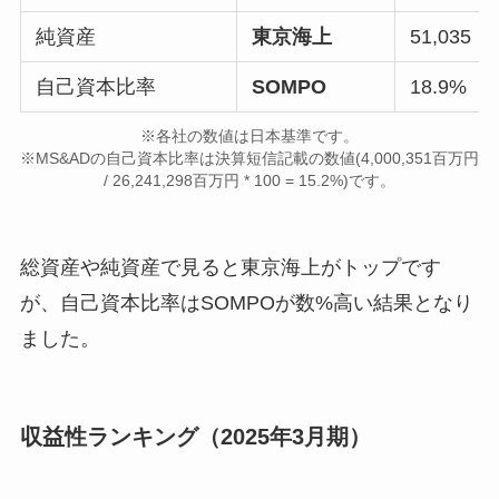
純資産
東京海上
51,035
自己資本比率
SOMPO
18.9%
※各社の数値は日本基準です。
※MS&ADの自己資本比率は決算短信記載の数値(4,000,351百万円
/ 26,241,298百万円 * 100 = 15.2%)です。
総資産や純資産で見ると東京海上がトップです
が、自己資本比率はSOMPOが数%高い結果となり
ました。
収益性ランキング（2025年3月期）