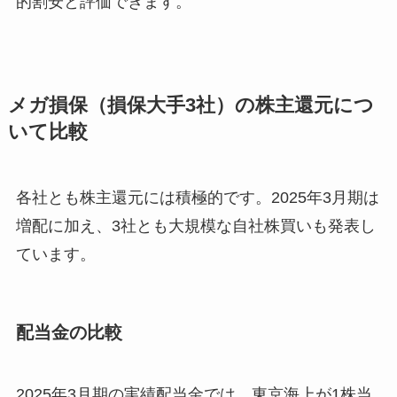
的割安と評価できます。
メガ損保（損保大手3社）の株主還元につ
いて比較
各社とも株主還元には積極的です。2025年3月期は
増配に加え、3社とも大規模な自社株買いも発表し
ています。
配当金の比較
2025年3月期の実績配当金では、東京海上が1株当