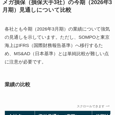
メガ損保（損保大手3社）の今期（2026年3
月期）見通しについて比較
各社とも今期（2026年3月期）の業績について強気
の見通しを示しています。ただし、SOMPOと東京
海上はIFRS（国際財務報告基準）へ移行するた
め、MS&AD（日本基準）とは単純比較が難しい点
に注意が必要です。
業績の比較
スクロールできます