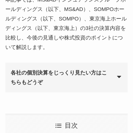
ールディングス（以下、MS&AD）、SOMPOホー
ルディングス（以下、SOMPO）、東京海上ホール
ディングス（以下、東京海上）の3社の決算内容を
比較し、今後の見通しや株式投資のポイントにつ
いて解説します。
各社の個別決算をじっくり見たい方はこ
ちらもどうぞ
あわせて読みたい
MS&ADホールディングスの
2025年3月期決算を解説｜過去
最高益で株価は上がる？
目次
あわせて読みたい