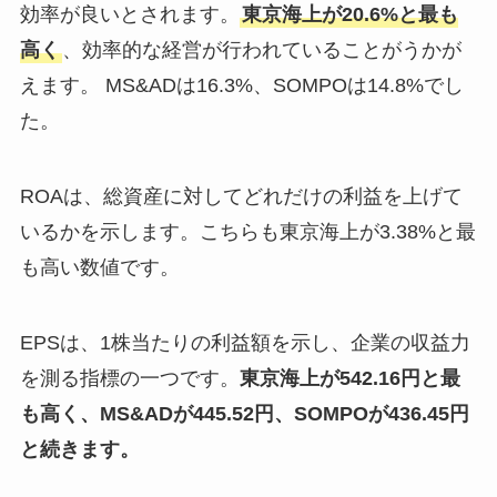
効率が良いとされます。
東京海上が20.6%と最も
高く
、効率的な経営が行われていることがうかが
えます。 MS&ADは16.3%、SOMPOは14.8%でし
た。
ROAは、総資産に対してどれだけの利益を上げて
いるかを示します。こちらも東京海上が3.38%と最
も高い数値です。
EPSは、1株当たりの利益額を示し、企業の収益力
を測る指標の一つです。
東京海上が542.16円と最
も高く、MS&ADが445.52円、SOMPOが436.45円
と続きます。