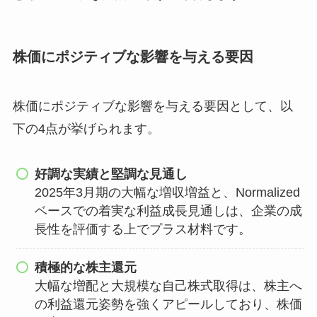
株価にポジティブな影響を与える要因
株価にポジティブな影響を与える要因として、以
下の4点が挙げられます。
好調な実績と堅調な見通し
2025年3月期の大幅な増収増益と、Normalized
ベースでの着実な利益成長見通しは、企業の成
長性を評価する上でプラス材料です。
積極的な株主還元
大幅な増配と大規模な自己株式取得は、株主へ
の利益還元姿勢を強くアピールしており、株価