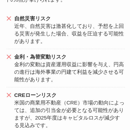
自然災害リスク
近年、自然災害は激甚化しており、予想を上回
る災害が発生した場合、収益を圧迫する可能性
があります。
金利・為替変動リスク
金利の変動は資産運用収益に影響を与え、円高
の進行は海外事業の円建て利益を減少させる可
能性があります。
CREローンリスク
米国の商業用不動産（CRE）市場の動向によっ
ては、追加の引当金が必要となる可能性があり
ますが、2025年度はキャピタルロスが減少す
る見込みです。