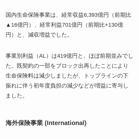
国内生命保険事業は、経常収益6,393億円（前期比
▲16億円）、経常利益701億円（前期比+130億
円）と、減収増益でした。
事業別利益（AL）は419億円と、ほぼ前期並みでし
た。既契約の一部をブロック出再したことにより
生命保険料は減少しましたが、トップラインの下
振れに伴う初年度負担の減少などが増益に寄与し
ました。
海外保険事業 (International)