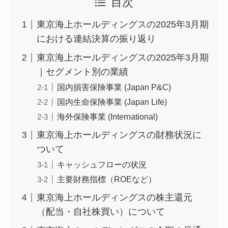
目次
東京海上ホールディングスの2025年3月期
における連結決算の振り返り
東京海上ホールディングスの2025年3月期
｜セグメント別の業績
国内損害保険事業 (Japan P&C)
国内生命保険事業 (Japan Life)
海外保険事業 (International)
東京海上ホールディングスの財務状況に
ついて
キャッシュフローの状況
主要財務指標（ROEなど）
東京海上ホールディングスの株主還元
（配当・自社株買い）について