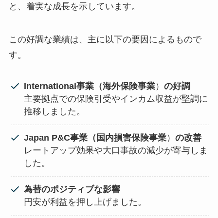
と、着実な成長を示しています。
この好調な業績は、主に以下の要因によるもので
す。
International事業（海外保険事業
）
の好調
主要拠点での保険引受やインカム収益が堅調に
推移しました。
Japan P&C事業（国内損害保険事業
）
の改善
レートアップ効果や大口事故の減少が寄与しま
した。
為替のポジティブな影響
円安が利益を押し上げました。