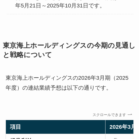
年5月21日～2025年10月31日です。
東京海上ホールディングスの今期の見通し
と戦略について
東京海上ホールディングスの2026年3月期（2025
年度）の連結業績予想は以下の通りです。
スクロールできます
項目
2026年3