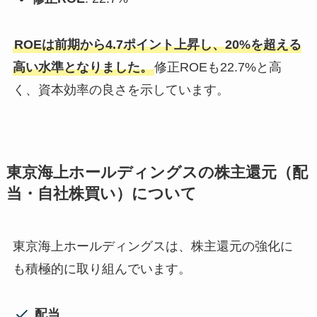
ROEは前期から4.7ポイント上昇し、20%を超える
高い水準となりました。
修正ROEも22.7%と高
く、資本効率の良さを示しています。
東京海上ホールディングスの株主還元（配
当・自社株買い）について
東京海上ホールディングスは、株主還元の強化に
も積極的に取り組んでいます。
配当