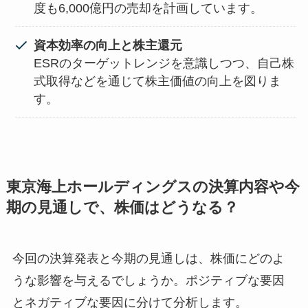
度も6,000億円の売却を計画しています。
資本効率の向上と株主還元
ESRのターゲットレンジを意識しつつ、自己株
式取得などを通じて株主価値の向上を図りま
す。
東京海上ホールディングスの決算内容や今
期の見通しで、株価はどうなる？
今回の決算発表と今期の見通しは、株価にどのよ
うな影響を与えるでしょうか。ポジティブな要因
とネガティブな要因に分けて分析します。