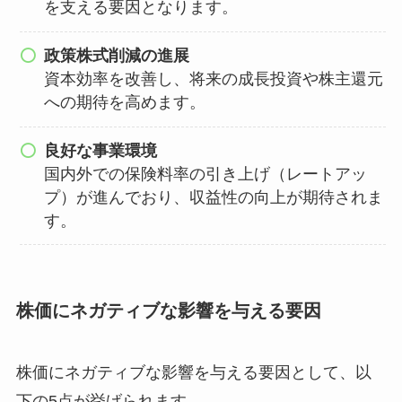
を支える要因となります。
政策株式削減の進展
資本効率を改善し、将来の成長投資や株主還元
への期待を高めます。
良好な事業環境
国内外での保険料率の引き上げ（レートアッ
プ）が進んでおり、収益性の向上が期待されま
す。
株価にネガティブな影響を与える要因
株価に
ネガティブな影響を与える要因として、以
下の5点が挙げられます。