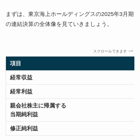
まずは、東京海上ホールディングスの2025年3月期
の連結決算の全体像を見ていきましょう。
スクロールできます
項目
経常収益
経常利益
親会社株主に帰属する
当期純利益
修正純利益