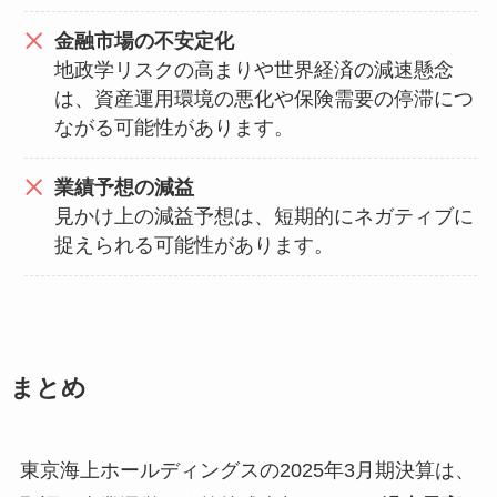
金融市場の不安定化
地政学リスクの高まりや世界経済の減速懸念
は、資産運用環境の悪化や保険需要の停滞につ
ながる可能性があります。
業績予想の減益
見かけ上の減益予想は、短期的にネガティブに
捉えられる可能性があります。
まとめ
東京海上ホールディングスの2025年3月期決算は、