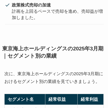
政策株式売却の加速
計画を上回るペースで売却を進め、売却益が増
加しました。
東京海上ホールディングスの2025年3月期
｜セグメント別の業績
次に、東京海上ホールディングスの
2025年3月期に
おけるセグメント別の業績を見ていきましょう。
セグメント名
経常収益
経常利益