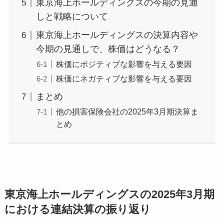
東京海上ホールディングスの今期の見通
しと戦略について
東京海上ホールディングスの決算内容や
今期の見通しで、株価はどうなる？
株価にポジティブな影響を与える要因
株価にネガティブな影響を与える要因
まとめ
他の損害保険会社の2025年3月期決算ま
とめ
東京海上ホールディングスの2025年3月期
における連結決算の振り返り