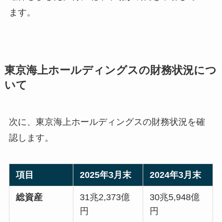
ます。
東京海上ホールディングスの財務状況につ
いて
次に、東京海上ホールディングスの財務状況を確
認します。
項目
2025年3月末
2024年3月末
総資産
31兆2,373億
30兆5,948億
円
円