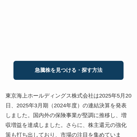
急騰株を見つける・探す方法
東京海上ホールディングス株式会社は2025年5月20
日、2025年3月期（2024年度）の連結決算を発表
しました。国内外の保険事業が堅調に推移し、増
収増益を達成しました。さらに、株主還元の強化
策も打ち出しており、市場の注目を集めていま