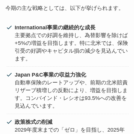
今期の主な戦略としては、以下が挙げられます。
International事業の継続的な成長
主要拠点での好調を維持し、為替影響を除けば
+5%の増益を目指します。特に北米では、保険
引受の好調やキャピタル損の減少を見込んでい
ます。
Japan P&C事業の収益力強化
自動車保険のレートアップや、前期の北米賠責
リザーブ積増しの反動により、増益を目指しま
す。コンバインド・レシオは93.5%への改善を
見込んでいます。
政策株式の削減
2029年度末までの「ゼロ」を目指し、2025年